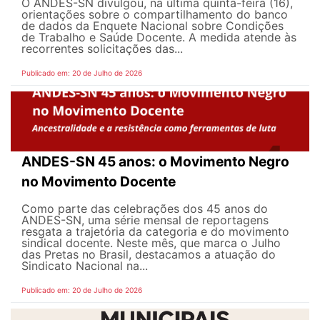
O ANDES-SN divulgou, na última quinta-feira (16),
orientações sobre o compartilhamento do banco
de dados da Enquete Nacional sobre Condições
de Trabalho e Saúde Docente. A medida atende às
recorrentes solicitações das...
Publicado em: 20 de Julho de 2026
ANDES-SN 45 anos: o Movimento Negro
no Movimento Docente
Como parte das celebrações dos 45 anos do
ANDES-SN, uma série mensal de reportagens
resgata a trajetória da categoria e do movimento
sindical docente. Neste mês, que marca o Julho
das Pretas no Brasil, destacamos a atuação do
Sindicato Nacional na...
Publicado em: 20 de Julho de 2026