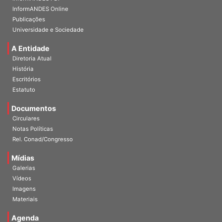
InformANDES Online
Publicações
Universidade e Sociedade
A Entidade
Diretoria Atual
História
Escritórios
Estatuto
Documentos
Circulares
Notas Políticas
Rel. Conad/Congresso
Mídias
Galerias
Vídeos
Imagens
Materiais
Agenda