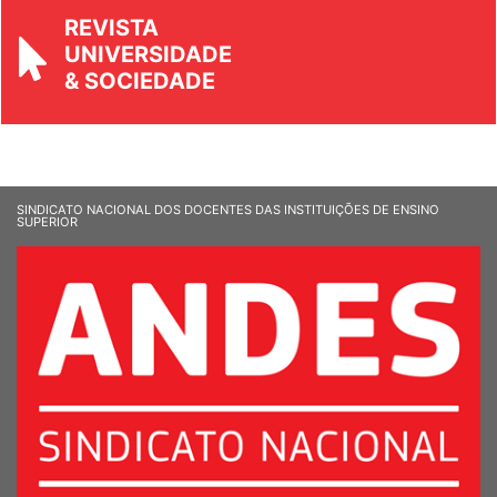
REVISTA
UNIVERSIDADE
& SOCIEDADE
SINDICATO NACIONAL DOS DOCENTES DAS INSTITUIÇÕES DE ENSINO
SUPERIOR