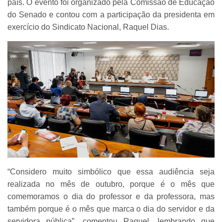
país. O evento foi organizado pela Comissão de Educação
do Senado e contou com a participação da presidenta em
exercício do Sindicato Nacional, Raquel Dias.
“Considero muito simbólico que essa audiência seja
realizada no mês de outubro, porque é o mês que
comemoramos o dia do professor e da professora, mas
também porque é o mês que marca o dia do servidor e da
servidora pública”, comentou Raquel, lembrando que