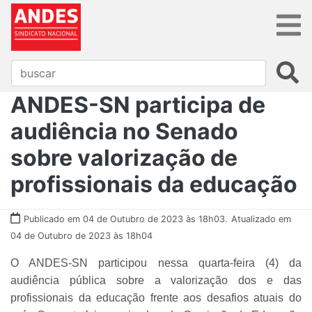
ANDES-SN participa de
audiência no Senado
sobre valorização de
profissionais da educação
Publicado em 04 de Outubro de 2023 às 18h03.
Atualizado em
04 de Outubro de 2023 às 18h04
O ANDES-SN participou nessa quarta-feira (4) da
audiência pública sobre a valorização dos e das
profissionais da educação frente aos desafios atuais do