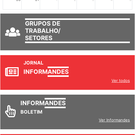
GRUPOS DE
TRABALHO/
SETORES
JORNAL
INFORM
ANDES
Ver todos
INFORM
ANDES
BOLETIM
Ver Informandes