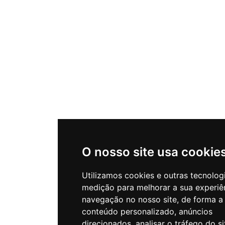
O nosso site usa cookie
Utilizamos cookies e outras tecnolog
medição para melhorar a sua experiê
navegação no nosso site, de forma a
conteúdo personalizado, anúncios
direcionados, analisar o tráfego do si