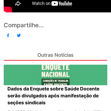
Compartilhe...
Outras Notícias
Dados da Enquete sobre Saúde Docente
serão divulgados após manifestação de
seções sindicais