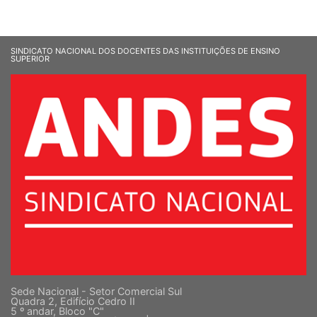
SINDICATO NACIONAL DOS DOCENTES DAS INSTITUIÇÕES DE ENSINO
SUPERIOR
Sede Nacional - Setor Comercial Sul
Quadra 2, Edifício Cedro II