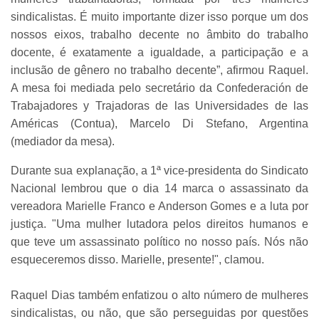
sindicalistas. É muito importante dizer isso porque um dos
nossos eixos, trabalho decente no âmbito do trabalho
docente, é exatamente a igualdade, a participação e a
inclusão de gênero no trabalho decente”, afirmou Raquel.
A mesa foi mediada pelo secretário da Confederación de
Trabajadores y Trajadoras de las Universidades de las
Américas (Contua), Marcelo Di Stefano, Argentina
(mediador da mesa).
Durante sua explanação, a 1ª vice-presidenta do Sindicato
Nacional lembrou que o dia 14 marca o assassinato da
vereadora Marielle Franco e Anderson Gomes e a luta por
justiça. "Uma mulher lutadora pelos direitos humanos e
que teve um assassinato político no nosso país. Nós não
esqueceremos disso. Marielle, presente!", clamou.
Raquel Dias também enfatizou o alto número de mulheres
sindicalistas, ou não, que são perseguidas por questões