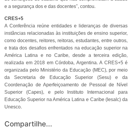
e a segurança dos e das docentes", contou.
CRES+5
A Conferência reúne entidades e lideranças de diversas
instâncias relacionadas às instituições de ensino superior,
como docentes, reitores, reitoras, estudantes, entre outros,
e trata dos desafios enfrentados na educação superior na
América Latina e no Caribe, desde a terceira edição,
realizada em 2018 em Córdoba, Argentina. A CRES+5 é
organizada pelo Ministério da Educação (MEC), por meio
da Secretaria de Educação Superior (Sesu) e da
Coordenação de Aperfeiçoamento de Pessoal de Nível
Superior (Capes), e pelo Instituto Internacional para
Educação Superior na América Latina e Caribe (Iesalc) da
Unesco.
Compartilhe...