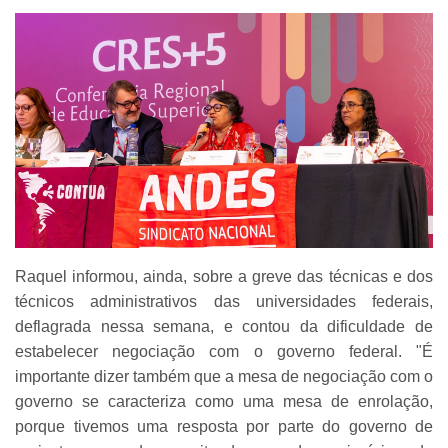
Raquel informou, ainda, sobre a greve das técnicas e dos
técnicos administrativos das universidades federais,
deflagrada nessa semana, e contou da dificuldade de
estabelecer negociação com o governo federal. "É
importante dizer também que a mesa de negociação com o
governo se caracteriza como uma mesa de enrolação,
porque tivemos uma resposta por parte do governo de