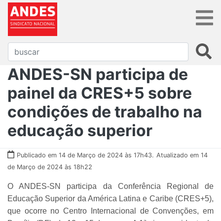
ANDES-SN participa de
painel da CRES+5 sobre
condições de trabalho na
educação superior
Publicado em 14 de Março de 2024 às 17h43.
Atualizado em 14
de Março de 2024 às 18h22
O ANDES-SN participa da Conferência Regional de
Educação Superior da América Latina e Caribe (CRES+5),
que ocorre no Centro Internacional de Convenções, em