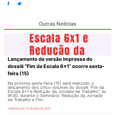
Outras Notícias
Lançamento da versão impressa do
dossiê “Fim da Escala 6×1” ocorre sexta-
feira (15)
Na próxima sexta-feira (15) será realizado o
lançamento dos cinco volumes do dossiê “Fim da
Escala 6×1 e Redução da Jornada de Trabalho”, às
9h30, durante o Seminário “Redução da Jornada
de Trabalho e Fim...
Publicado em: 13 de Maio de 2026