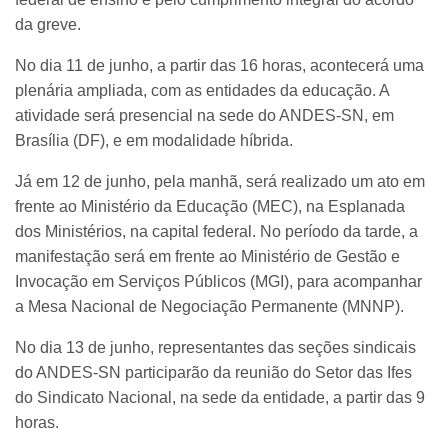
da greve.
No dia 11 de junho, a partir das 16 horas, acontecerá uma
plenária ampliada, com as entidades da educação. A
atividade será presencial na sede do ANDES-SN, em
Brasília (DF), e em modalidade híbrida.
Já em 12 de junho, pela manhã, será realizado um ato em
frente ao Ministério da Educação (MEC), na Esplanada
dos Ministérios, na capital federal. No período da tarde, a
manifestação será em frente ao Ministério de Gestão e
Invocação em Serviços Públicos (MGI), para acompanhar
a Mesa Nacional de Negociação Permanente (MNNP).
No dia 13 de junho, representantes das seções sindicais
do ANDES-SN participarão da reunião do Setor das Ifes
do Sindicato Nacional, na sede da entidade, a partir das 9
horas.