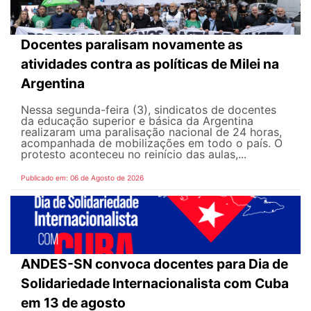
Docentes paralisam novamente as
atividades contra as políticas de Milei na
Argentina
Nessa segunda-feira (3), sindicatos de docentes
da educação superior e básica da Argentina
realizaram uma paralisação nacional de 24 horas,
acompanhada de mobilizações em todo o país. O
protesto aconteceu no reinício das aulas,...
Publicado em: 06 de Agosto de 2026
ANDES-SN convoca docentes para Dia de
Solidariedade Internacionalista com Cuba
em 13 de agosto