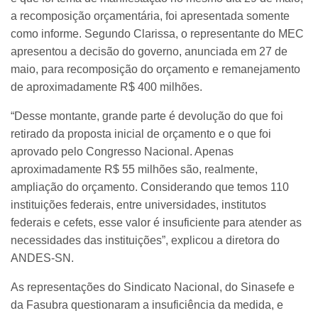
a recomposição orçamentária, foi apresentada somente
como informe. Segundo Clarissa, o representante do MEC
apresentou a decisão do governo, anunciada em 27 de
maio, para recomposição do orçamento e remanejamento
de aproximadamente R$ 400 milhões.
“Desse montante, grande parte é devolução do que foi
retirado da proposta inicial de orçamento e o que foi
aprovado pelo Congresso Nacional. Apenas
aproximadamente R$ 55 milhões são, realmente,
ampliação do orçamento. Considerando que temos 110
instituições federais, entre universidades, institutos
federais e cefets, esse valor é insuficiente para atender as
necessidades das instituições”, explicou a diretora do
ANDES-SN.
As representações do Sindicato Nacional, do Sinasefe e
da Fasubra questionaram a insuficiência da medida, e