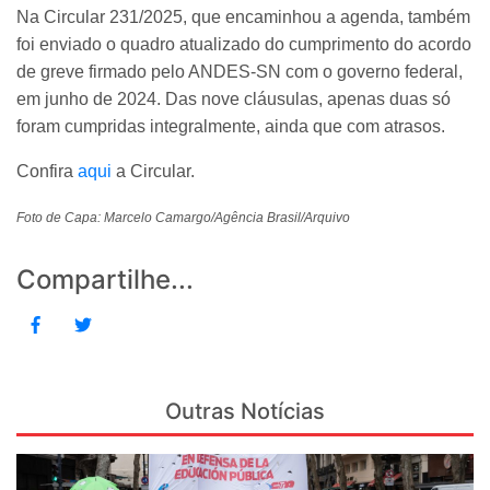
Na Circular 231/2025, que encaminhou a agenda, também
foi enviado o quadro atualizado do cumprimento do acordo
de greve firmado pelo ANDES-SN com o governo federal,
em junho de 2024. Das nove cláusulas, apenas duas só
foram cumpridas integralmente, ainda que com atrasos.
Confira
aqui
a Circular.
Foto de Capa:
Marcelo Camargo/Agência Brasil/Arquivo
Compartilhe...
Outras Notícias