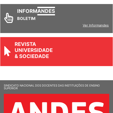
INFORM
ANDES
BOLETIM
Ver Informandes
REVISTA
UNIVERSIDADE
& SOCIEDADE
SINDICATO NACIONAL DOS DOCENTES DAS INSTITUIÇÕES DE ENSINO
SUPERIOR