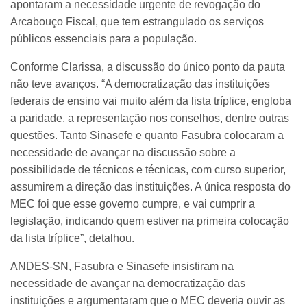
apontaram a necessidade urgente de revogação do
Arcabouço Fiscal, que tem estrangulado os serviços
públicos essenciais para a população.
Conforme Clarissa, a discussão do único ponto da pauta
não teve avanços. “A democratização das instituições
federais de ensino vai muito além da lista tríplice, engloba
a paridade, a representação nos conselhos, dentre outras
questões. Tanto Sinasefe e quanto Fasubra colocaram a
necessidade de avançar na discussão sobre a
possibilidade de técnicos e técnicas, com curso superior,
assumirem a direção das instituições. A única resposta do
MEC foi que esse governo cumpre, e vai cumprir a
legislação, indicando quem estiver na primeira colocação
da lista tríplice”, detalhou.
ANDES-SN, Fasubra e Sinasefe insistiram na
necessidade de avançar na democratização das
instituições e argumentaram que o MEC deveria ouvir as