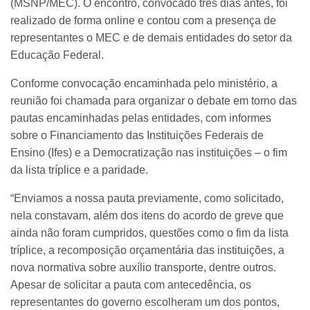
(MSNP/MEC). O encontro, convocado três dias antes, foi
realizado de forma online e contou com a presença de
representantes o MEC e de demais entidades do setor da
Educação Federal.
Conforme convocação encaminhada pelo ministério, a
reunião foi chamada para organizar o debate em torno das
pautas encaminhadas pelas entidades, com informes
sobre o Financiamento das Instituições Federais de
Ensino (Ifes) e a Democratização nas instituições – o fim
da lista tríplice e a paridade.
“Enviamos a nossa pauta previamente, como solicitado,
nela constavam, além dos itens do acordo de greve que
ainda não foram cumpridos, questões como o fim da lista
tríplice, a recomposição orçamentária das instituições, a
nova normativa sobre auxílio transporte, dentre outros.
Apesar de solicitar a pauta com antecedência, os
representantes do governo escolheram um dos pontos,