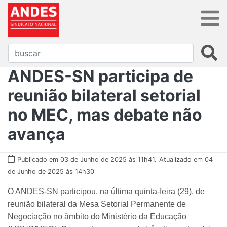
ANDES-SN participa de
reunião bilateral setorial
no MEC, mas debate não
avança
Publicado em 03 de Junho de 2025 às 11h41.
Atualizado em 04
de Junho de 2025 às 14h30
O ANDES-SN participou, na última quinta-feira (29), de
reunião bilateral da Mesa Setorial Permanente de
Negociação no âmbito do Ministério da Educação