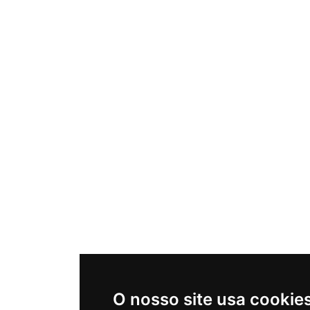
O nosso site usa cookie