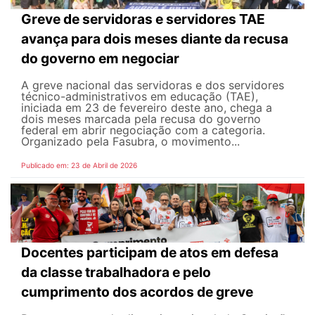
Greve de servidoras e servidores TAE
avança para dois meses diante da recusa
do governo em negociar
A greve nacional das servidoras e dos servidores
técnico-administrativos em educação (TAE),
iniciada em 23 de fevereiro deste ano, chega a
dois meses marcada pela recusa do governo
federal em abrir negociação com a categoria.
Organizado pela Fasubra, o movimento...
Publicado em: 23 de Abril de 2026
Docentes participam de atos em defesa
da classe trabalhadora e pelo
cumprimento dos acordos de greve