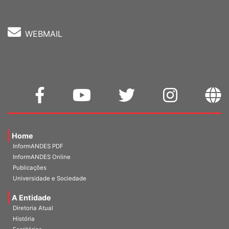
WEBMAIL
Home
InformANDES PDF
InformANDES Online
Publicações
Universidade e Sociedade
A Entidade
Diretoria Atual
História
Escritórios