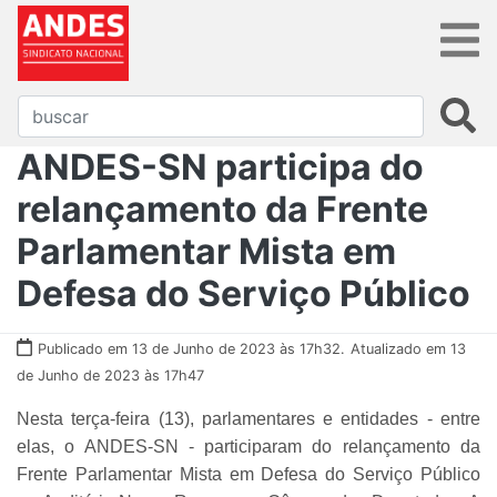
ANDES-SN participa do
relançamento da Frente
Parlamentar Mista em
Defesa do Serviço Público
Publicado em 13 de Junho de 2023 às 17h32.
Atualizado em 13
de Junho de 2023 às 17h47
Nesta terça-feira (13), parlamentares e entidades - entre
elas, o ANDES-SN - participaram do relançamento da
Frente Parlamentar Mista em Defesa do Serviço Público