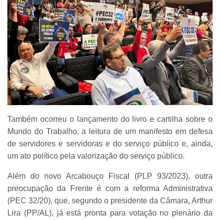
Também ocorreu o lançamento do livro e cartilha sobre o
Mundo do Trabalho, a leitura de um manifesto em defesa
de servidores e servidoras e do serviço público e, ainda,
um ato político pela valorização do serviço público.
Além do novo Arcabouço Fiscal (PLP 93/2023), outra
preocupação da Frente é com a reforma Administrativa
(PEC 32/20), que, segundo o presidente da Câmara, Arthur
Lira (PP/AL), já está pronta para votação no plenário da