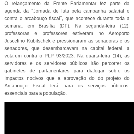
O relançamento da Frente Parlamentar fez parte da
agenda da "Jornada de luta pela campanha salarial e
contra o arcabouço fiscal", que acontece durante toda a
semana, em Brasília (DF). Na segunda-feira (12),
professoras e professores estiveram no Aeroporto
Juscelino Kubitschek e pressionaram as senadoras e os
senadores, que desembarcavam na capital federal, a
votarem contra o PLP 93/2023. Na quarta-feira (14), as
servidoras e os servidores públicos irão percorrer os
gabinetes de parlamentares para dialogar sobre os
impactos nocivos que a aprovação do do projeto do
Arcabouço Fiscal terá para os serviços públicos,
essenciais para a população.