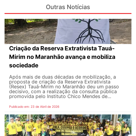
Outras Notícias
Criação da Reserva Extrativista Tauá-
Mirim no Maranhão avança e mobiliza
sociedade
Após mais de duas décadas de mobilização, a
proposta de criação da Reserva Extrativista
(Resex) Tauá-Mirim no Maranhão deu um passo
decisivo, com a realização da consulta pública
promovida pelo Instituto Chico Mendes de...
Publicado em: 23 de Abril de 2026