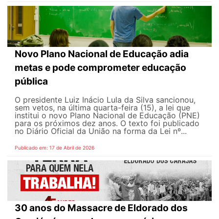
Novo Plano Nacional de Educação adia
metas e pode comprometer educação
pública
O presidente Luiz Inácio Lula da Silva sancionou,
sem vetos, na última quarta-feira (15), a lei que
institui o novo Plano Nacional de Educação (PNE)
para os próximos dez anos. O texto foi publicado
no Diário Oficial da União na forma da Lei nº...
Publicado em: 17 de Abril de 2026
30 anos do Massacre de Eldorado dos