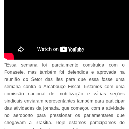
"Essa semana foi parcialmente construída com o
Fonasefe, mas também foi defendida e aprovada na
reunião do Setor das Ifes para que essa fosse uma
semana contra o Arcabouço Fiscal. Estamos com uma
comissão nacional de mobilização e várias seções
sindicais enviaram representantes também para participar
das atividades da jornada, que começou com a atividade
no aeroporto para pressionar os parlamentares que
chegavam a Brasília. Hoje estamos participamos do