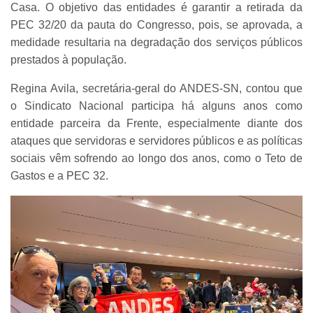
Casa. O objetivo das entidades é garantir a retirada da
PEC 32/20 da pauta do Congresso, pois, se aprovada, a
medidade resultaria na degradação dos serviços públicos
prestados à população.
Regina Avila, secretária-geral do ANDES-SN, contou que
o Sindicato Nacional participa há alguns anos como
entidade parceira da Frente, especialmente diante dos
ataques que servidoras e servidores públicos e as políticas
sociais vêm sofrendo ao longo dos anos, como o Teto de
Gastos e a PEC 32.