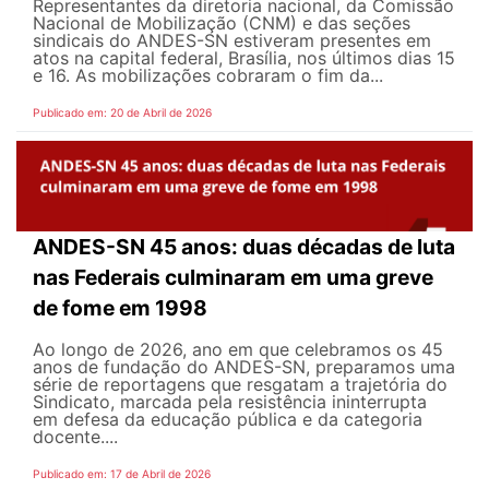
Representantes da diretoria nacional, da Comissão
Nacional de Mobilização (CNM) e das seções
sindicais do ANDES-SN estiveram presentes em
atos na capital federal, Brasília, nos últimos dias 15
e 16. As mobilizações cobraram o fim da...
Publicado em: 20 de Abril de 2026
ANDES-SN 45 anos: duas décadas de luta
nas Federais culminaram em uma greve
de fome em 1998
Ao longo de 2026, ano em que celebramos os 45
anos de fundação do ANDES-SN, preparamos uma
série de reportagens que resgatam a trajetória do
Sindicato, marcada pela resistência ininterrupta
em defesa da educação pública e da categoria
docente....
Publicado em: 17 de Abril de 2026