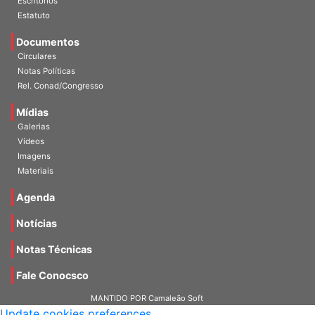
Estatuto
Documentos
Circulares
Notas Políticas
Rel. Conad/Congresso
Mídias
Galerias
Vídeos
Imagens
Materiais
Agenda
Notícias
Notas Técnicas
Fale Conocsco
MANTIDO POR Camaleão Soft
Update cookies preferences