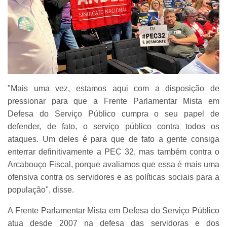
"Mais uma vez, estamos aqui com a disposição de
pressionar para que a Frente Parlamentar Mista em
Defesa do Serviço Público cumpra o seu papel de
defender, de fato, o serviço público contra todos os
ataques. Um deles é para que de fato a gente consiga
enterrar definitivamente a PEC 32, mas também contra o
Arcabouço Fiscal, porque avaliamos que essa é mais uma
ofensiva contra os servidores e as políticas sociais para a
população", disse.
A Frente Parlamentar Mista em Defesa do Serviço Público
atua desde 2007 na defesa das servidoras e dos