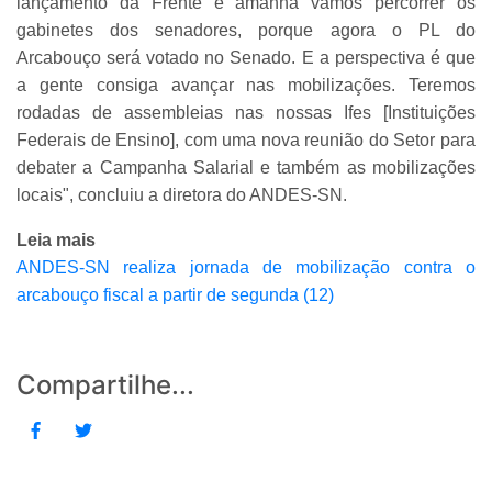
lançamento da Frente e amanhã vamos percorrer os
gabinetes dos senadores, porque agora o PL do
Arcabouço será votado no Senado. E a perspectiva é que
a gente consiga avançar nas mobilizações. Teremos
rodadas de assembleias nas nossas Ifes [Instituições
Federais de Ensino], com uma nova reunião do Setor para
debater a Campanha Salarial e também as mobilizações
locais", concluiu a diretora do ANDES-SN.
Leia mais
ANDES-SN realiza jornada de mobilização contra o
arcabouço fiscal a partir de segunda (12)
Compartilhe...