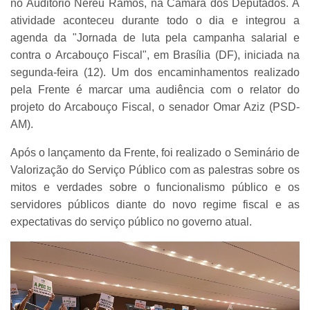
no Auditório Nereu Ramos, na Câmara dos Deputados. A
atividade aconteceu durante todo o dia e integrou a
agenda da "Jornada de luta pela campanha salarial e
contra o Arcabouço Fiscal", em Brasília (DF), iniciada na
segunda-feira (12). Um dos encaminhamentos realizado
pela Frente é marcar uma audiência com o relator do
projeto do Arcabouço Fiscal, o senador Omar Aziz (PSD-
AM).
Após o lançamento da Frente, foi realizado o Seminário de
Valorização do Serviço Público com as palestras sobre os
mitos e verdades sobre o funcionalismo público e os
servidores públicos diante do novo regime fiscal e as
expectativas do serviço público no governo atual.