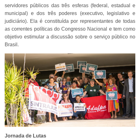
servidores públicos das três esferas (federal, estadual e
municipal) e dos três poderes (executivo, legislativo e
judiciário). Ela é constituída por representantes de todas
as correntes políticas do Congresso Nacional e tem como
objetivo estimular a discussão sobre o serviço público no
Brasil.
Jornada de Lutas