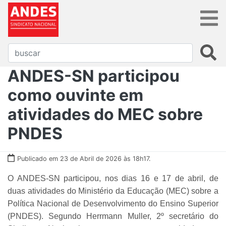
ANDES-SN participou
como ouvinte em
atividades do MEC sobre
PNDES
Publicado em 23 de Abril de 2026 às 18h17.
O ANDES-SN participou, nos dias 16 e 17 de abril, de
duas atividades do Ministério da Educação (MEC) sobre a
Política Nacional de Desenvolvimento do Ensino Superior
(PNDES). Segundo Herrmann Muller, 2º secretário do