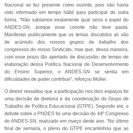
Nacional se fez presente como ouvinte, pois não havia
sido informado em tempo hábil para participar de outra
forma. “Não sabíamos exatamente qual seria o papel do
ANDES-SN, porque esse convite não teve pauta.
Manifestei publicamente que os temas discutidos ali são
de acúmulo dos nossos grupos de trabalho dos
congressos do nosso Sindicato, mas que, dessa maneira,
com esse prazo tão apertado de discussão, de tempo de
elaboração dessa Política Nacional de Desenvolvimento
do Ensino Superior, o ANDES-SN se sentia em
dificuldades de poder contribuir”, reforçou Muller.
O diretor ressaltou que a participação nos dois espaços foi
uma decisão de diretoria e da coordenação do Grupo de
Trabalho de Política Educacional (GTPE). Segundo ele, o
debate sobre o PNDES foi uma decisão do 44º Congresso
do ANDES-SN, realizado em março deste ano. “No último
final de semana, o pleno do GTPE encaminhou que as