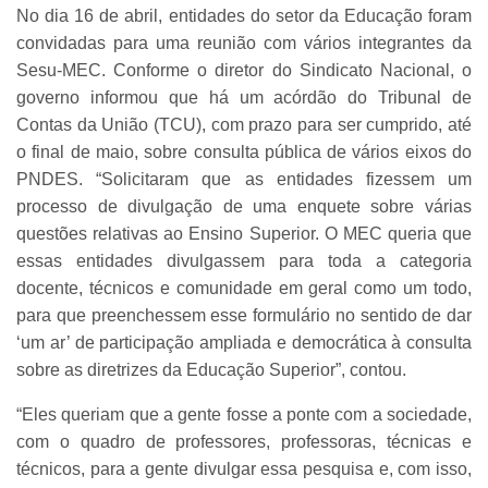
No dia 16 de abril, entidades do setor da Educação foram
convidadas para uma reunião com vários integrantes da
Sesu-MEC. Conforme o diretor do Sindicato Nacional, o
governo informou que há um acórdão do Tribunal de
Contas da União (TCU), com prazo para ser cumprido, até
o final de maio, sobre consulta pública de vários eixos do
PNDES. “Solicitaram que as entidades fizessem um
processo de divulgação de uma enquete sobre várias
questões relativas ao Ensino Superior. O MEC queria que
essas entidades divulgassem para toda a categoria
docente, técnicos e comunidade em geral como um todo,
para que preenchessem esse formulário no sentido de dar
‘um ar’ de participação ampliada e democrática à consulta
sobre as diretrizes da Educação Superior”, contou.
“Eles queriam que a gente fosse a ponte com a sociedade,
com o quadro de professores, professoras, técnicas e
técnicos, para a gente divulgar essa pesquisa e, com isso,