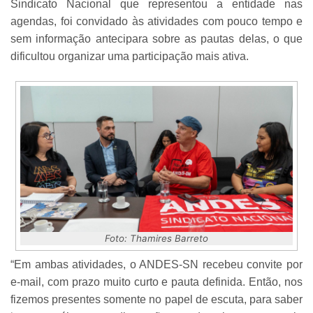
Sindicato Nacional que representou a entidade nas
agendas, foi convidado às atividades com pouco tempo e
sem informação antecipara sobre as pautas delas, o que
dificultou organizar uma participação mais ativa.
Foto: Thamires Barreto
“Em ambas atividades, o ANDES-SN recebeu convite por
e-mail, com prazo muito curto e pauta definida. Então, nos
fizemos presentes somente no papel de escuta, para saber