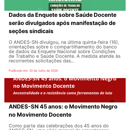
Dados da Enquete sobre Saúde Docente
serão divulgados após manifestação de
seções sindicais
O ANDES-SN divulgou, na última quinta-feira (16),
orientações sobre o compartilhamento do banco
de dados da Enquete Nacional sobre Condições
de Trabalho e Saúde Docente. A medida atende às
recorrentes solicitações das...
Publicado em: 20 de Julho de 2026
ANDES-SN 45 anos: o Movimento Negro
no Movimento Docente
Como parte das celebrações dos 45 anos do