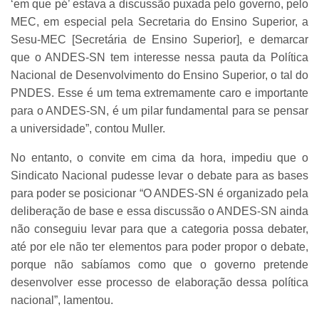
‘em que pé’ estava a discussão puxada pelo governo, pelo
MEC, em especial pela Secretaria do Ensino Superior, a
Sesu-MEC [Secretária de Ensino Superior], e demarcar
que o ANDES-SN tem interesse nessa pauta da Política
Nacional de Desenvolvimento do Ensino Superior, o tal do
PNDES. Esse é um tema extremamente caro e importante
para o ANDES-SN, é um pilar fundamental para se pensar
a universidade”, contou Muller.
No entanto, o convite em cima da hora, impediu que o
Sindicato Nacional pudesse levar o debate para as bases
para poder se posicionar “O ANDES-SN é organizado pela
deliberação de base e essa discussão o ANDES-SN ainda
não conseguiu levar para que a categoria possa debater,
até por ele não ter elementos para poder propor o debate,
porque não sabíamos como que o governo pretende
desenvolver esse processo de elaboração dessa política
nacional”, lamentou.