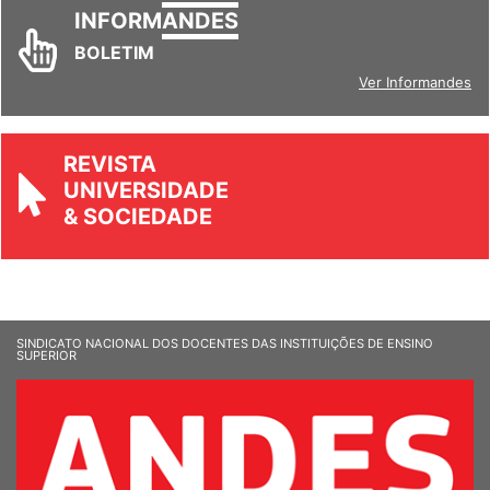
INFORM
ANDES
BOLETIM
Ver Informandes
REVISTA
UNIVERSIDADE
& SOCIEDADE
SINDICATO NACIONAL DOS DOCENTES DAS INSTITUIÇÕES DE ENSINO
SUPERIOR