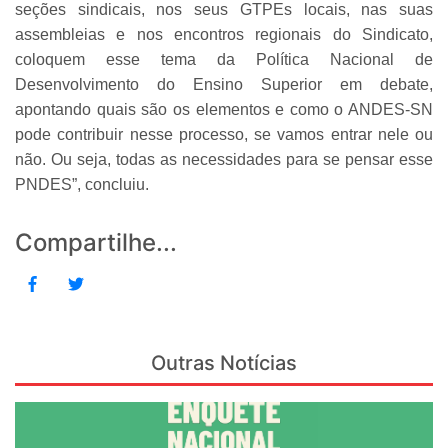
seções sindicais, nos seus GTPEs locais, nas suas
assembleias e nos encontros regionais do Sindicato,
coloquem esse tema da Política Nacional de
Desenvolvimento do Ensino Superior em debate,
apontando quais são os elementos e como o ANDES-SN
pode contribuir nesse processo, se vamos entrar nele ou
não. Ou seja, todas as necessidades para se pensar esse
PNDES”, concluiu.
Compartilhe...
Outras Notícias