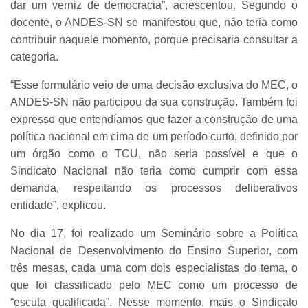
dar um verniz de democracia”, acrescentou. Segundo o
docente, o ANDES-SN se manifestou que, não teria como
contribuir naquele momento, porque precisaria consultar a
categoria.
“Esse formulário veio de uma decisão exclusiva do MEC, o
ANDES-SN não participou da sua construção. Também foi
expresso que entendíamos que fazer a construção de uma
política nacional em cima de um período curto, definido por
um órgão como o TCU, não seria possível e que o
Sindicato Nacional não teria como cumprir com essa
demanda, respeitando os processos deliberativos
entidade”, explicou.
No dia 17, foi realizado um Seminário sobre a Política
Nacional de Desenvolvimento do Ensino Superior, com
três mesas, cada uma com dois especialistas do tema, o
que foi classificado pelo MEC como um processo de
“escuta qualificada”. Nesse momento, mais o Sindicato