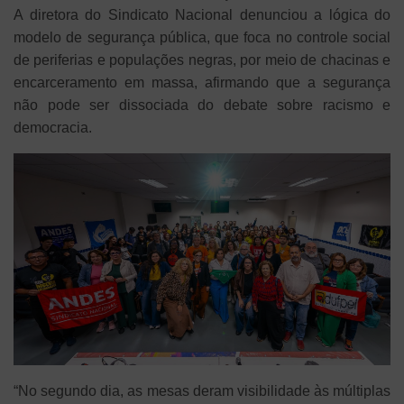
A diretora do Sindicato Nacional denunciou a lógica do
modelo de segurança pública, que foca no controle social
de periferias e populações negras, por meio de chacinas e
encarceramento em massa, afirmando que a segurança
não pode ser dissociada do debate sobre racismo e
democracia.
“No segundo dia, as mesas deram visibilidade às múltiplas