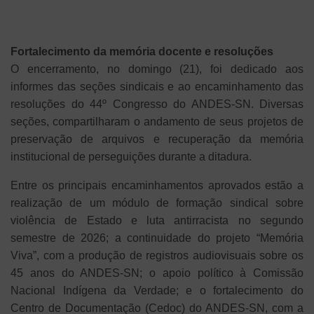
Fortalecimento da memória docente e resoluções
O encerramento, no domingo (21), foi dedicado aos
informes das seções sindicais e ao encaminhamento das
resoluções do 44º Congresso do ANDES-SN. Diversas
seções, compartilharam o andamento de seus projetos de
preservação de arquivos e recuperação da memória
institucional de perseguições durante a ditadura.
Entre os principais encaminhamentos aprovados estão a
realização de um módulo de formação sindical sobre
violência de Estado e luta antirracista no segundo
semestre de 2026; a continuidade do projeto “Memória
Viva”, com a produção de registros audiovisuais sobre os
45 anos do ANDES-SN; o apoio político à Comissão
Nacional Indígena da Verdade; e o fortalecimento do
Centro de Documentação (Cedoc) do ANDES-SN, com a