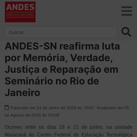
ANDES-SN reafirma luta
por Memória, Verdade,
Justiça e Reparação em
Seminário no Rio de
Janeiro
Publicado em 24 de Junho de 2026 às 13h51.
Atualizado em 05
de Agosto de 2026 às 15h09
Ocorreu entre os dias 19 e 21 de junho, na unidade
Maracanã do Centro Federal de Educação Tecnológica