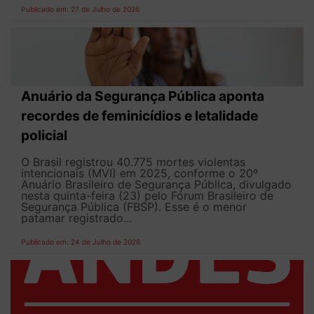
Publicado em: 27 de Julho de 2026
Anuário da Segurança Pública aponta
recordes de feminicídios e letalidade
policial
O Brasil registrou 40.775 mortes violentas
intencionais (MVI) em 2025, conforme o 20º
Anuário Brasileiro de Segurança Pública, divulgado
nesta quinta-feira (23) pelo Fórum Brasileiro de
Segurança Pública (FBSP). Esse é o menor
patamar registrado...
Publicado em: 24 de Julho de 2026