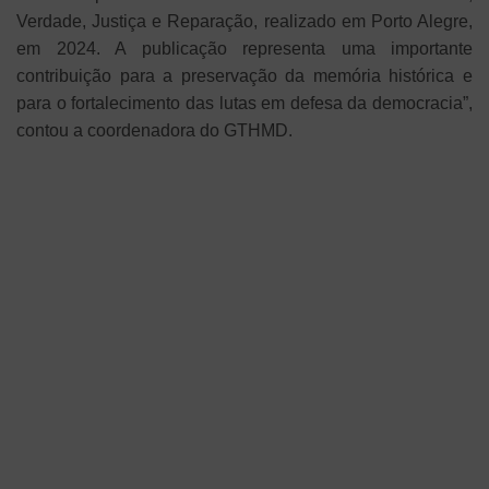
Verdade, Justiça e Reparação, realizado em Porto Alegre,
em 2024. A publicação representa uma importante
contribuição para a preservação da memória histórica e
para o fortalecimento das lutas em defesa da democracia”,
contou a coordenadora do GTHMD.