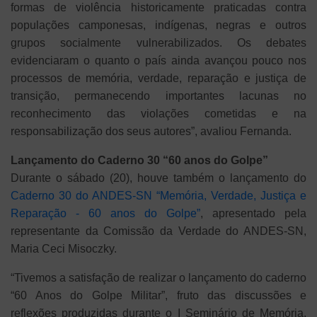
formas de violência historicamente praticadas contra
populações camponesas, indígenas, negras e outros
grupos socialmente vulnerabilizados. Os debates
evidenciaram o quanto o país ainda avançou pouco nos
processos de memória, verdade, reparação e justiça de
transição, permanecendo importantes lacunas no
reconhecimento das violações cometidas e na
responsabilização dos seus autores”, avaliou Fernanda.
Lançamento do Caderno 30 “60 anos do Golpe”
Durante o sábado (20), houve também o lançamento do
Caderno 30 do ANDES-SN “Memória, Verdade, Justiça e
Reparação - 60 anos do Golpe”
, apresentado pela
representante da Comissão da Verdade do ANDES-SN,
Maria Ceci Misoczky.
“Tivemos a satisfação de realizar o lançamento do caderno
“60 Anos do Golpe Militar”, fruto das discussões e
reflexões produzidas durante o I Seminário de Memória,