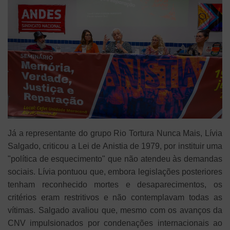
Já a representante do grupo Rio Tortura Nunca Mais, Lívia
Salgado, criticou a Lei de Anistia de 1979, por instituir uma
"política de esquecimento" que não atendeu às demandas
sociais. Lívia pontuou que, embora legislações posteriores
tenham reconhecido mortes e desaparecimentos, os
critérios eram restritivos e não contemplavam todas as
vítimas. Salgado avaliou que, mesmo com os avanços da
CNV impulsionados por condenações internacionais ao