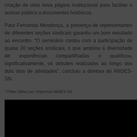
criação de uma nova página institucional para facilitar o
acesso público a documentos históricos.
Para Fernanda Mendonça, a presença de representantes
de diferentes seções sindicais garantiu um bom resultado
ao encontro. “O seminário contou com a participação de
quase 20 seções sindicais, o que ampliou a diversidade
de experiências compartilhadas e qualificou,
significativamente, os debates realizados ao longo dos
dois dias de atividades”, concluiu a diretora do ANDES-
SN.
* Fotos: Eline Luz / Imprensa ANDES-SN