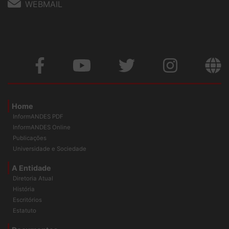
WEBMAIL
Home
InformANDES PDF
InformANDES Online
Publicações
Universidade e Sociedade
A Entidade
Diretoria Atual
História
Escritórios
Estatuto