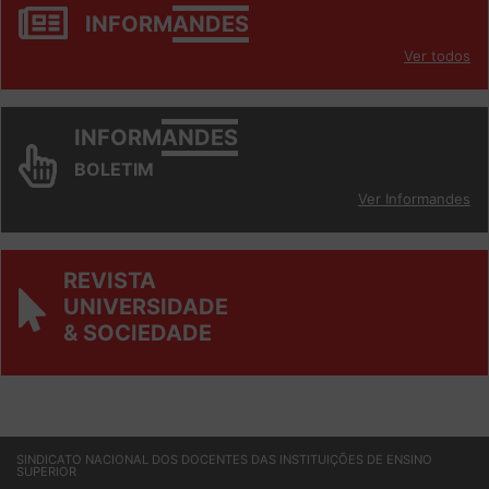
INFORM
ANDES
Ver todos
INFORM
ANDES
BOLETIM
Ver Informandes
REVISTA
UNIVERSIDADE
& SOCIEDADE
SINDICATO NACIONAL DOS DOCENTES DAS INSTITUIÇÕES DE ENSINO
SUPERIOR