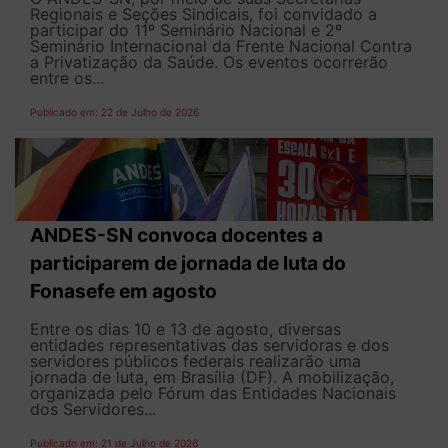
Regionais e Seções Sindicais, foi convidado a
participar do 11º Seminário Nacional e 2º
Seminário Internacional da Frente Nacional Contra
a Privatização da Saúde. Os eventos ocorrerão
entre os...
Publicado em: 22 de Julho de 2026
ANDES-SN convoca docentes a
participarem de jornada de luta do
Fonasefe em agosto
Entre os dias 10 e 13 de agosto, diversas
entidades representativas das servidoras e dos
servidores públicos federais realizarão uma
jornada de luta, em Brasília (DF). A mobilização,
organizada pelo Fórum das Entidades Nacionais
dos Servidores...
Publicado em: 21 de Julho de 2026