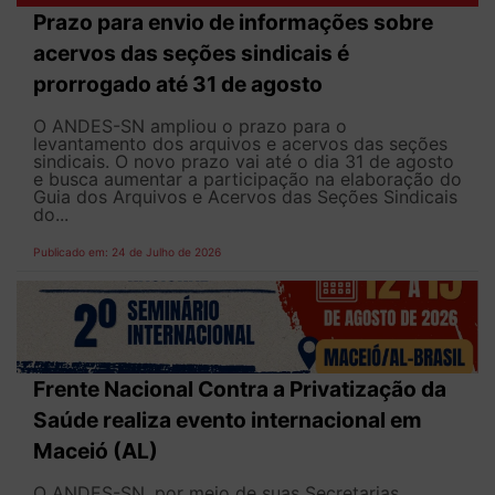
Prazo para envio de informações sobre
acervos das seções sindicais é
prorrogado até 31 de agosto
O ANDES-SN ampliou o prazo para o
levantamento dos arquivos e acervos das seções
sindicais. O novo prazo vai até o dia 31 de agosto
e busca aumentar a participação na elaboração do
Guia dos Arquivos e Acervos das Seções Sindicais
do...
Publicado em: 24 de Julho de 2026
Frente Nacional Contra a Privatização da
Saúde realiza evento internacional em
Maceió (AL)
O ANDES-SN, por meio de suas Secretarias