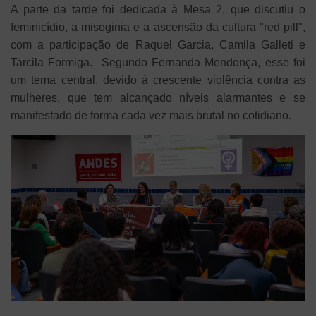
A parte da tarde foi dedicada à Mesa 2, que discutiu o
feminicídio, a misoginia e a ascensão da cultura "red pill",
com a participação de Raquel Garcia, Camila Galleti e
Tarcila Formiga. Segundo Fernanda Mendonça, esse foi
um tema central, devido à crescente violência contra as
mulheres, que tem alcançado níveis alarmantes e se
manifestado de forma cada vez mais brutal no cotidiano.