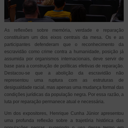
As reflexões sobre memória, verdade e reparação
constituíram um dos eixos centrais da mesa. Os e as
participantes defenderam que o reconhecimento da
escravidão como crime contra a humanidade, posição já
assumida por organismos internacionais, deve servir de
base para a construção de políticas efetivas de reparação.
Destacou-se que a abolição da escravidão não
representou uma ruptura com as estruturas de
desigualdade racial, mas apenas uma mudança formal das
condições jurídicas da população negra. Por essa razão, a
luta por reparação permanece atual e necessária.
Um dos expositores, Henrique Cunha Júnior apresentou
uma profunda reflexão sobre a trajetória histórica das
populações negras, sugerindo o uso desse termo em