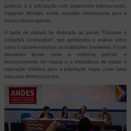
jurídicos e à articulação com organismos internacionais.
Segundo Montejo, existe respaldo internacional para o
avanço dessa agenda.
A tarde de sábado foi dedicada ao painel “Racismo e
violações continuadas”, que aprofundou a análise sobre
como o racismo estrutura as instituições brasileiras. Foram
discutidos temas como a violência policial, o
encarceramento em massa e a importância de pautar a
reparação histórica para a população negra como base
para uma democracia real.