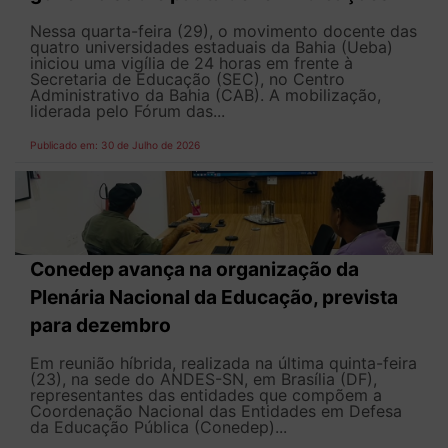
Nessa quarta-feira (29), o movimento docente das
quatro universidades estaduais da Bahia (Ueba)
iniciou uma vigília de 24 horas em frente à
Secretaria de Educação (SEC), no Centro
Administrativo da Bahia (CAB). A mobilização,
liderada pelo Fórum das...
Publicado em: 30 de Julho de 2026
Conedep avança na organização da
Plenária Nacional da Educação, prevista
para dezembro
Em reunião híbrida, realizada na última quinta-feira
(23), na sede do ANDES-SN, em Brasília (DF),
representantes das entidades que compõem a
Coordenação Nacional das Entidades em Defesa
da Educação Pública (Conedep)...