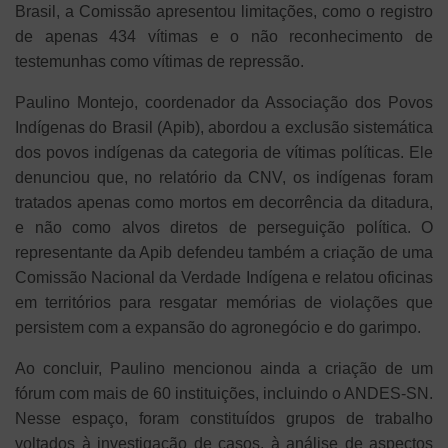
Brasil, a Comissão apresentou limitações, como o registro
de apenas 434 vítimas e o não reconhecimento de
testemunhas como vítimas de repressão.
Paulino Montejo, coordenador da Associação dos Povos
Indígenas do Brasil (Apib), abordou a exclusão sistemática
dos povos indígenas da categoria de vítimas políticas. Ele
denunciou que, no relatório da CNV, os indígenas foram
tratados apenas como mortos em decorrência da ditadura,
e não como alvos diretos de perseguição política. O
representante da Apib defendeu também a criação de uma
Comissão Nacional da Verdade Indígena e relatou oficinas
em territórios para resgatar memórias de violações que
persistem com a expansão do agronegócio e do garimpo.
Ao concluir, Paulino mencionou ainda a criação de um
fórum com mais de 60 instituições, incluindo o ANDES-SN.
Nesse espaço, foram constituídos grupos de trabalho
voltados à investigação de casos, à análise de aspectos