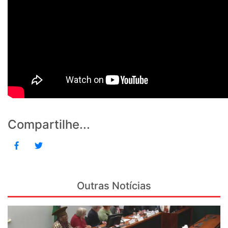
Compartilhe...
Outras Notícias