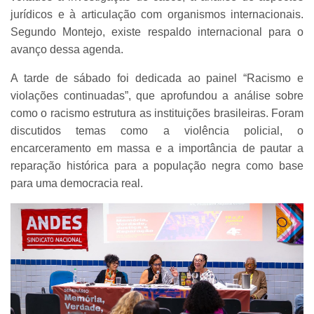
jurídicos e à articulação com organismos internacionais.
Segundo Montejo, existe respaldo internacional para o
avanço dessa agenda.
A tarde de sábado foi dedicada ao painel “Racismo e
violações continuadas”, que aprofundou a análise sobre
como o racismo estrutura as instituições brasileiras. Foram
discutidos temas como a violência policial, o
encarceramento em massa e a importância de pautar a
reparação histórica para a população negra como base
para uma democracia real.