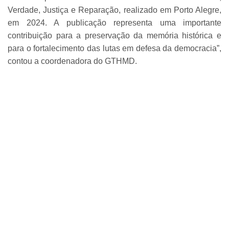
Verdade, Justiça e Reparação, realizado em Porto Alegre,
em 2024. A publicação representa uma importante
contribuição para a preservação da memória histórica e
para o fortalecimento das lutas em defesa da democracia”,
contou a coordenadora do GTHMD.