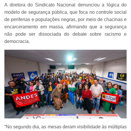
A diretora do Sindicato Nacional denunciou a lógica do
modelo de segurança pública, que foca no controle social
de periferias e populações negras, por meio de chacinas e
encarceramento em massa, afirmando que a segurança
não pode ser dissociada do debate sobre racismo e
democracia.
“No segundo dia, as mesas deram visibilidade às múltiplas