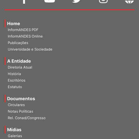
Home
InformANDES PDF
InformANDES Online
Publicações
Universidade e Sociedade
A Entidade
Diretoria Atual
História
Escritórios
Estatuto
Documentos
Circulares
Notas Políticas
Rel. Conad/Congresso
Mídias
Galerias