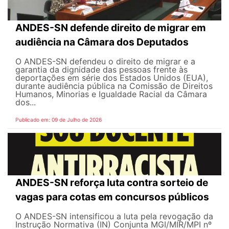
ANDES-SN defende direito de migrar em
audiência na Câmara dos Deputados
O ANDES-SN defendeu o direito de migrar e a
garantia da dignidade das pessoas frente às
deportações em série dos Estados Unidos (EUA),
durante audiência pública na Comissão de Direitos
Humanos, Minorias e Igualdade Racial da Câmara
dos...
Publicado em: 09 de Julho de 2026
ANDES-SN reforça luta contra sorteio de
vagas para cotas em concursos públicos
O ANDES-SN intensificou a luta pela revogação da
Instrução Normativa (IN) Conjunta MGI/MIR/MPI nº