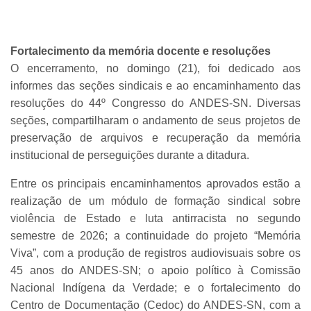
Fortalecimento da memória docente e resoluções
O encerramento, no domingo (21), foi dedicado aos
informes das seções sindicais e ao encaminhamento das
resoluções do 44º Congresso do ANDES-SN. Diversas
seções, compartilharam o andamento de seus projetos de
preservação de arquivos e recuperação da memória
institucional de perseguições durante a ditadura.
Entre os principais encaminhamentos aprovados estão a
realização de um módulo de formação sindical sobre
violência de Estado e luta antirracista no segundo
semestre de 2026; a continuidade do projeto “Memória
Viva”, com a produção de registros audiovisuais sobre os
45 anos do ANDES-SN; o apoio político à Comissão
Nacional Indígena da Verdade; e o fortalecimento do
Centro de Documentação (Cedoc) do ANDES-SN, com a