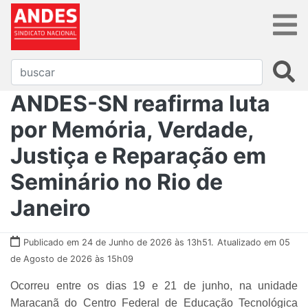
ANDES-SN reafirma luta
por Memória, Verdade,
Justiça e Reparação em
Seminário no Rio de
Janeiro
Publicado em 24 de Junho de 2026 às 13h51.
Atualizado em 05
de Agosto de 2026 às 15h09
Ocorreu entre os dias 19 e 21 de junho, na unidade
Maracanã do Centro Federal de Educação Tecnológica