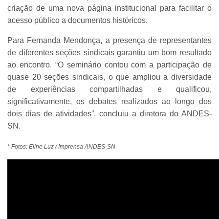
criação de uma nova página institucional para facilitar o
acesso público a documentos históricos.
Para Fernanda Mendonça, a presença de representantes
de diferentes seções sindicais garantiu um bom resultado
ao encontro. “O seminário contou com a participação de
quase 20 seções sindicais, o que ampliou a diversidade
de experiências compartilhadas e qualificou,
significativamente, os debates realizados ao longo dos
dois dias de atividades”, concluiu a diretora do ANDES-
SN.
* Fotos: Eline Luz / Imprensa ANDES-SN