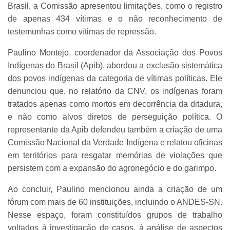
Brasil, a Comissão apresentou limitações, como o registro
de apenas 434 vítimas e o não reconhecimento de
testemunhas como vítimas de repressão.
Paulino Montejo, coordenador da Associação dos Povos
Indígenas do Brasil (Apib), abordou a exclusão sistemática
dos povos indígenas da categoria de vítimas políticas. Ele
denunciou que, no relatório da CNV, os indígenas foram
tratados apenas como mortos em decorrência da ditadura,
e não como alvos diretos de perseguição política. O
representante da Apib defendeu também a criação de uma
Comissão Nacional da Verdade Indígena e relatou oficinas
em territórios para resgatar memórias de violações que
persistem com a expansão do agronegócio e do garimpo.
Ao concluir, Paulino mencionou ainda a criação de um
fórum com mais de 60 instituições, incluindo o ANDES-SN.
Nesse espaço, foram constituídos grupos de trabalho
voltados à investigação de casos, à análise de aspectos