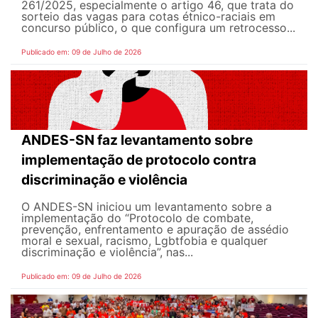
261/2025, especialmente o artigo 46, que trata do
sorteio das vagas para cotas étnico-raciais em
concurso público, o que configura um retrocesso...
Publicado em: 09 de Julho de 2026
ANDES-SN faz levantamento sobre
implementação de protocolo contra
discriminação e violência
O ANDES-SN iniciou um levantamento sobre a
implementação do “Protocolo de combate,
prevenção, enfrentamento e apuração de assédio
moral e sexual, racismo, Lgbtfobia e qualquer
discriminação e violência”, nas...
Publicado em: 09 de Julho de 2026