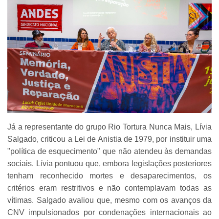
Já a representante do grupo Rio Tortura Nunca Mais, Lívia
Salgado, criticou a Lei de Anistia de 1979, por instituir uma
"política de esquecimento" que não atendeu às demandas
sociais. Lívia pontuou que, embora legislações posteriores
tenham reconhecido mortes e desaparecimentos, os
critérios eram restritivos e não contemplavam todas as
vítimas. Salgado avaliou que, mesmo com os avanços da
CNV impulsionados por condenações internacionais ao