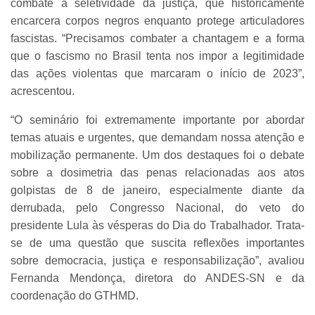
combate à seletividade da justiça, que historicamente
encarcera corpos negros enquanto protege articuladores
fascistas. “Precisamos combater a chantagem e a forma
que o fascismo no Brasil tenta nos impor a legitimidade
das ações violentas que marcaram o início de 2023”,
acrescentou.
“O seminário foi extremamente importante por abordar
temas atuais e urgentes, que demandam nossa atenção e
mobilização permanente. Um dos destaques foi o debate
sobre a dosimetria das penas relacionadas aos atos
golpistas de 8 de janeiro, especialmente diante da
derrubada, pelo Congresso Nacional, do veto do
presidente Lula às vésperas do Dia do Trabalhador. Trata-
se de uma questão que suscita reflexões importantes
sobre democracia, justiça e responsabilização”, avaliou
Fernanda Mendonça, diretora do ANDES-SN e da
coordenação do GTHMD.