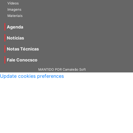
Vídeos
Imagens
Materiais
Agenda
Notícias
Notas Técnicas
Fale Conocsco
MANTIDO POR Camaleão Soft
Update cookies preferences