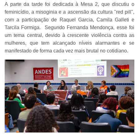
A parte da tarde foi dedicada à Mesa 2, que discutiu o
feminicídio, a misoginia e a ascensão da cultura "red pill",
com a participação de Raquel Garcia, Camila Galleti e
Tarcila Formiga. Segundo Fernanda Mendonça, esse foi
um tema central, devido à crescente violência contra as
mulheres, que tem alcançado níveis alarmantes e se
manifestado de forma cada vez mais brutal no cotidiano.