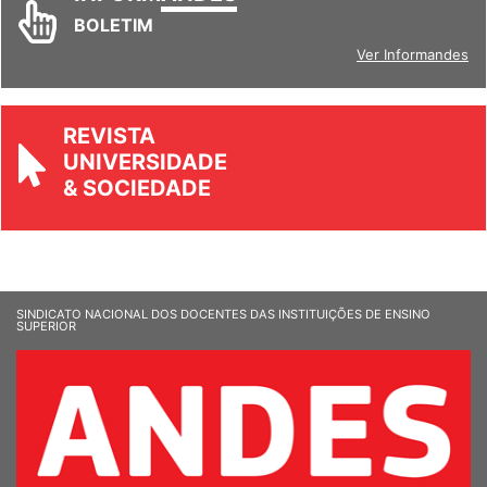
BOLETIM
Ver Informandes
REVISTA
UNIVERSIDADE
& SOCIEDADE
SINDICATO NACIONAL DOS DOCENTES DAS INSTITUIÇÕES DE ENSINO
SUPERIOR