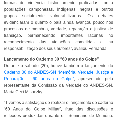
formas de violência historicamente praticadas contra
populações camponesas, indígenas, negras e outros
grupos socialmente vulnerabilizados. Os debates
evidenciaram o quanto o país ainda avançou pouco nos
processos de memória, verdade, reparação e justiça de
transição, permanecendo importantes lacunas no
reconhecimento das violações cometidas e na
responsabilização dos seus autores”, avaliou Fernanda.
Lançamento do Caderno 30 “60 anos do Golpe”
Durante o sábado (20), houve também o lançamento do
Caderno 30 do ANDES-SN “Memória, Verdade, Justiça e
Reparação - 60 anos do Golpe”
, apresentado pela
representante da Comissão da Verdade do ANDES-SN,
Maria Ceci Misoczky.
“Tivemos a satisfação de realizar o lançamento do caderno
“60 Anos do Golpe Militar”, fruto das discussões e
reflexões produzidas durante o I Seminário de Memória,