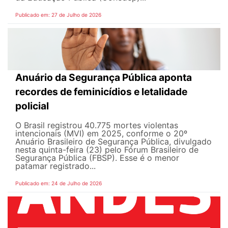
Publicado em: 27 de Julho de 2026
Anuário da Segurança Pública aponta
recordes de feminicídios e letalidade
policial
O Brasil registrou 40.775 mortes violentas
intencionais (MVI) em 2025, conforme o 20º
Anuário Brasileiro de Segurança Pública, divulgado
nesta quinta-feira (23) pelo Fórum Brasileiro de
Segurança Pública (FBSP). Esse é o menor
patamar registrado...
Publicado em: 24 de Julho de 2026