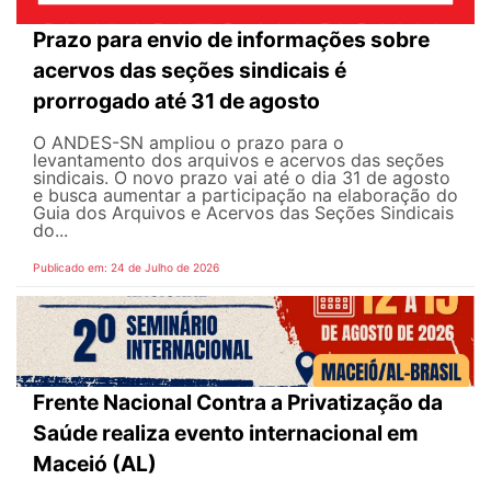
Prazo para envio de informações sobre
acervos das seções sindicais é
prorrogado até 31 de agosto
O ANDES-SN ampliou o prazo para o
levantamento dos arquivos e acervos das seções
sindicais. O novo prazo vai até o dia 31 de agosto
e busca aumentar a participação na elaboração do
Guia dos Arquivos e Acervos das Seções Sindicais
do...
Publicado em: 24 de Julho de 2026
Frente Nacional Contra a Privatização da
Saúde realiza evento internacional em
Maceió (AL)