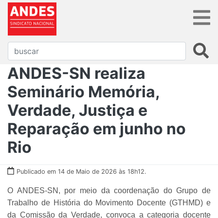
ANDES-SN realiza
Seminário Memória,
Verdade, Justiça e
Reparação em junho no
Rio
Publicado em 14 de Maio de 2026 às 18h12.
O ANDES-SN, por meio da coordenação do Grupo de
Trabalho de História do Movimento Docente (GTHMD) e
da Comissão da Verdade, convoca a categoria docente