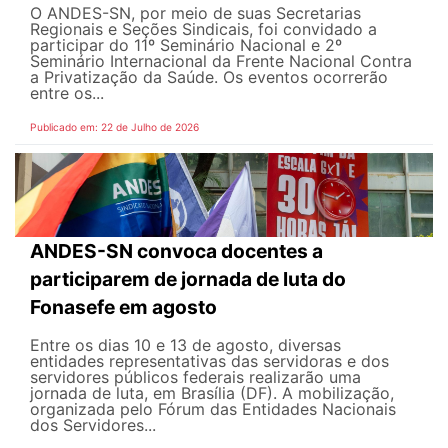
O ANDES-SN, por meio de suas Secretarias
Regionais e Seções Sindicais, foi convidado a
participar do 11º Seminário Nacional e 2º
Seminário Internacional da Frente Nacional Contra
a Privatização da Saúde. Os eventos ocorrerão
entre os...
Publicado em: 22 de Julho de 2026
ANDES-SN convoca docentes a
participarem de jornada de luta do
Fonasefe em agosto
Entre os dias 10 e 13 de agosto, diversas
entidades representativas das servidoras e dos
servidores públicos federais realizarão uma
jornada de luta, em Brasília (DF). A mobilização,
organizada pelo Fórum das Entidades Nacionais
dos Servidores...