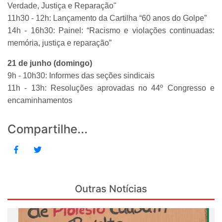
Verdade, Justiça e Reparação"
11h30 - 12h: Lançamento da Cartilha “60 anos do Golpe”
14h - 16h30: Painel: “Racismo e violações continuadas:
memória, justiça e reparação”
21 de junho (domingo)
9h - 10h30: Informes das seções sindicais
11h - 13h: Resoluções aprovadas no 44º Congresso e
encaminhamentos
Compartilhe...
Outras Notícias