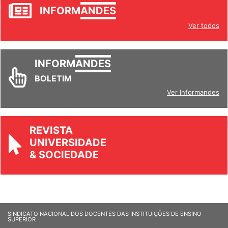
JORNAL
INFORM
ANDES
Ver todos
INFORM
ANDES
BOLETIM
Ver Informandes
REVISTA
UNIVERSIDADE
& SOCIEDADE
SINDICATO NACIONAL DOS DOCENTES DAS INSTITUIÇÕES DE ENSINO
SUPERIOR