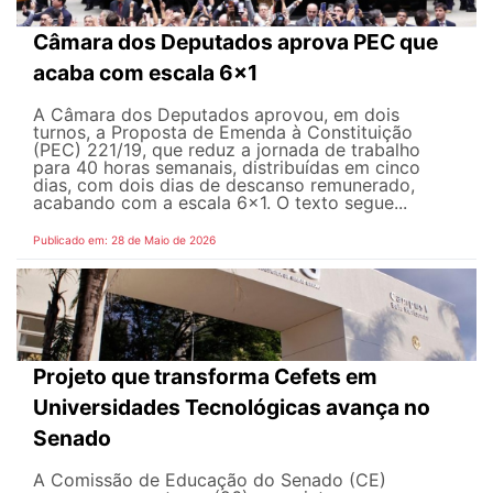
Câmara dos Deputados aprova PEC que
acaba com escala 6x1
A Câmara dos Deputados aprovou, em dois
turnos, a Proposta de Emenda à Constituição
(PEC) 221/19, que reduz a jornada de trabalho
para 40 horas semanais, distribuídas em cinco
dias, com dois dias de descanso remunerado,
acabando com a escala 6x1. O texto segue...
Publicado em: 28 de Maio de 2026
Projeto que transforma Cefets em
Universidades Tecnológicas avança no
Senado
A Comissão de Educação do Senado (CE)