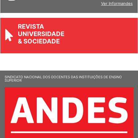
BOLETIM
Ver Informandes
REVISTA
UNIVERSIDADE
& SOCIEDADE
SINDICATO NACIONAL DOS DOCENTES DAS INSTITUIÇÕES DE ENSINO
SUPERIOR