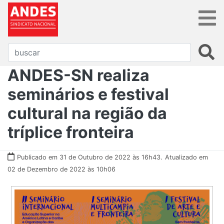
ANDES-SN realiza
seminários e festival
cultural na região da
tríplice fronteira
Publicado em 31 de Outubro de 2022 às 16h43.
Atualizado em
02 de Dezembro de 2022 às 10h06