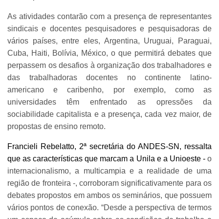
As atividades contarão com a presença de representantes
sindicais e docentes pesquisadores e pesquisadoras de
vários países, entre eles, Argentina, Uruguai, Paraguai,
Cuba, Haiti, Bolívia, México, o que permitirá debates que
perpassem os desafios à organização dos trabalhadores e
das trabalhadoras docentes no continente latino-
americano e caribenho, por exemplo, como as
universidades têm enfrentado as opressões da
sociabilidade capitalista e a presença, cada vez maior, de
propostas de ensino remoto.
Francieli Rebelatto, 2ª secretária do ANDES-SN, ressalta
que as características que marcam a Unila e a Unioeste -
o
internacionalismo, a multicampia e a realidade de uma
região de fronteira -, corroboram significativamente para os
debates propostos em ambos os seminários, que possuem
vários pontos de conexão. “Desde a perspectiva de termos