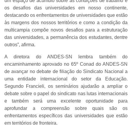
um espaço de acúmulo sobre as condições de trabalho e
os desafios das universidades em nosso continente,
destacando os enfrentamentos de universidades que estão
às margens dos nossos territórios e como a condição da
multicampia compõe novos desafios para a estruturação
das universidades, a permanência dos estudantes, dentre
outros”, afirma.
A diretora do ANDES-SN lembra também do
encaminhamento aprovado no 65º Conad do ANDES-SN
de avançar no debate de filiação do Sindicato Nacional a
uma entidade internacional do setor da Educação.
Segundo Francieli, os seminários ajudarão a ampliar o
debate sobre o papel do sindicato nas lutas internacionais
e também será uma excelente oportunidade para
aprofundar a compreensão sobre quais são os
enfrentamentos específicos das universidades que estão
em territórios de fronteira.