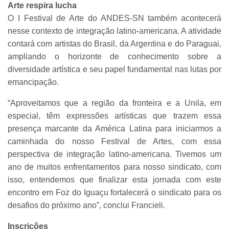
Arte respira lucha
O I Festival de Arte do ANDES-SN também acontecerá
nesse contexto de integração latino-americana. A atividade
contará com artistas do Brasil, da Argentina e do Paraguai,
ampliando o horizonte de conhecimento sobre a
diversidade artística e seu papel fundamental nas lutas por
emancipação.
“Aproveitamos que a região da fronteira e a Unila, em
especial, têm expressões artísticas que trazem essa
presença marcante da América Latina para iniciarmos a
caminhada do nosso Festival de Artes, com essa
perspectiva de integração latino-americana. Tivemos um
ano de muitos enfrentamentos para nosso sindicato, com
isso, entendemos que finalizar esta jornada com este
encontro em Foz do Iguaçu fortalecerá o sindicato para os
desafios do próximo ano”, conclui Francieli.
Inscrições