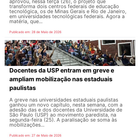
aprovou, nessa terça (26), o projeto que
transforma dois centros federais de educação
tecnológica, os de Minas Gerais e Rio de Janeiro,
em universidades tecnológicas federais. Agora a
matéria, que...
Publicado em: 28 de Maio de 2026
Docentes da USP entram em greve e
ampliam mobilização nas estaduais
paulistas
A greve nas universidades estaduais paulistas
ganhou um novo capítulo, nesta semana, com a
adesão das e dos docentes da Universidade de
São Paulo (USP) ao movimento paredista, na
segunda-feira (25). A paralisação se soma às
mobilizações...
Publicado em: 27 de Maio de 2026