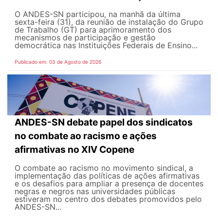
O ANDES-SN participou, na manhã da última
sexta-feira (31), da reunião de instalação do Grupo
de Trabalho (GT) para aprimoramento dos
mecanismos de participação e gestão
democrática nas Instituições Federais de Ensino...
Publicado em: 03 de Agosto de 2026
ANDES-SN debate papel dos sindicatos
no combate ao racismo e ações
afirmativas no XIV Copene
O combate ao racismo no movimento sindical, a
implementação das políticas de ações afirmativas
e os desafios para ampliar a presença de docentes
negras e negros nas universidades públicas
estiveram no centro dos debates promovidos pelo
ANDES-SN...