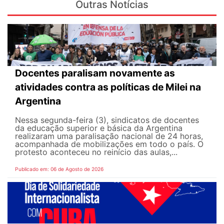
Outras Notícias
Docentes paralisam novamente as
atividades contra as políticas de Milei na
Argentina
Nessa segunda-feira (3), sindicatos de docentes
da educação superior e básica da Argentina
realizaram uma paralisação nacional de 24 horas,
acompanhada de mobilizações em todo o país. O
protesto aconteceu no reinício das aulas,...
Publicado em: 06 de Agosto de 2026