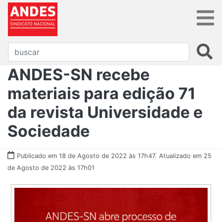
ANDES-SN recebe
materiais para edição 71
da revista Universidade e
Sociedade
Publicado em 18 de Agosto de 2022 às 17h47.
Atualizado em 25
de Agosto de 2022 às 17h01