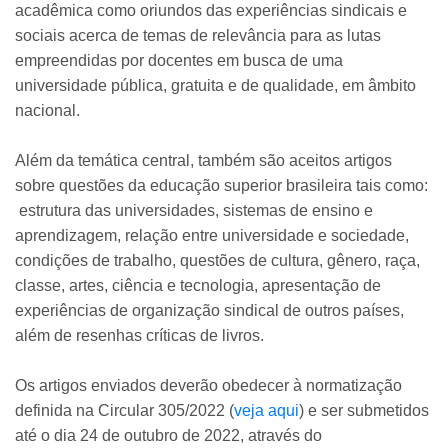
acadêmica como oriundos das experiências sindicais e
sociais acerca de temas de relevância para as lutas
empreendidas por docentes em busca de uma
universidade pública, gratuita e de qualidade, em âmbito
nacional.
Além da temática central, também são aceitos artigos
sobre questões da educação superior brasileira tais como:
estrutura das universidades, sistemas de ensino e
aprendizagem, relação entre universidade e sociedade,
condições de trabalho, questões de cultura, gênero, raça,
classe, artes, ciência e tecnologia, apresentação de
experiências de organização sindical de outros países,
além de resenhas críticas de livros.
Os artigos enviados deverão obedecer à normatização
definida na Circular 305/2022 (
veja aqui
) e ser submetidos
até o dia 24 de outubro de 2022, através do