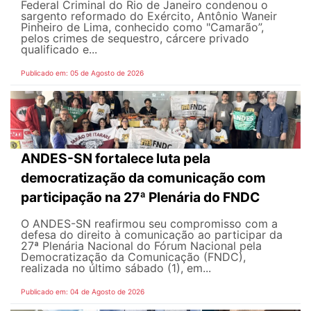
Federal Criminal do Rio de Janeiro condenou o
sargento reformado do Exército, Antônio Waneir
Pinheiro de Lima, conhecido como "Camarão”,
pelos crimes de sequestro, cárcere privado
qualificado e...
Publicado em: 05 de Agosto de 2026
ANDES-SN fortalece luta pela
democratização da comunicação com
participação na 27ª Plenária do FNDC
O ANDES-SN reafirmou seu compromisso com a
defesa do direito à comunicação ao participar da
27ª Plenária Nacional do Fórum Nacional pela
Democratização da Comunicação (FNDC),
realizada no último sábado (1), em...
Publicado em: 04 de Agosto de 2026