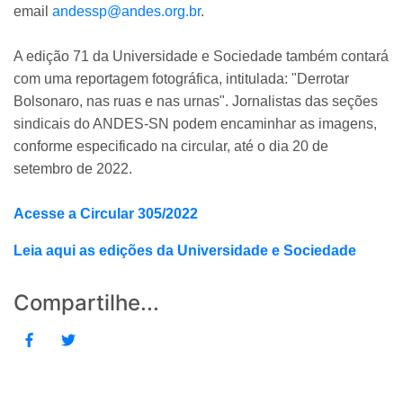
email
andessp@andes.org.br
.
A edição 71 da Universidade e Sociedade também contará
com uma reportagem fotográfica, intitulada: "Derrotar
Bolsonaro, nas ruas e nas urnas". Jornalistas das seções
sindicais do ANDES-SN podem encaminhar as imagens,
conforme especificado na circular, até o dia 20 de
setembro de 2022.
Acesse a Circular 305/2022
Leia aqui as edições da Universidade e Sociedade
Compartilhe...