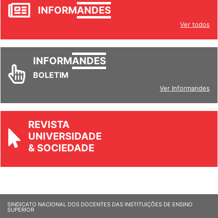
JORNAL
INFORM
ANDES
Ver todos
INFORM
ANDES
BOLETIM
Ver Informandes
REVISTA
UNIVERSIDADE
& SOCIEDADE
SINDICATO NACIONAL DOS DOCENTES DAS INSTITUIÇÕES DE ENSINO
SUPERIOR