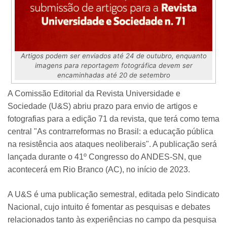
Artigos podem ser enviados até 24 de outubro, enquanto
imagens para reportagem fotográfica devem ser
encaminhadas até 20 de setembro
A Comissão Editorial da Revista Universidade e
Sociedade (U&S) abriu prazo para envio de artigos e
fotografias para a edição 71 da revista, que terá como tema
central "As contrarreformas no Brasil: a educação pública
na resistência aos ataques neoliberais". A publicação será
lançada durante o 41º Congresso do ANDES-SN, que
acontecerá em Rio Branco (AC), no início de 2023.
A U&S é uma publicação semestral, editada pelo Sindicato
Nacional, cujo intuito é fomentar as pesquisas e debates
relacionados tanto às experiências no campo da pesquisa