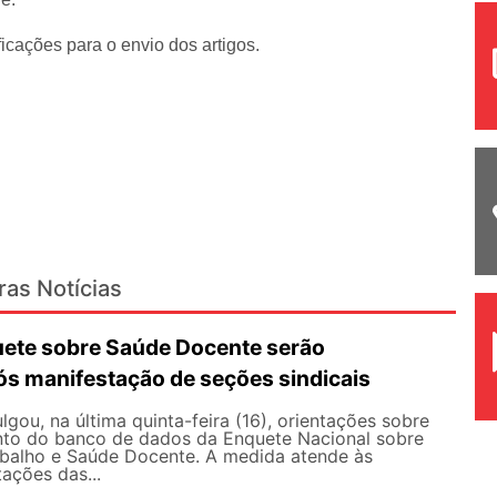
icações para o envio dos artigos.
ras Notícias
ete sobre Saúde Docente serão
ós manifestação de seções sindicais
ou, na última quinta-feira (16), orientações sobre
to do banco de dados da Enquete Nacional sobre
balho e Saúde Docente. A medida atende às
tações das...