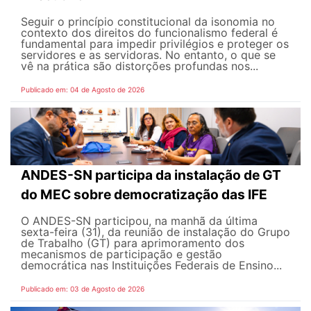
Seguir o princípio constitucional da isonomia no
contexto dos direitos do funcionalismo federal é
fundamental para impedir privilégios e proteger os
servidores e as servidoras. No entanto, o que se
vê na prática são distorções profundas nos...
Publicado em: 04 de Agosto de 2026
ANDES-SN participa da instalação de GT
do MEC sobre democratização das IFE
O ANDES-SN participou, na manhã da última
sexta-feira (31), da reunião de instalação do Grupo
de Trabalho (GT) para aprimoramento dos
mecanismos de participação e gestão
democrática nas Instituições Federais de Ensino...
Publicado em: 03 de Agosto de 2026