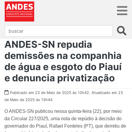
ANDES-SN repudia
demissões na companhia
de água e esgoto do Piauí
e denuncia privatização
Publicado em 23 de Maio de 2025 às 13h42.
Atualizado em 23
de Maio de 2025 às 13h44
O ANDES-SN publicou nessa quinta-feira (22), por meio
da Circular 227/2025, uma nota de repúdio à decisão do
governador do Piauí, Rafael Fonteles (PT), que demitiu de