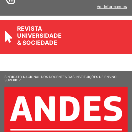
BOLETIM
Ver Informandes
REVISTA
UNIVERSIDADE
& SOCIEDADE
SINDICATO NACIONAL DOS DOCENTES DAS INSTITUIÇÕES DE ENSINO
SUPERIOR