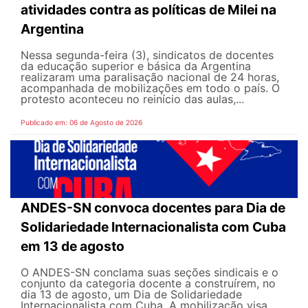
atividades contra as políticas de Milei na
Argentina
Nessa segunda-feira (3), sindicatos de docentes
da educação superior e básica da Argentina
realizaram uma paralisação nacional de 24 horas,
acompanhada de mobilizações em todo o país. O
protesto aconteceu no reinício das aulas,...
Publicado em: 06 de Agosto de 2026
ANDES-SN convoca docentes para Dia de
Solidariedade Internacionalista com Cuba
em 13 de agosto
O ANDES-SN conclama suas seções sindicais e o
conjunto da categoria docente a construírem, no
dia 13 de agosto, um Dia de Solidariedade
Internacionalista com Cuba. A mobilização visa