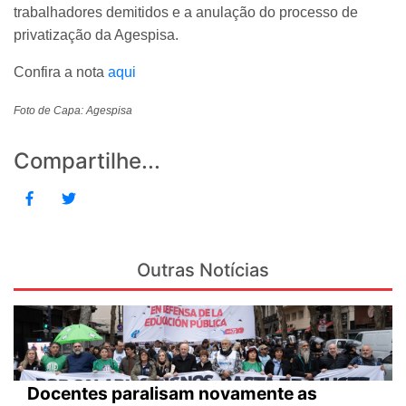
trabalhadores demitidos e a anulação do processo de
privatização da Agespisa.
Confira a nota
aqui
Foto de Capa: Agespisa
Compartilhe...
Outras Notícias
Docentes paralisam novamente as