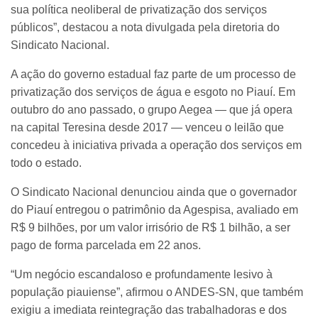
sua política neoliberal de privatização dos serviços
públicos”, destacou a nota divulgada pela diretoria do
Sindicato Nacional.
A ação do governo estadual faz parte de um processo de
privatização dos serviços de água e esgoto no Piauí. Em
outubro do ano passado, o grupo Aegea — que já opera
na capital Teresina desde 2017 — venceu o leilão que
concedeu à iniciativa privada a operação dos serviços em
todo o estado.
O Sindicato Nacional denunciou ainda que o governador
do Piauí entregou o patrimônio da Agespisa, avaliado em
R$ 9 bilhões, por um valor irrisório de R$ 1 bilhão, a ser
pago de forma parcelada em 22 anos.
“Um negócio escandaloso e profundamente lesivo à
população piauiense”, afirmou o ANDES-SN, que também
exigiu a imediata reintegração das trabalhadoras e dos