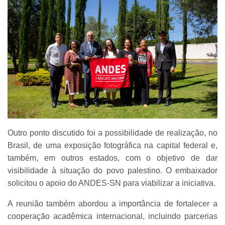
Outro ponto discutido foi a possibilidade de realização, no
Brasil, de uma exposição fotográfica na capital federal e,
também, em outros estados, com o objetivo de dar
visibilidade à situação do povo palestino. O embaixador
solicitou o apoio do ANDES-SN para viabilizar a iniciativa.
A reunião também abordou a importância de fortalecer a
cooperação acadêmica internacional, incluindo parcerias