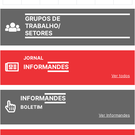
GRUPOS DE
TRABALHO/
SETORES
JORNAL
INFORM
ANDES
Ver todos
INFORM
ANDES
BOLETIM
Ver Informandes