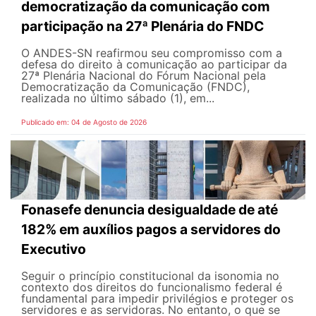
democratização da comunicação com
participação na 27ª Plenária do FNDC
O ANDES-SN reafirmou seu compromisso com a
defesa do direito à comunicação ao participar da
27ª Plenária Nacional do Fórum Nacional pela
Democratização da Comunicação (FNDC),
realizada no último sábado (1), em...
Publicado em: 04 de Agosto de 2026
Fonasefe denuncia desigualdade de até
182% em auxílios pagos a servidores do
Executivo
Seguir o princípio constitucional da isonomia no
contexto dos direitos do funcionalismo federal é
fundamental para impedir privilégios e proteger os
servidores e as servidoras. No entanto, o que se