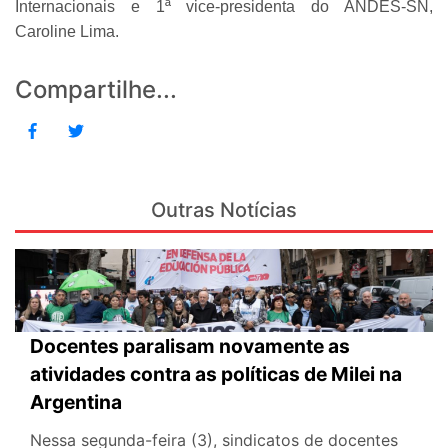
Internacionais e 1ª vice-presidenta do ANDES-SN,
Caroline Lima.
Compartilhe...
Outras Notícias
Docentes paralisam novamente as
atividades contra as políticas de Milei na
Argentina
Nessa segunda-feira (3), sindicatos de docentes