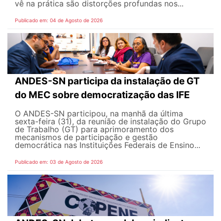
vê na prática são distorções profundas nos...
Publicado em: 04 de Agosto de 2026
ANDES-SN participa da instalação de GT
do MEC sobre democratização das IFE
O ANDES-SN participou, na manhã da última
sexta-feira (31), da reunião de instalação do Grupo
de Trabalho (GT) para aprimoramento dos
mecanismos de participação e gestão
democrática nas Instituições Federais de Ensino...
Publicado em: 03 de Agosto de 2026