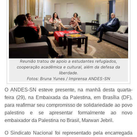
Reunião tratou de apoio a estudantes refugiados,
cooperação acadêmica e cultural, além da defesa da
liberdade.
Fotos: Bruna Yunes / Imprensa ANDES-SN
O ANDES-SN esteve presente, na manhã desta quarta-
feira (29), na Embaixada da Palestina, em Brasília (DF),
para reafirmar seu compromisso de solidariedade ao povo
palestino e se apresentar formalmente ao novo
embaixador da Palestina no Brasil, Marwan Jebril.
O Sindicato Nacional foi representado pela encarregada