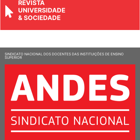
REVISTA
UNIVERSIDADE
& SOCIEDADE
SINDICATO NACIONAL DOS DOCENTES DAS INSTITUIÇÕES DE ENSINO
SUPERIOR