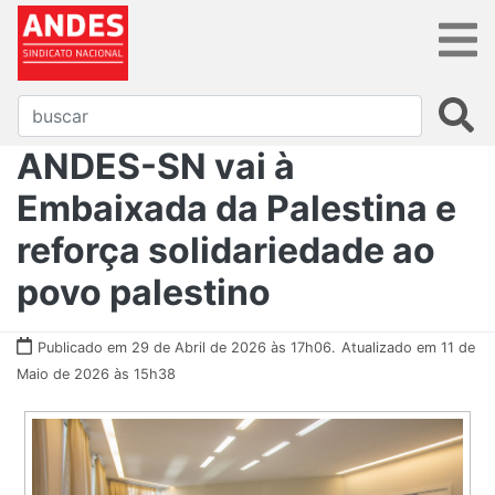
ANDES-SN vai à
Embaixada da Palestina e
reforça solidariedade ao
povo palestino
Publicado em 29 de Abril de 2026 às 17h06.
Atualizado em 11 de
Maio de 2026 às 15h38