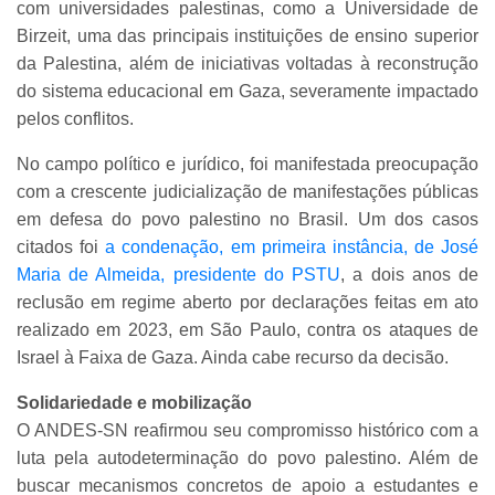
com universidades palestinas, como a Universidade de
Birzeit, uma das principais instituições de ensino superior
da Palestina, além de iniciativas voltadas à reconstrução
do sistema educacional em Gaza, severamente impactado
pelos conflitos.
No campo político e jurídico, foi manifestada preocupação
com a crescente judicialização de manifestações públicas
em defesa do povo palestino no Brasil. Um dos casos
citados foi
a condenação, em primeira instância, de José
Maria de Almeida, presidente do PSTU
, a dois anos de
reclusão em regime aberto por declarações feitas em ato
realizado em 2023, em São Paulo, contra os ataques de
Israel à Faixa de Gaza. Ainda cabe recurso da decisão.
Solidariedade e mobilização
O ANDES-SN reafirmou seu compromisso histórico com a
luta pela autodeterminação do povo palestino. Além de
buscar mecanismos concretos de apoio a estudantes e