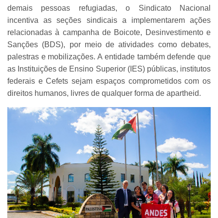
demais pessoas refugiadas, o Sindicato Nacional
incentiva as seções sindicais a implementarem ações
relacionadas à campanha de Boicote, Desinvestimento e
Sanções (BDS), por meio de atividades como debates,
palestras e mobilizações. A entidade também defende que
as Instituições de Ensino Superior (IES) públicas, institutos
federais e Cefets sejam espaços comprometidos com os
direitos humanos, livres de qualquer forma de apartheid.