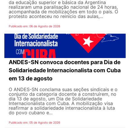
da educação superior e básica da Argentina
realizaram uma paralisação nacional de 24 horas,
acompanhada de mobilizações em todo o país. O
protesto aconteceu no reinício das aulas,...
Publicado em: 06 de Agosto de 2026
ANDES-SN convoca docentes para Dia de
Solidariedade Internacionalista com Cuba
em 13 de agosto
O ANDES-SN conclama suas seções sindicais e o
conjunto da categoria docente a construírem, no
dia 13 de agosto, um Dia de Solidariedade
Internacionalista com Cuba. A mobilização visa
reafirmar a solidariedade internacionalista à luta
do povo cubano e...
Publicado em: 05 de Agosto de 2026