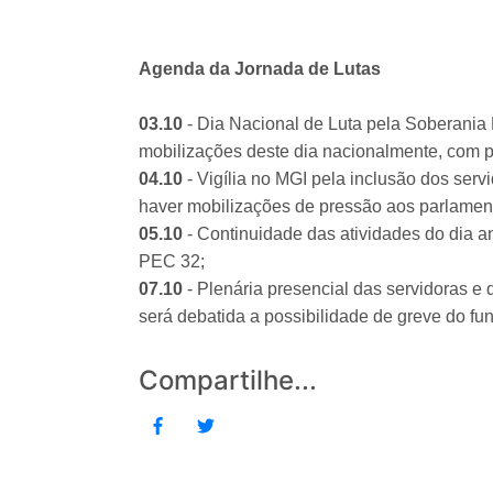
Agenda da Jornada de Lutas
03.10
- Dia Nacional de Luta pela Soberania 
mobilizações deste dia nacionalmente, com p
04.10
- Vigília no MGI pela inclusão dos serv
haver mobilizações de pressão aos parlamen
05.10
- Continuidade das atividades do dia an
PEC 32;
07.10
- Plenária presencial das servidoras e 
será debatida a possibilidade de greve do fun
Compartilhe...