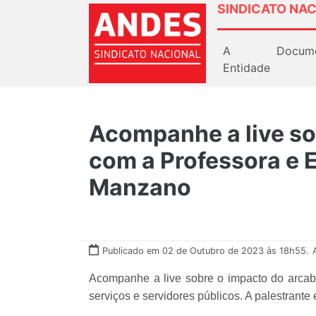
SINDICATO NAC
A
Docum
Entidade
Acompanhe a live so
com a Professora e 
Manzano
Publicado em 02 de Outubro de 2023 às 18h55.
Acompanhe a live sobre o impacto do arcabou
serviços e servidores públicos. A palestrant