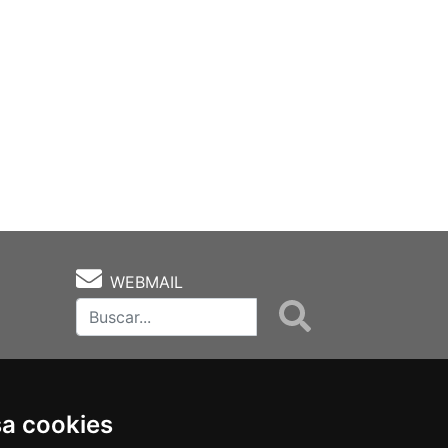
WEBMAIL
sa cookies