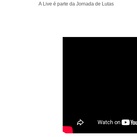
A Live é parte da Jornada de Lutas