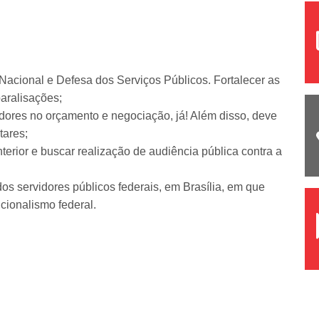
Nacional e Defesa dos Serviços Públicos. Fortalecer as
aralisações;
idores no orçamento e negociação, já! Além disso, deve
tares;
terior e buscar realização de audiência pública contra a
dos servidores públicos federais, em Brasília, em que
cionalismo federal.