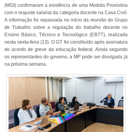
(MGI) confirmaram a existência de uma Medida Provisória
com o reajuste salarial da categoria docente na Casa Civil.
A informação foi repassada no início da reunião do Grupo
de Trabalho sobre a regulação do trabalho docente no
Ensino Básico, Técnico e Tecnológico (EBTT), realizada
nesta sexta-feira (13). O GT foi constituído após assinatura
do acordo de greve da educação federal. Ainda segundo
os representantes do governo, a MP pode ser divulgada já
na próxima semana.