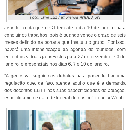
Foto: Eline Luz / Imprensa ANDES-SN
Jennifer conta que o GT tem até o dia 10 de janeiro para
concluir os trabalhos, pois é quando vence o prazo de seis
meses definido na portaria que instituiu o grupo. Por isso,
haverá uma intensificação da agenda de reuniões, com
encontros virtuais já previstos para 27 de dezembro e 3 de
janeiro, e presenciais nos dias 6, 7 e 10 de janeiro.
“A gente vai seguir nos debates para poder fechar uma
regulação que, de fato, atenda aquilo que é a demanda
dos docentes EBTT nas suas especificidades de atuação,
especificamente na rede federal de ensino”, conclui Webb.