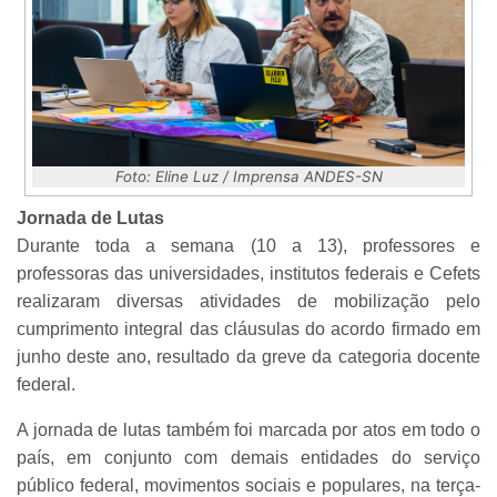
Foto: Eline Luz / Imprensa ANDES-SN
Jornada de Lutas
Durante toda a semana (10 a 13), professores e
professoras das universidades, institutos federais e Cefets
realizaram diversas atividades de mobilização pelo
cumprimento integral das cláusulas do acordo firmado em
junho deste ano, resultado da greve da categoria docente
federal.
A jornada de lutas também foi marcada por atos em todo o
país, em conjunto com demais entidades do serviço
público federal, movimentos sociais e populares, na terça-