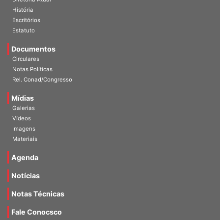
Diretoria Atual
História
Escritórios
Estatuto
Documentos
Circulares
Notas Políticas
Rel. Conad/Congresso
Mídias
Galerias
Vídeos
Imagens
Materiais
Agenda
Notícias
Notas Técnicas
Fale Conocsco