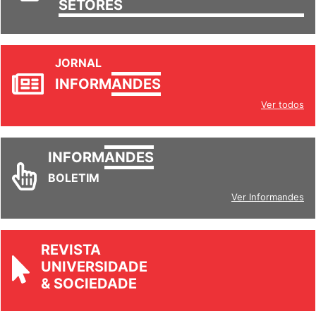
SETORES
JORNAL
INFORM
ANDES
Ver todos
INFORM
ANDES
BOLETIM
Ver Informandes
REVISTA
UNIVERSIDADE
& SOCIEDADE