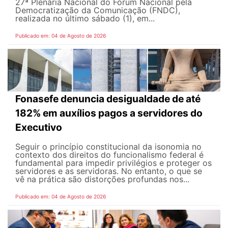
27ª Plenária Nacional do Fórum Nacional pela
Democratização da Comunicação (FNDC),
realizada no último sábado (1), em...
Publicado em: 04 de Agosto de 2026
Fonasefe denuncia desigualdade de até
182% em auxílios pagos a servidores do
Executivo
Seguir o princípio constitucional da isonomia no
contexto dos direitos do funcionalismo federal é
fundamental para impedir privilégios e proteger os
servidores e as servidoras. No entanto, o que se
vê na prática são distorções profundas nos...
Publicado em: 04 de Agosto de 2026