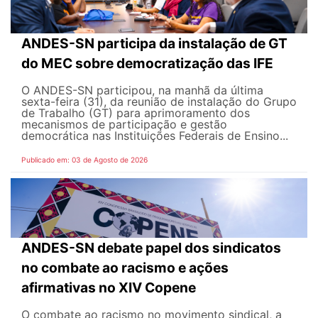
ANDES-SN participa da instalação de GT
do MEC sobre democratização das IFE
O ANDES-SN participou, na manhã da última
sexta-feira (31), da reunião de instalação do Grupo
de Trabalho (GT) para aprimoramento dos
mecanismos de participação e gestão
democrática nas Instituições Federais de Ensino...
Publicado em: 03 de Agosto de 2026
ANDES-SN debate papel dos sindicatos
no combate ao racismo e ações
afirmativas no XIV Copene
O combate ao racismo no movimento sindical, a