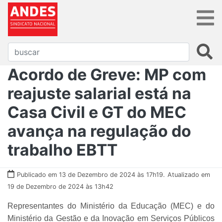
Acordo de Greve: MP com
reajuste salarial está na
Casa Civil e GT do MEC
avança na regulação do
trabalho EBTT
Publicado em 13 de Dezembro de 2024 às 17h19.
Atualizado em
19 de Dezembro de 2024 às 13h42
Representantes do Ministério da Educação (MEC) e do
Ministério da Gestão e da Inovação em Serviços Públicos