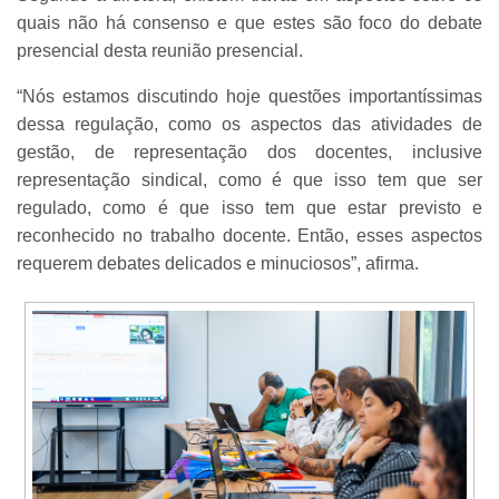
quais não há consenso e que estes são foco do debate
presencial desta reunião presencial.
“Nós estamos discutindo hoje questões importantíssimas
dessa regulação, como os aspectos das atividades de
gestão, de representação dos docentes, inclusive
representação sindical, como é que isso tem que ser
regulado, como é que isso tem que estar previsto e
reconhecido no trabalho docente. Então, esses aspectos
requerem debates delicados e minuciosos”, afirma.