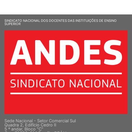
SINDICATO NACIONAL DOS DOCENTES DAS INSTITUIÇÕES DE ENSINO
SUPERIOR
Sede Nacional - Setor Comercial Sul
Quadra 2, Edifício Cedro II