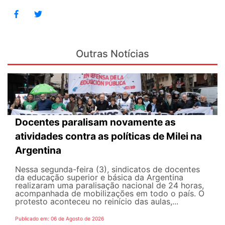
Outras Notícias
Docentes paralisam novamente as
atividades contra as políticas de Milei na
Argentina
Nessa segunda-feira (3), sindicatos de docentes
da educação superior e básica da Argentina
realizaram uma paralisação nacional de 24 horas,
acompanhada de mobilizações em todo o país. O
protesto aconteceu no reinício das aulas,...
Publicado em: 06 de Agosto de 2026