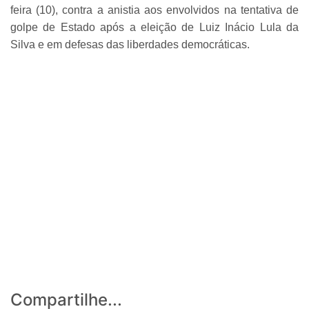
feira (10), contra a anistia aos envolvidos na tentativa de
golpe de Estado após a eleição de Luiz Inácio Lula da
Silva e em defesas das liberdades democráticas.
Compartilhe...