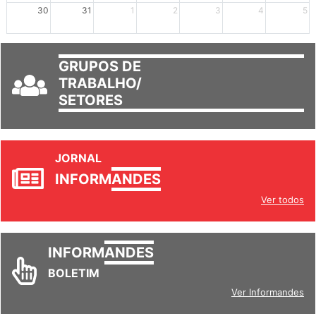
GRUPOS DE
TRABALHO/
SETORES
JORNAL
INFORM
ANDES
Ver todos
INFORM
ANDES
BOLETIM
Ver Informandes