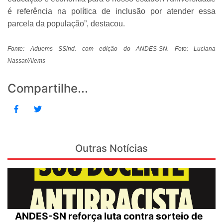
é referência na política de inclusão por atender essa
parcela da população”, destacou.
Fonte: Aduems SSind. com edição do ANDES-SN. Foto: Luciana
Nassar/Alems
Compartilhe...
Outras Notícias
ANDES-SN reforça luta contra sorteio de