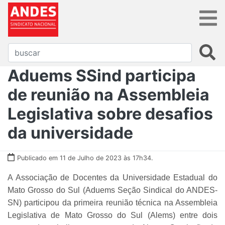
Aduems SSind participa
de reunião na Assembleia
Legislativa sobre desafios
da universidade
Publicado em 11 de Julho de 2023 às 17h34.
A Associação de Docentes da Universidade Estadual do
Mato Grosso do Sul (Aduems Seção Sindical do ANDES-
SN) participou da primeira
reunião técnica na Assembleia
Legislativa de Mato Grosso do Sul (Alems) entre dois