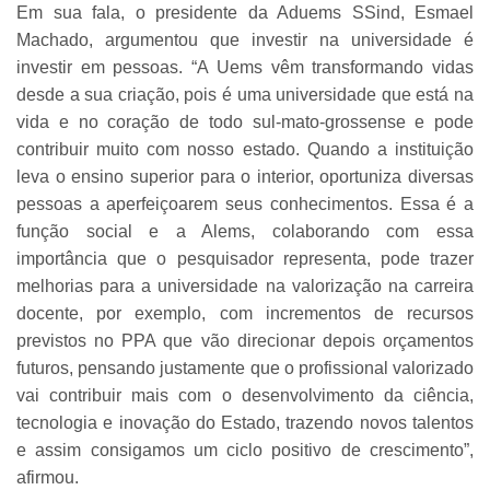
Em sua fala, o presidente da Aduems SSind, Esmael
Machado, argumentou que investir na universidade é
investir em pessoas. “A Uems vêm transformando vidas
desde a sua criação, pois é uma universidade que está na
vida e no coração de todo sul-mato-grossense e pode
contribuir muito com nosso estado. Quando a instituição
leva o ensino superior para o interior, oportuniza diversas
pessoas a aperfeiçoarem seus conhecimentos. Essa é a
função social e a Alems, colaborando com essa
importância que o pesquisador representa, pode trazer
melhorias para a universidade na valorização na carreira
docente, por exemplo, com incrementos de recursos
previstos no PPA que vão direcionar depois orçamentos
futuros, pensando justamente que o profissional valorizado
vai contribuir mais com o desenvolvimento da ciência,
tecnologia e inovação do Estado, trazendo novos talentos
e assim consigamos um ciclo positivo de crescimento”,
afirmou.