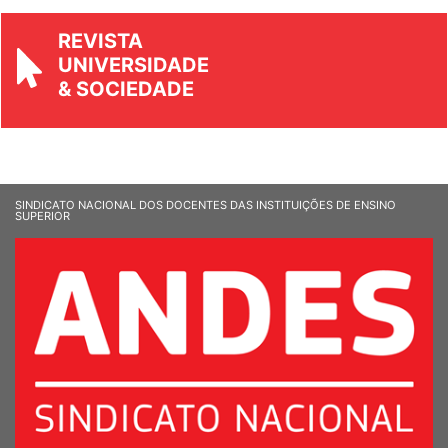
REVISTA
UNIVERSIDADE
& SOCIEDADE
SINDICATO NACIONAL DOS DOCENTES DAS INSTITUIÇÕES DE ENSINO
SUPERIOR