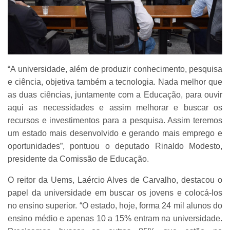
“A universidade, além de produzir conhecimento, pesquisa
e ciência, objetiva também a tecnologia. Nada melhor que
as duas ciências, juntamente com a Educação, para ouvir
aqui as necessidades e assim melhorar e buscar os
recursos e investimentos para a pesquisa. Assim teremos
um estado mais desenvolvido e gerando mais emprego e
oportunidades”, pontuou
o deputado Rinaldo Modesto,
presidente da Comissão de Educação.
O reitor da Uems,
Laércio Alves de Carvalho
, destacou o
papel da universidade em buscar os jovens e colocá-los
no ensino superior. “O estado, hoje, forma 24 mil alunos do
ensino médio e apenas 10 a 15% entram na universidade.