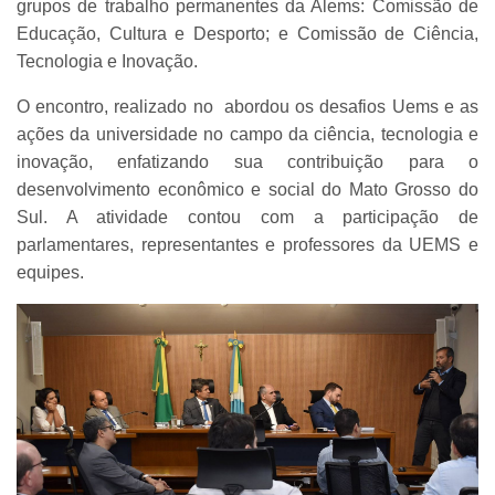
grupos de trabalho permanentes da Alems: Comissão de
Educação, Cultura e Desporto; e Comissão de Ciência,
Tecnologia e Inovação.
O encontro, realizado no a
bordou os desafios Uems e as
ações da universidade no campo da ciência, tecnologia e
inovação, enfatizando sua contribuição para o
desenvolvimento econômico e social do Mato Grosso do
Sul.
A atividade contou com a participação de
parlamentares, representantes e professores da UEMS e
equipes.