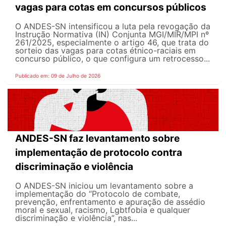
vagas para cotas em concursos públicos
O ANDES-SN intensificou a luta pela revogação da
Instrução Normativa (IN) Conjunta MGI/MIR/MPI nº
261/2025, especialmente o artigo 46, que trata do
sorteio das vagas para cotas étnico-raciais em
concurso público, o que configura um retrocesso...
Publicado em: 09 de Julho de 2026
ANDES-SN faz levantamento sobre
implementação de protocolo contra
discriminação e violência
O ANDES-SN iniciou um levantamento sobre a
implementação do “Protocolo de combate,
prevenção, enfrentamento e apuração de assédio
moral e sexual, racismo, Lgbtfobia e qualquer
discriminação e violência”, nas...