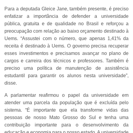
Para a deputada Gleice Jane, também presente, é preciso
enfatizar a importância de defender a universidade
pública, gratuita e de qualidade no Brasil e reforçou a
preocupação com relação ao baixo orçamento destinado à
Uems. “Assustei com o número, que apenas 1,41% da
receita é destinado à Uems. O governo precisa recuperar
esses investimentos e precisamos avançar no plano de
cargos e carreira dos técnicos e professores. Também é
preciso uma política de manutenção de assistência
estudantil para garantir os alunos nesta universidade”,
disse.
A parlamentar reafirmou o papel da universidade em
atender uma parcela da população que é excluída pelo
sistema. “É importante que ela transforme vidas das
pessoas de nosso Mato Grosso do Sul e tenha uma
contribuição importante para o desenvolvimento da
educação e economia para o nosso estado. A universidade