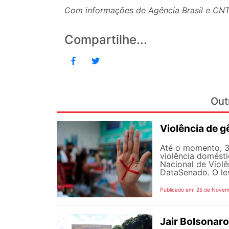
Com informações de Agência Brasil e CNT
Compartilhe...
Out
Violência de g
Até o momento, 3,
violência domésti
Nacional de Violê
DataSenado. O le
Publicado em: 25 de Novem
Jair Bolsonaro