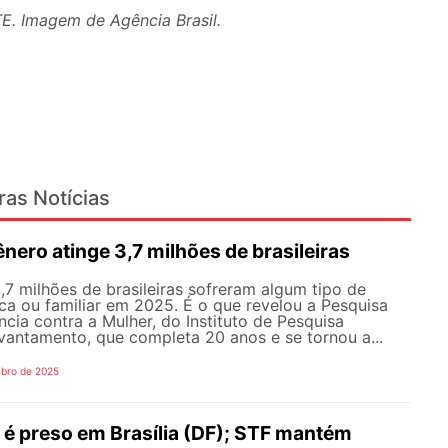
E. Imagem de Agência Brasil.
ras Notícias
ênero atinge 3,7 milhões de brasileiras
7 milhões de brasileiras sofreram algum tipo de
ca ou familiar em 2025. É o que revelou a Pesquisa
ncia contra a Mulher, do Instituto de Pesquisa
vantamento, que completa 20 anos e se tornou a...
bro de 2025
 é preso em Brasília (DF); STF mantém