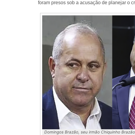
foram presos sob a acusação de planejar o cr
Domingos Brazão, seu irmão Chiquinho Brazão 