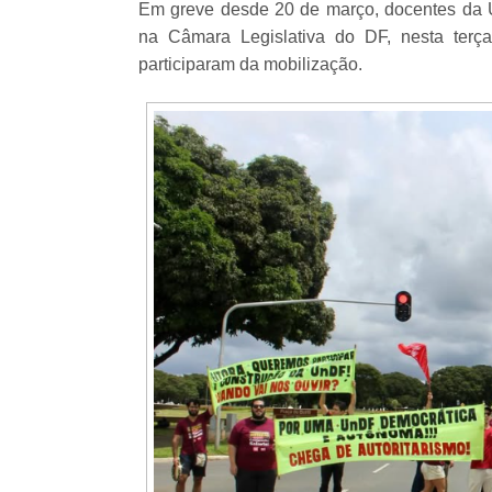
Em greve desde 20 de março, docentes da Un
na Câmara Legislativa do DF, nesta terç
participaram da mobilização.