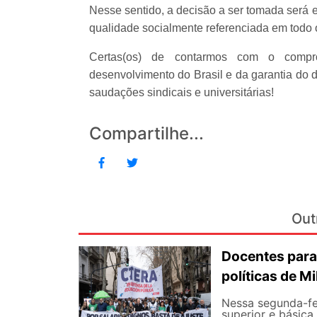
Nesse sentido, a decisão a ser tomada será 
qualidade socialmente referenciada em todo 
Certas(os) de contarmos com o comp
desenvolvimento do Brasil e da garantia do 
saudações sindicais e universitárias!
Compartilhe...
Out
Docentes para
políticas de Mi
Nessa segunda-fe
superior e básica