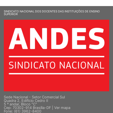
SINDICATO NACIONAL DOS DOCENTES DAS INSTITUIÇÕES DE ENSINO
SUPERIOR
Sede Nacional - Setor Comercial Sul
Quadra 2, Edifício Cedro II
5 º andar, Bloco "C"
Cep: 70302-914 Brasília-DF |
Ver mapa