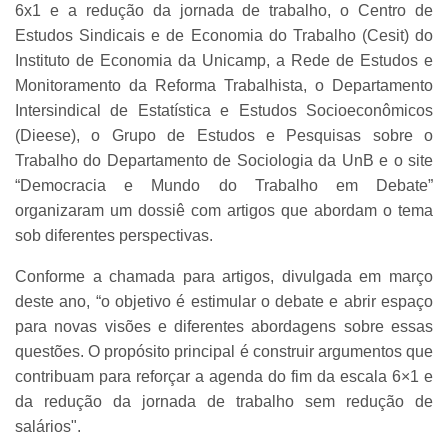
6x1 e a redução da jornada de trabalho, o Centro de
Estudos Sindicais e de Economia do Trabalho (Cesit) do
Instituto de Economia da Unicamp, a Rede de Estudos e
Monitoramento da Reforma Trabalhista, o Departamento
Intersindical de Estatística e Estudos Socioeconômicos
(Dieese), o Grupo de Estudos e Pesquisas sobre o
Trabalho do Departamento de Sociologia da UnB e o site
“Democracia e Mundo do Trabalho em Debate”
organizaram um dossiê com artigos que abordam o tema
sob diferentes perspectivas.
Conforme a chamada para artigos, divulgada em março
deste ano, “o objetivo é estimular o debate e abrir espaço
para novas visões e diferentes abordagens sobre essas
questões. O propósito principal é construir argumentos que
contribuam para reforçar a agenda do fim da escala 6×1 e
da redução da jornada de trabalho sem redução de
salários".