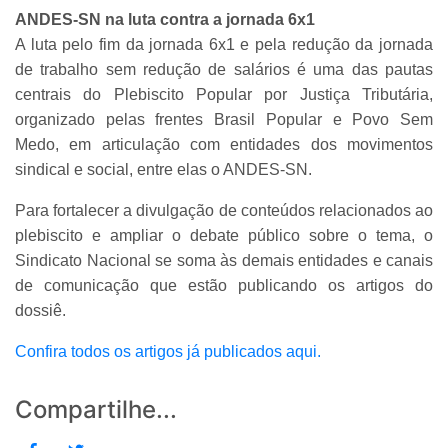
ANDES-SN na luta contra a jornada 6x1
A luta pelo fim da jornada 6x1 e pela redução da jornada
de trabalho sem redução de salários é uma das pautas
centrais do Plebiscito Popular por Justiça Tributária,
organizado pelas frentes Brasil Popular e Povo Sem
Medo, em articulação com entidades dos movimentos
sindical e social, entre elas o ANDES-SN.
Para fortalecer a divulgação de conteúdos relacionados ao
plebiscito e ampliar o debate público sobre o tema, o
Sindicato Nacional se soma às demais entidades e canais
de comunicação que estão publicando os artigos do
dossiê.
Confira todos os artigos já publicados aqui.
Compartilhe...