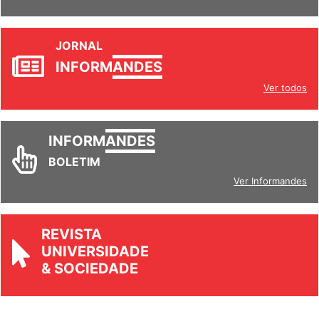
JORNAL
INFORM
ANDES
Ver todos
INFORM
ANDES
BOLETIM
Ver Informandes
REVISTA
UNIVERSIDADE
& SOCIEDADE