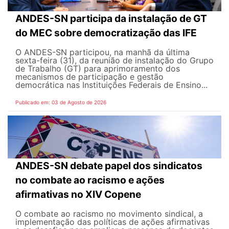
ANDES-SN participa da instalação de GT
do MEC sobre democratização das IFE
O ANDES-SN participou, na manhã da última
sexta-feira (31), da reunião de instalação do Grupo
de Trabalho (GT) para aprimoramento dos
mecanismos de participação e gestão
democrática nas Instituições Federais de Ensino...
Publicado em: 03 de Agosto de 2026
ANDES-SN debate papel dos sindicatos
no combate ao racismo e ações
afirmativas no XIV Copene
O combate ao racismo no movimento sindical, a
implementação das políticas de ações afirmativas