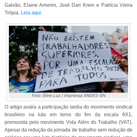
Galvão, Elaine Amorim, José Dari Krein e Patrícia Vieira
Trópia.
Leia aqui
.
Foto: Eline Luz / Imprensa ANDES-SN
O artigo avalia a participação tardia do movimento sindical
brasileiro na luta em torno do fim da escala 6X1,
promovida pelo movimento Vida Além do Trabalho (VAT).
Apesar da redução da jornada de trabalho sem redução de