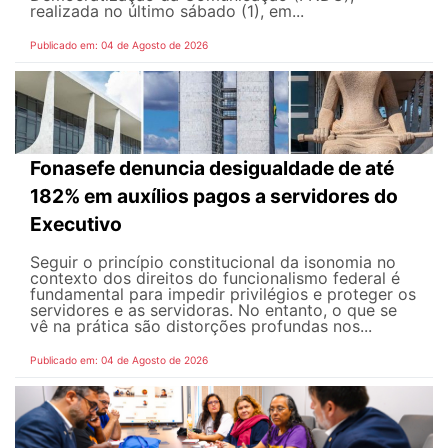
realizada no último sábado (1), em...
Publicado em: 04 de Agosto de 2026
Fonasefe denuncia desigualdade de até
182% em auxílios pagos a servidores do
Executivo
Seguir o princípio constitucional da isonomia no
contexto dos direitos do funcionalismo federal é
fundamental para impedir privilégios e proteger os
servidores e as servidoras. No entanto, o que se
vê na prática são distorções profundas nos...
Publicado em: 04 de Agosto de 2026