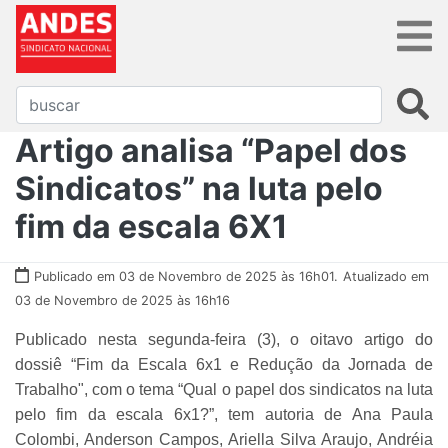
Artigo analisa “Papel dos
Sindicatos” na luta pelo
fim da escala 6X1
Publicado em 03 de Novembro de 2025 às 16h01.
Atualizado em
03 de Novembro de 2025 às 16h16
Publicado nesta segunda-feira (3), o oitavo artigo do
dossiê “Fim da Escala 6x1 e Redução da Jornada de
Trabalho", com o tema “Qual o papel dos sindicatos na luta
pelo fim da escala 6x1?”, tem autoria de Ana Paula
Colombi, Anderson Campos, Ariella Silva Araujo, Andréia