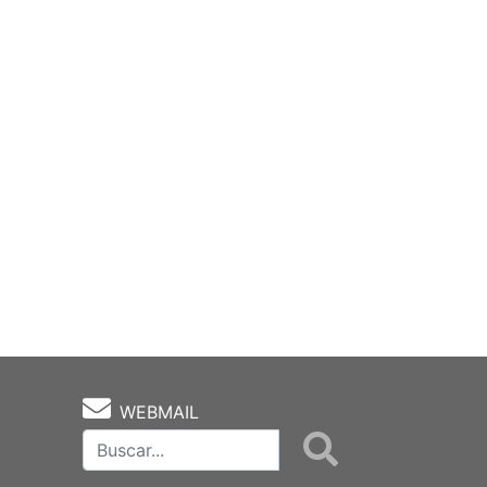
WEBMAIL