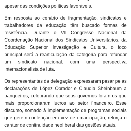
apesar das condições políticas favoráveis.
Em resposta ao cenário de fragmentação, sindicatos e
trabalhadores da educação têm buscado formas de
resistência. Durante o VII Congresso Nacional da
Coordenação
Nacional dos Sindicatos Universitários, da
Educação Superior, Investigação e Cultura, o foco
principal será a rearticulação da categoria para refundar
um sindicato nacional, com uma perspectiva
internacionalista de luta.
Os representantes da delegação expressaram pesar pelas
declarações de López Obrador e Claudia Sheinbaum a
banqueiros, celebrando que seus governos foram os que
mais proporcionaram lucros ao setor financeiro. Esse
discurso, somado à implementação de programas sociais
que gerem contenção em vez de emancipação, reforça o
caráter de continuidade neoliberal das gestões atuais.