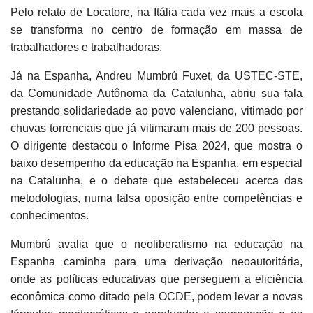
Pelo relato de Locatore, na Itália cada vez mais a escola
se transforma no centro de formação em massa de
trabalhadores e trabalhadoras.
Já na Espanha, Andreu Mumbrú Fuxet, da USTEC-STE,
da Comunidade Autônoma da Catalunha, abriu sua fala
prestando solidariedade ao povo valenciano, vitimado por
chuvas torrenciais que já vitimaram mais de 200 pessoas.
O dirigente destacou o Informe Pisa 2024, que mostra o
baixo desempenho da educação na Espanha, em especial
na Catalunha, e o debate que estabeleceu acerca das
metodologias, numa falsa oposição entre competências e
conhecimentos.
Mumbrú avalia que o neoliberalismo na educação na
Espanha caminha para uma derivação neoautoritária,
onde as políticas educativas que perseguem a eficiência
econômica como ditado pela OCDE, podem levar a novas