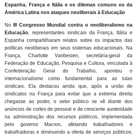
Espanha, França e Itália e os dilemas comuns os da
América Latina nos ataques neoliberais à Educação
No
III Congresso Mundial contra o neoliberalismo na
Educação
, representantes sindicais da França, Itália e
Espanha compartilharam relatos sobre os impactos das
políticas neoliberais em seus sistemas educacionais. Na
França, Charlotte Vanbesien, secretária-geral da
Federação de Educação, Pesquisa e Cultura, vinculada à
Confederação Geral do Trabalho, apontou o
internacionalismo como fundamental para as lutas
sindicais. Ela destacou ainda que, após a união de
sindicatos na França para evitar que a extrema direita
chegasse ao poder, o setor público se vê diante dos
anúncios de cortes de pessoal e de crescente austeridade
na administração dos recursos públicos, implementada
pelo governo Macron, afetando trabalhadores e
trabalhadoras e diminuindo a oferta de serviços públicos.