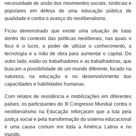
necessidade de união dos movimentos sociais, sindicais e
populares em defesa de uma educação pública de
qualidade e contra o avanço do neoliberalismo.
Ficou demonstrado que existe uma situação de lutas
dentro do contexto das políticas neoliberais, nas quais o
foco é o lucro, o poder de utilizar o conhecimento, a
tecnologia e a mão de obra para aumentar o capital. Do
outro lado, estão os trabalhadores e as trabalhadoras, que
buscam a possibilidade de um mundo diferente, focado na
natureza, na educação e no desenvolvimento das
capacidades e habilidades humanas.
Com relatos de resistência e mobilizações em diferentes
países, os participantes do III Congresso Mundial contra o
neoliberalismo na Educação reforçaram que a luta pela
justiça social e pela transformação do sistema educacional
é uma causa comum em toda a América Latina e no
mundo.