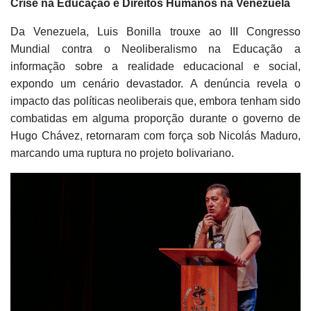
Crise na Educação e Direitos Humanos na Venezuela
Da Venezuela, Luis Bonilla trouxe ao III Congresso
Mundial contra o Neoliberalismo na Educação a
informação sobre a realidade educacional e social,
expondo um cenário devastador. A denúncia revela o
impacto das políticas neoliberais que, embora tenham sido
combatidas em alguma proporção durante o governo de
Hugo Chávez, retornaram com força sob Nicolás Maduro,
marcando uma ruptura no projeto bolivariano.