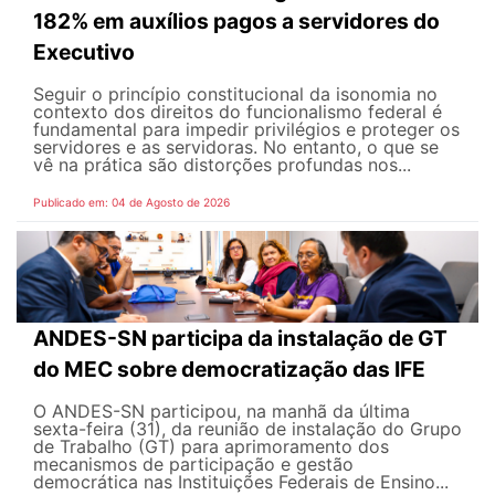
182% em auxílios pagos a servidores do
Executivo
Seguir o princípio constitucional da isonomia no
contexto dos direitos do funcionalismo federal é
fundamental para impedir privilégios e proteger os
servidores e as servidoras. No entanto, o que se
vê na prática são distorções profundas nos...
Publicado em: 04 de Agosto de 2026
ANDES-SN participa da instalação de GT
do MEC sobre democratização das IFE
O ANDES-SN participou, na manhã da última
sexta-feira (31), da reunião de instalação do Grupo
de Trabalho (GT) para aprimoramento dos
mecanismos de participação e gestão
democrática nas Instituições Federais de Ensino...