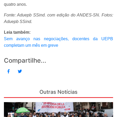
quatro anos.
Fonte: Aduepb SSind. com edição do ANDES-SN. Fotos:
Aduepb SSind.
Leia também:
Sem avanço nas negociações, docentes da UEPB
completam um mês em greve
Compartilhe...
Outras Notícias