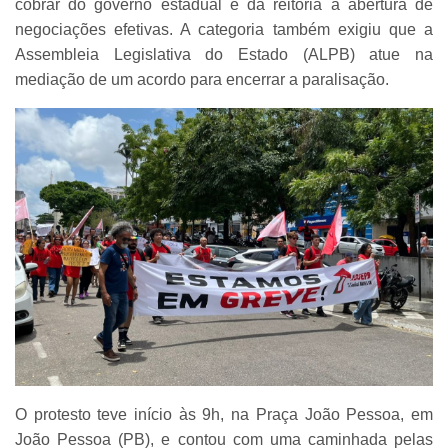
cobrar do governo estadual e da reitoria a abertura de
negociações efetivas. A categoria também exigiu que a
Assembleia Legislativa do Estado (ALPB) atue na
mediação de um acordo para encerrar a paralisação.
O protesto teve início às 9h, na Praça João Pessoa, em
João Pessoa (PB), e contou com uma caminhada pelas