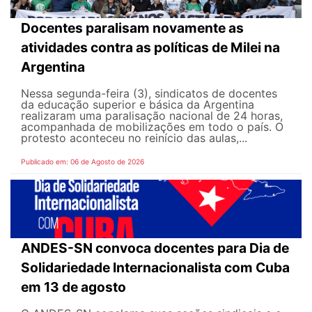
Docentes paralisam novamente as
atividades contra as políticas de Milei na
Argentina
Nessa segunda-feira (3), sindicatos de docentes
da educação superior e básica da Argentina
realizaram uma paralisação nacional de 24 horas,
acompanhada de mobilizações em todo o país. O
protesto aconteceu no reinício das aulas,...
Publicado em: 06 de Agosto de 2026
ANDES-SN convoca docentes para Dia de
Solidariedade Internacionalista com Cuba
em 13 de agosto