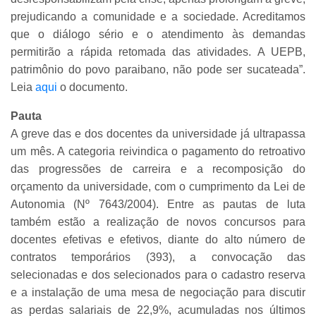
prejudicando a comunidade e a sociedade. Acreditamos
que o diálogo sério e o atendimento às demandas
permitirão a rápida retomada das atividades. A UEPB,
patrimônio do povo paraibano, não pode ser sucateada”.
Leia
aqui
o documento.
Pauta
A greve das e dos docentes da universidade já ultrapassa
um mês. A categoria reivindica o pagamento do retroativo
das progressões de carreira e a recomposição do
orçamento da universidade, com o cumprimento da Lei de
Autonomia (Nº 7643/2004). Entre as pautas de luta
também estão a realização de novos concursos para
docentes efetivas e efetivos, diante do alto número de
contratos temporários (393), a convocação das
selecionadas e dos selecionados para o cadastro reserva
e a instalação de uma mesa de negociação para discutir
as perdas salariais de 22,9%, acumuladas nos últimos