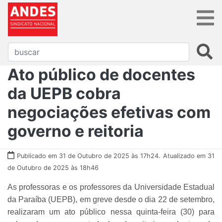
Ato público de docentes
da UEPB cobra
negociações efetivas com
governo e reitoria
Publicado em 31 de Outubro de 2025 às 17h24.
Atualizado em 31
de Outubro de 2025 às 18h46
As professoras e os professores da Universidade Estadual
da Paraíba (UEPB), em greve desde o dia 22 de setembro,
realizaram um ato público nessa quinta-feira (30) para