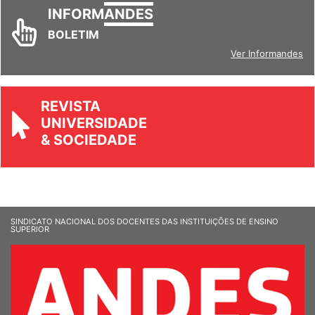
INFORM
ANDES
BOLETIM
Ver Informandes
REVISTA
UNIVERSIDADE
& SOCIEDADE
SINDICATO NACIONAL DOS DOCENTES DAS INSTITUIÇÕES DE ENSINO
SUPERIOR