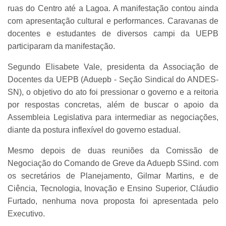
ruas do Centro até a Lagoa. A manifestação contou ainda
com apresentação cultural e performances. Caravanas de
docentes e estudantes de diversos campi da UEPB
participaram da manifestação.
Segundo Elisabete Vale, presidenta da Associação de
Docentes da UEPB (Aduepb - Seção Sindical do ANDES-
SN), o objetivo do ato foi pressionar o governo e a reitoria
por respostas concretas, além de buscar o apoio da
Assembleia Legislativa para intermediar as negociações,
diante da postura inflexível do governo estadual.
Mesmo depois de duas reuniões da Comissão de
Negociação do Comando de Greve da Aduepb SSind. com
os secretários de Planejamento, Gilmar Martins, e de
Ciência, Tecnologia, Inovação e Ensino Superior, Cláudio
Furtado, nenhuma nova proposta foi apresentada pelo
Executivo.