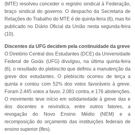
(MTE) resolveu conceder o registro sindical à Federação,
braço sindical do governo. O despacho da Secretaria de
Relações do Trabalho do MTE é de quinta-feira (6), mas foi
publicado no Diário Oficial da União nesta segunda-feira
(10).
Discentes da UFG decidem pela continuidade da greve
O Diretório Central dos Estudantes (DCE) da Universidade
Federal de Goiás (UFG) divulgou, na última quinta-feira
(6), o resultado do plebiscito que definiu a manutenção da
greve dos estudantes. O plebiscito ocorreu de terça a
quinta e contou com 52% dos votos favoráveis à greve.
Foram 2.445 votos a favor, 2.081 contra, e 176 abstenções.
O movimento teve início em solidariedade à greve das e
dos docentes e reivindica, entre outros fatores, a
revogação do Novo Ensino Médio (NEM) e a
recomposição do orçamento das instituições federais de
ensino superior (Ifes).