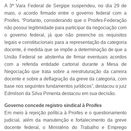
A 3ª Vara Federal de Sergipe suspendeu, no dia 29 de
maio, o acordo firmado entre o governo federal com a
Proifes. “Portanto, considerando que o Proifes-Federação
não possui legitimidade para participar da negociação com
o governo federal, já que não preenche os requisitos
legais e constitucionais para a representação da categoria
docente, é medida que se impõe a determinação de que a
União Federal se abstenha de firmar eventuais acordos
com a referida entidade cartorial durante a Mesa de
Negociação que trata sobre a reestruturação da carreira
docente e sobre a deflagração da greve da categoria, com
base nos seguintes fundamentos jurídicos”, destacou o juiz
Edmilson da Silva Pimenta destacou em sua decisão.
Governo concede registro sindical à Proifes
Em meio à rejeição política à Proifes e o questionamento
judicial, além da manutenção e fortalecimento da greve
docente federal, o Ministério do Trabalho e Emprego