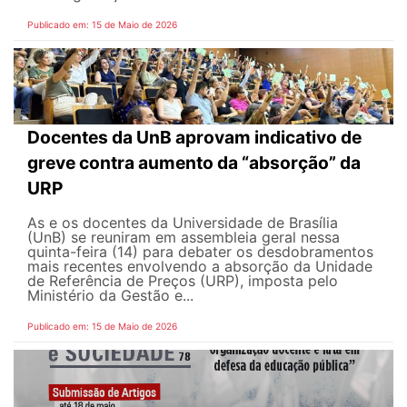
Publicado em: 15 de Maio de 2026
Docentes da UnB aprovam indicativo de
greve contra aumento da “absorção” da
URP
As e os docentes da Universidade de Brasília
(UnB) se reuniram em assembleia geral nessa
quinta-feira (14) para debater os desdobramentos
mais recentes envolvendo a absorção da Unidade
de Referência de Preços (URP), imposta pelo
Ministério da Gestão e...
Publicado em: 15 de Maio de 2026