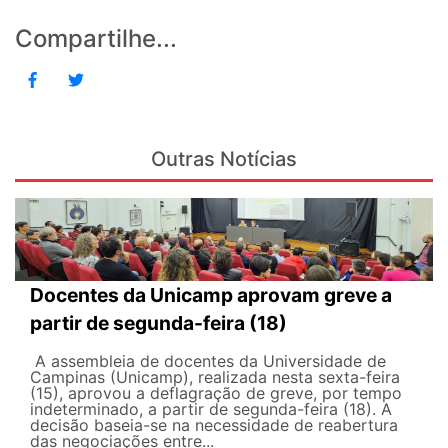
Compartilhe...
Outras Notícias
Docentes da Unicamp aprovam greve a
partir de segunda-feira (18)
A assembleia de docentes da Universidade de
Campinas (Unicamp), realizada nesta sexta-feira
(15), aprovou a deflagração de greve, por tempo
indeterminado, a partir de segunda-feira (18). A
decisão baseia-se na necessidade de reabertura
das negociações entre...