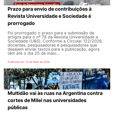
Prazo para envio de contribuições à
Revista Universidade e Sociedade é
prorrogado
Foi prorrogado o prazo para a submissão de
artigos para o nº 78 da Revista Universidade e
Sociedade (U&S). Conforme a Circular 122/2026,
docentes, pesquisadoras e pesquisadores que
desejem enviar textos para a publicação, agora
têm até o dia 25 de maio...
Publicado em: 15 de Maio de 2026
Multidão vai às ruas na Argentina contra
cortes de Milei nas universidades
públicas