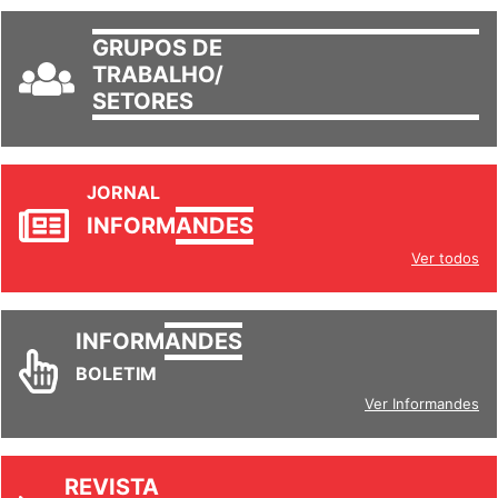
GRUPOS DE
TRABALHO/
SETORES
JORNAL
INFORM
ANDES
Ver todos
INFORM
ANDES
BOLETIM
Ver Informandes
REVISTA
UNIVERSIDADE