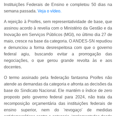
Instituições Federais de Ensino e completou 50 dias na
semana passada.
Veja o vídeo.
A rejeição à Proifes, sem representatividade de base, que
assinou acordo à revelia com o Ministério da Gestão e da
Inovação em Serviços Públicos (MGI), no último dia 27 de
maio, cresce na base da categoria. O ANDES-SN repudiou
e denunciou a forma desrespeitosa com que o governo
federal agiu, buscando evitar a prorrogação das
negociações, o que gerou grande revolta às e aos
docentes.
O termo assinado pela federação fantasma Proifes não
atende as demandas da categoria e afronta as decisões da
base do Sindicato Nacional. Ele mantém o índice de zero
proposto pelo governo federal para 2024, não trata da
recomposição orçamentária das instituições federais de
ensino superior, nem do 'revogaço' de medidas