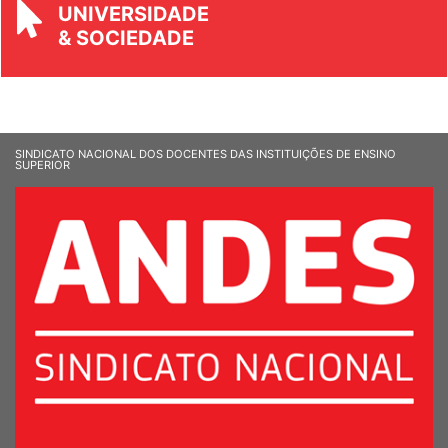
& SOCIEDADE
SINDICATO NACIONAL DOS DOCENTES DAS INSTITUIÇÕES DE ENSINO
SUPERIOR