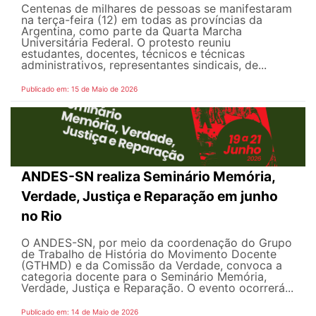
Centenas de milhares de pessoas se manifestaram
na terça-feira (12) em todas as províncias da
Argentina, como parte da Quarta Marcha
Universitária Federal. O protesto reuniu
estudantes, docentes, técnicos e técnicas
administrativos, representantes sindicais, de...
Publicado em: 15 de Maio de 2026
ANDES-SN realiza Seminário Memória,
Verdade, Justiça e Reparação em junho
no Rio
O ANDES-SN, por meio da coordenação do Grupo
de Trabalho de História do Movimento Docente
(GTHMD) e da Comissão da Verdade, convoca a
categoria docente para o Seminário Memória,
Verdade, Justiça e Reparação. O evento ocorrerá...
Publicado em: 14 de Maio de 2026