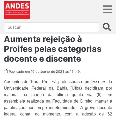
Aumenta rejeição à
Proifes pelas categorias
docente e discente
Publicado em 10 de Junho de 2024 às 15h49.
Aos gritos de “Fora, Proifes”, professoras e professores da
Universidade Federal da Bahia (Ufba) decidiram por
maioria, na manhã da última quinta-feira (6), em
assembleia realizada na Faculdade de Direito, manter a
paralisação por tempo indeterminado. A greve docente
federal conta, no momento, com a adesão de 62