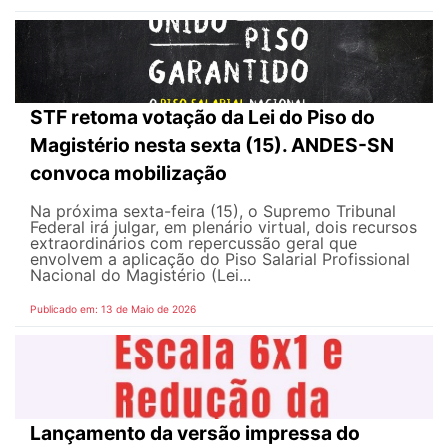
STF retoma votação da Lei do Piso do
Magistério nesta sexta (15). ANDES-SN
convoca mobilização
Na próxima sexta-feira (15), o Supremo Tribunal
Federal irá julgar, em plenário virtual, dois recursos
extraordinários com repercussão geral que
envolvem a aplicação do Piso Salarial Profissional
Nacional do Magistério (Lei...
Publicado em: 13 de Maio de 2026
Lançamento da versão impressa do