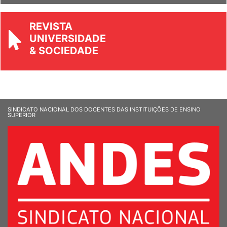
REVISTA
UNIVERSIDADE
& SOCIEDADE
SINDICATO NACIONAL DOS DOCENTES DAS INSTITUIÇÕES DE ENSINO
SUPERIOR