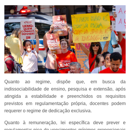
Quanto ao regime, dispõe que, em busca da
indissociabilidade de ensino, pesquisa e extensão, após
atingida a estabilidade e preenchidos os requisitos
previstos em regulamentação própria, docentes podem
requerer o regime de dedicação exclusiva.
Quanto à remuneração, lei específica deve prever e
regulamentar piso de vencimentos mínimos proporcionais