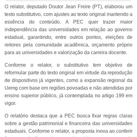
O relator, deputado Doutor Jean Freire (PT), elaborou um
texto substitutivo, com ajustes ao texto original mantendo a
essência do conteúdo. A PEC quer trazer maior
independência das universidades em relação ao governo
estadual, garantindo, entre outros pontos, eleições de
reitores pela comunidade acadêmica, orçamento próprio
para as universidades e valorização da carreira docente.
Conforme o relator, o substitutivo tem objetivo de
reformular parte do texto original em virtude da reprodução
de dispositivos já vigentes, como a expansão regional da
Uemg com base em regiões povoadas e não atendidas por
ensino superior público, já contemplada no artigo 199 em
vigor.
O relatório destaca que a PEC busca fixar regras claras
sobre a gestão patrimonial e financeira das universidades
estaduais. Conforme o relator, a proposta inova ao conferir