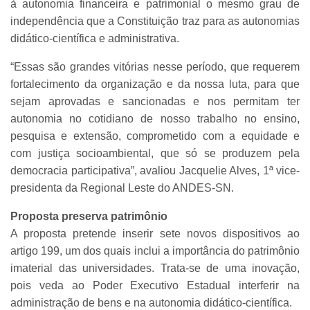
à autonomia financeira e patrimonial o mesmo grau de
independência que a Constituição traz para as autonomias
didático-científica e administrativa.
“Essas são grandes vitórias nesse período, que requerem
fortalecimento da organização e da nossa luta, para que
sejam aprovadas e sancionadas e nos permitam ter
autonomia no cotidiano de nosso trabalho no ensino,
pesquisa e extensão, comprometido com a equidade e
com justiça socioambiental, que só se produzem pela
democracia participativa”, avaliou Jacquelie Alves, 1ª vice-
presidenta da Regional Leste do ANDES-SN.
Proposta preserva patrimônio
A proposta pretende inserir sete novos dispositivos ao
artigo 199, um dos quais inclui a importância do patrimônio
imaterial das universidades. Trata-se de uma inovação,
pois veda ao Poder Executivo Estadual interferir na
administração de bens e na autonomia didático-científica.