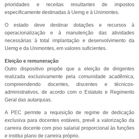
prioridades e receitas resultantes de impostos
especificamente destinadas à Uemg e à Unimontes.
O estado deve destinar dotações e recursos à
operacionalização e à manutenção das atividades
necessárias à total implantação e desenvolvimento da
Uemg e da Unimontes, em valores suficientes.
Eleição e remuneração
Outro dispositivo propõe que a eleição de dirigentes
realizada exclusivamente pela comunidade acadêmica,
compreendendo docentes, discentes e técnicos-
administrativos, de acordo com o Estatuto e Regimento
Geral das autarquias.
A PEC permite a requisição de regime de dedicação
exclusiva para docentes estáveis, prevê a valorização da
carreira docente com piso salarial proporcional às funções
e institui plano de carreira próprio.