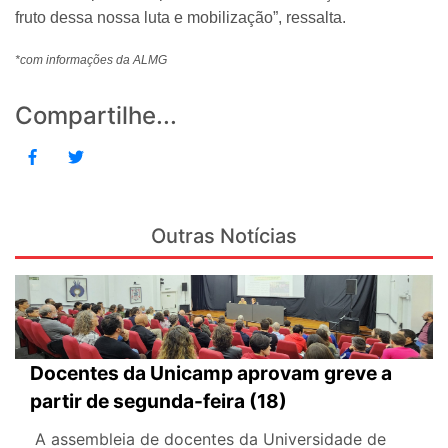
fruto dessa nossa luta e mobilização”, ressalta.
*com informações da ALMG
Compartilhe...
Outras Notícias
Docentes da Unicamp aprovam greve a
partir de segunda-feira (18)
A assembleia de docentes da Universidade de