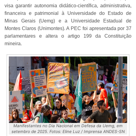
visa garantir autonomia didático-científica, administrativa,
financeira e patrimonial à Universidade do Estado de
Minas Gerais (Uemg) e a Universidade Estadual de
Montes Claros (Unimontes). A PEC foi apresentada por 37
parlamentares e altera o artigo 199 da Constituição
mineira.
Manifestantes no Dia Nacional em Defesa da Uemg, em
setembro de 2025. Fotos: Eline Luz / Imprensa ANDES-SN