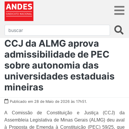
CCJ da ALMG aprova
admissibilidade de PEC
sobre autonomia das
universidades estaduais
mineiras
Publicado em 28 de Maio de 2026 às 17h51.
A Comissão de Constituição e Justiça (CCJ) da
Assembleia Legislativa de Minas Gerais (ALMG) deu aval
à Proposta de Emenda à Constituição (PEC) 59/25, que