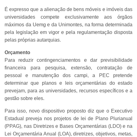
É expresso que a alienação de bens móveis e imóveis das
universidades compete exclusivamente aos órgãos
máximos da Uemg e da Unimontes, na forma determinada
pela legislação em vigor e pela regulamentação disposta
pelas próprias autarquias.
Orçamento
Para reduzir contingenciamentos e dar previsibilidade
financeira para pesquisa, extensão, contratação de
pessoal e manutenção dos campi, a PEC pretende
determinar que planos e leis orçamentárias do estado
prevejam, para as universidades, recursos específicos e a
gestão sobre eles.
Para isso, novo dispositivo proposto diz que o Executivo
Estadual preveja nos projetos de lei de Plano Plurianual
(PPAG), nas Diretrizes e Bases Orçamentárias (LDO) e na
Lei Orçamentária Anual (LOA), diretrizes, objetivos, metas,