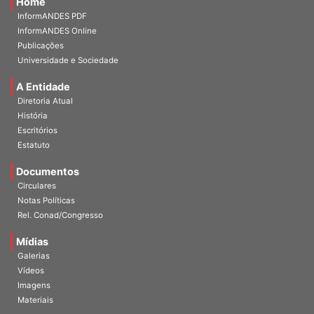
Home
InformANDES PDF
InformANDES Online
Publicações
Universidade e Sociedade
A Entidade
Diretoria Atual
História
Escritórios
Estatuto
Documentos
Circulares
Notas Políticas
Rel. Conad/Congresso
Mídias
Galerias
Vídeos
Imagens
Materiais