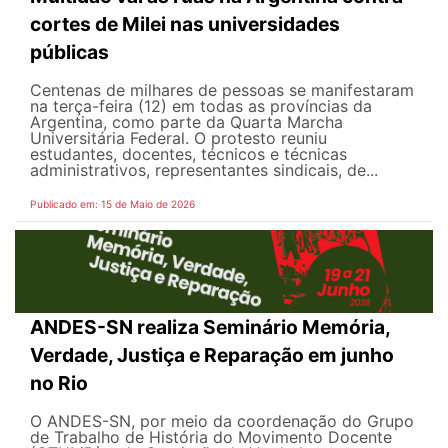
cortes de Milei nas universidades
públicas
Centenas de milhares de pessoas se manifestaram
na terça-feira (12) em todas as províncias da
Argentina, como parte da Quarta Marcha
Universitária Federal. O protesto reuniu
estudantes, docentes, técnicos e técnicas
administrativos, representantes sindicais, de...
Publicado em: 15 de Maio de 2026
ANDES-SN realiza Seminário Memória,
Verdade, Justiça e Reparação em junho
no Rio
O ANDES-SN, por meio da coordenação do Grupo
de Trabalho de História do Movimento Docente