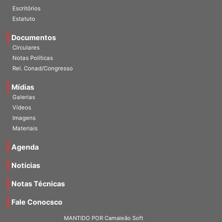
História
Escritórios
Estatuto
Documentos
Circulares
Notas Políticas
Rel. Conad/Congresso
Mídias
Galerias
Vídeos
Imagens
Materiais
Agenda
Notícias
Notas Técnicas
Fale Conocsco