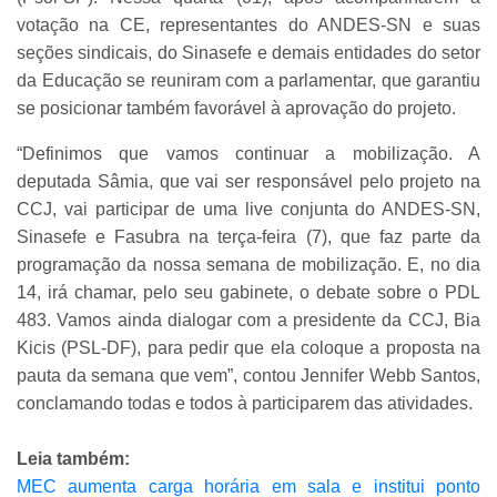
votação na CE, representantes do ANDES-SN e suas
seções sindicais, do Sinasefe e demais entidades do setor
da Educação se reuniram com a parlamentar, que garantiu
se posicionar também favorável à aprovação do projeto.
“Definimos que vamos continuar a mobilização. A
deputada Sâmia, que vai ser responsável pelo projeto na
CCJ, vai participar de uma live conjunta do ANDES-SN,
Sinasefe e Fasubra na terça-feira (7), que faz parte da
programação da nossa semana de mobilização. E, no dia
14, irá chamar, pelo seu gabinete, o debate sobre o PDL
483. Vamos ainda dialogar com a presidente da CCJ, Bia
Kicis (PSL-DF), para pedir que ela coloque a proposta na
pauta da semana que vem”, contou Jennifer Webb Santos,
conclamando todas e todos à participarem das atividades.
Leia também:
MEC aumenta carga horária em sala e institui ponto