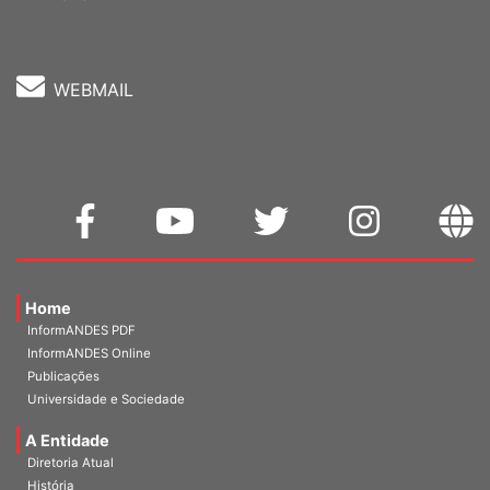
Fone: (61) 3962-8400
WEBMAIL
Home
InformANDES PDF
InformANDES Online
Publicações
Universidade e Sociedade
A Entidade
Diretoria Atual