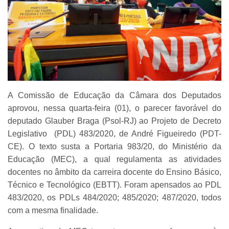
A Comissão de Educação da Câmara dos Deputados
aprovou, nessa quarta-feira (01), o parecer favorável do
deputado Glauber Braga (Psol-RJ) ao Projeto de Decreto
Legislativo (PDL) 483/2020, de André Figueiredo (PDT-
CE). O texto susta a Portaria 983/20, do Ministério da
Educação (MEC), a qual regulamenta as atividades
docentes no âmbito da carreira docente do Ensino Básico,
Técnico e Tecnológico (EBTT). Foram apensados ao PDL
483/2020, os PDLs 484/2020; 485/2020; 487/2020, todos
com a mesma finalidade.