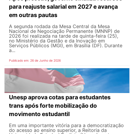
para reajuste salarial em 2027 e avança
em outras pautas
A segunda rodada da Mesa Central da Mesa
Nacional de Negociação Permanente (MNNP) de
2026 foi realizada na tarde de quinta-feira (25),
no Ministério da Gestão e da Inovação em
Serviços Públicos (MGI), em Brasília (DF). Durante
a...
Publicado em: 26 de Junho de 2026
Unesp aprova cotas para estudantes
trans após forte mobilização do
movimento estudantil
Em uma importante vitória para a democratização
do acesso ao ensino superior, a Reitoria da