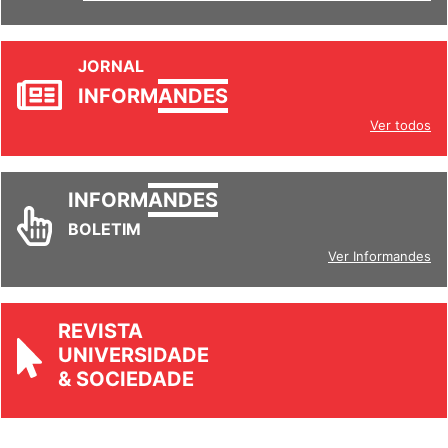
JORNAL
INFORM
ANDES
Ver todos
INFORM
ANDES
BOLETIM
Ver Informandes
REVISTA
UNIVERSIDADE
& SOCIEDADE