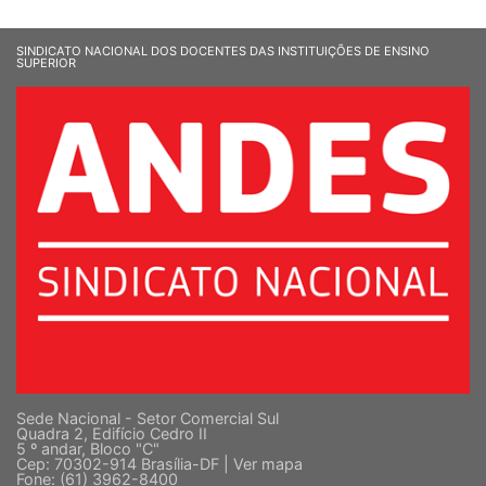
SINDICATO NACIONAL DOS DOCENTES DAS INSTITUIÇÕES DE ENSINO
SUPERIOR
Sede Nacional - Setor Comercial Sul
Quadra 2, Edifício Cedro II
5 º andar, Bloco "C"
Cep: 70302-914 Brasília-DF |
Ver mapa