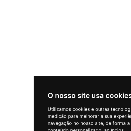
O nosso site usa cookie
Utilizamos cookies e outras tecnolog
medição para melhorar a sua experiê
navegação no nosso site, de forma a
conteúdo personalizado, anúncios