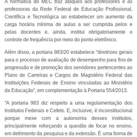
A normativa do MEC traz ataques aos professores e às
professoras da Rede Federal de Educação Profissional,
Científica e Tecnológica ao estabelecer um aumento da
carga horária mínima de aulas a ser cumprida pelos e
pelas docentes e, ainda, institui obrigatoriamente o
controle de frequência por meio do ponto eletrônico.
Além disso, a portaria 983/20 estabelece “diretrizes gerais
para o processo de avaliação de desempenho para fins de
progressão e de promoção dos servidores pertencentes ao
Plano de Carreiras e Cargos de Magistério Federal das
Instituições Federais de Ensino vinculadas ao Ministério
da Educação”, em complementação à Portaria 554/2013.
“A portaria 983 diz respeito a uma regulamentação dos
Institutos Federais e Cefets. E, inclusive, é inconstitucional
porque mexe com a autonomia desses institutos,
principalmente reforçando a questão de focar no ensino,
em detrimento da pesquisa e da extensão. É uma forma de