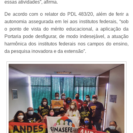
essas atividades”, afirma.
De acordo com o relator do PDL 483/20, além de ferir a
autonomia assegurada em lei aos institutos federais, “sob
o ponto de vista do mérito educacional, a aplicação da
Portaria pode desfigurar, de modo indesejável, a atuação
harmônica dos institutos federais nos campos do ensino,
da pesquisa inovadora e da extensão”.