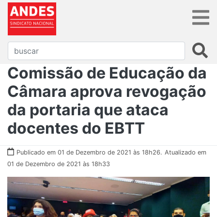
Comissão de Educação da
Câmara aprova revogação
da portaria que ataca
docentes do EBTT
Publicado em 01 de Dezembro de 2021 às 18h26.
Atualizado em
01 de Dezembro de 2021 às 18h33