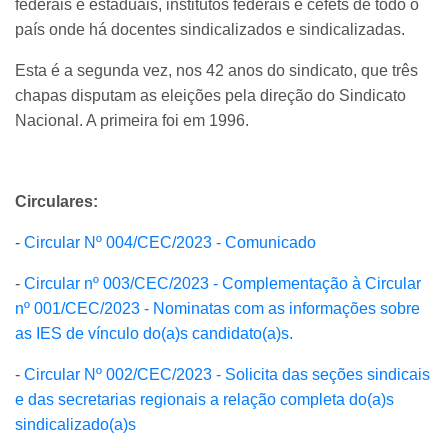
federais e estaduais, institutos federais e cefets de todo o
país onde há docentes sindicalizados e sindicalizadas.
Esta é a segunda vez, nos 42 anos do sindicato, que três
chapas disputam as eleições pela direção do Sindicato
Nacional. A primeira foi em 1996.
Circulares:
-
Circular Nº 004/CEC/2023 - Comunicado
-
Circular nº 003/CEC/2023 - Complementação à Circular
nº 001/CEC/2023 - Nominatas com as informações sobre
as IES de vínculo do(a)s candidato(a)s.
-
Circular Nº 002/CEC/2023 - Solicita das seções sindicais
e das secretarias regionais a relação completa do(a)s
sindicalizado(a)s