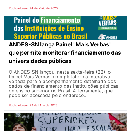
Publicado em: 24 de Maio de 2026
ANDES-SN lança Painel "Mais Verbas"
que permite monitorar financiamento das
universidades públicas
O ANDES-SN lançou, nesta sexta-feira (22), o
Painel Mais Verbas, uma plataforma interativa
voltada para o acompanhamento detalhado dos
dados de financiamento das instituições públicas
de ensino superior no Brasil. A ferramenta, que
pode ser acessada pelo endereço...
Publicado em: 22 de Maio de 2026