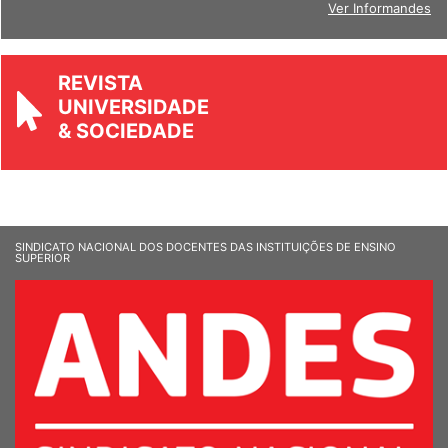
Ver Informandes
REVISTA
UNIVERSIDADE
& SOCIEDADE
SINDICATO NACIONAL DOS DOCENTES DAS INSTITUIÇÕES DE ENSINO
SUPERIOR