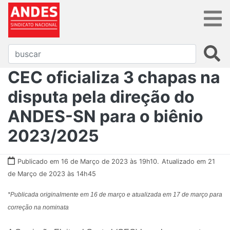
CEC oficializa 3 chapas na
disputa pela direção do
ANDES-SN para o biênio
2023/2025
Publicado em 16 de Março de 2023 às 19h10.
Atualizado em 21
de Março de 2023 às 14h45
*Publicada originalmente em 16 de março e atualizada em 17 de março para
correção na nominata