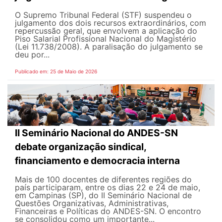
O Supremo Tribunal Federal (STF) suspendeu o
julgamento dos dois recursos extraordinários, com
repercussão geral, que envolvem a aplicação do
Piso Salarial Profissional Nacional do Magistério
(Lei 11.738/2008). A paralisação do julgamento se
deu por...
Publicado em: 25 de Maio de 2026
II Seminário Nacional do ANDES-SN
debate organização sindical,
financiamento e democracia interna
Mais de 100 docentes de diferentes regiões do
país participaram, entre os dias 22 e 24 de maio,
em Campinas (SP), do II Seminário Nacional de
Questões Organizativas, Administrativas,
Financeiras e Políticas do ANDES-SN. O encontro
se consolidou como um importante...