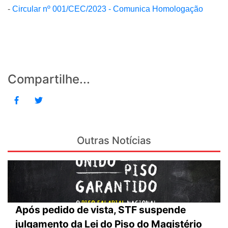
-
Circular nº 001/CEC/2023 - Comunica Homologação
Compartilhe...
Outras Notícias
Após pedido de vista, STF suspende
julgamento da Lei do Piso do Magistério