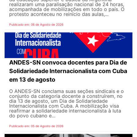
realizaram uma paralisação nacional de 24 horas,
acompanhada de mobilizações em todo o país. O
protesto aconteceu no reinício das aulas,...
Publicado em: 06 de Agosto de 2026
ANDES-SN convoca docentes para Dia de
Solidariedade Internacionalista com Cuba
em 13 de agosto
O ANDES-SN conclama suas seções sindicais e o
conjunto da categoria docente a construírem, no
dia 13 de agosto, um Dia de Solidariedade
Internacionalista com Cuba. A mobilização visa
reafirmar a solidariedade internacionalista à luta
do povo cubano e...
Publicado em: 05 de Agosto de 2026