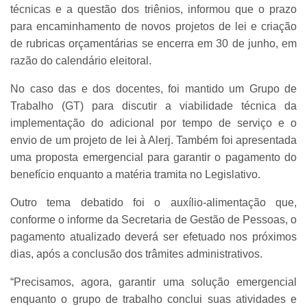
técnicas e a questão dos triênios, informou que o prazo
para encaminhamento de novos projetos de lei e criação
de rubricas orçamentárias se encerra em 30 de junho, em
razão do calendário eleitoral.
No caso das e dos docentes, foi mantido um Grupo de
Trabalho (GT) para discutir a viabilidade técnica da
implementação do adicional por tempo de serviço e o
envio de um projeto de lei à Alerj. Também foi apresentada
uma proposta emergencial para garantir o pagamento do
benefício enquanto a matéria tramita no Legislativo.
Outro tema debatido foi o auxílio-alimentação que,
conforme o informe da Secretaria de Gestão de Pessoas, o
pagamento atualizado deverá ser efetuado nos próximos
dias, após a conclusão dos trâmites administrativos.
“Precisamos, agora, garantir uma solução emergencial
enquanto o grupo de trabalho conclui suas atividades e