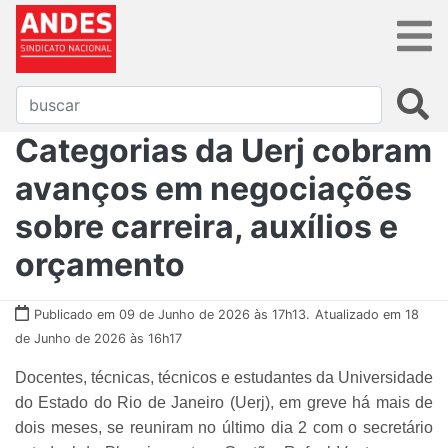
Categorias da Uerj cobram
avanços em negociações
sobre carreira, auxílios e
orçamento
Publicado em 09 de Junho de 2026 às 17h13.
Atualizado em 18
de Junho de 2026 às 16h17
Docentes, técnicas, técnicos e estudantes da Universidade
do Estado do Rio de Janeiro (Uerj), em greve há mais de
dois meses, se reuniram no último dia 2 com o secretário