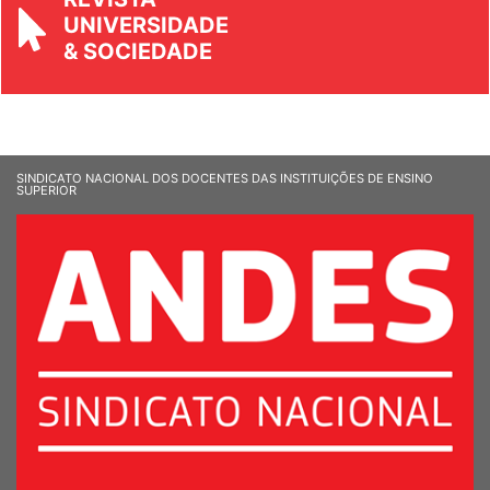
REVISTA
UNIVERSIDADE
& SOCIEDADE
SINDICATO NACIONAL DOS DOCENTES DAS INSTITUIÇÕES DE ENSINO
SUPERIOR