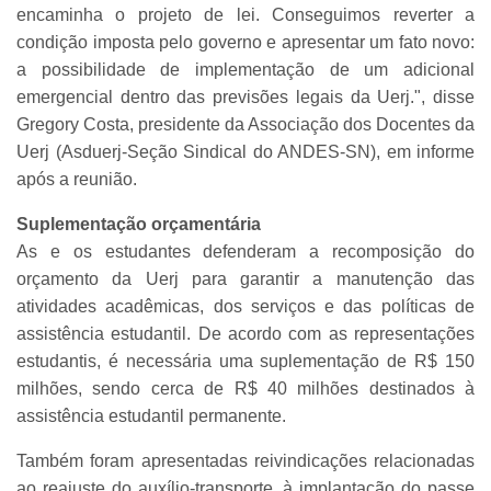
encaminha o projeto de lei. Conseguimos reverter a
condição imposta pelo governo e apresentar um fato novo:
a possibilidade de implementação de um adicional
emergencial dentro das previsões legais da Uerj.", disse
Gregory Costa, presidente da Associação dos Docentes da
Uerj (Asduerj-Seção Sindical do ANDES-SN), em informe
após a reunião.
Suplementação orçamentária
As e os estudantes defenderam a recomposição do
orçamento da Uerj para garantir a manutenção das
atividades acadêmicas, dos serviços e das políticas de
assistência estudantil. De acordo com as representações
estudantis, é necessária uma suplementação de R$ 150
milhões, sendo cerca de R$ 40 milhões destinados à
assistência estudantil permanente.
Também foram apresentadas reivindicações relacionadas
ao reajuste do auxílio-transporte, à implantação do passe