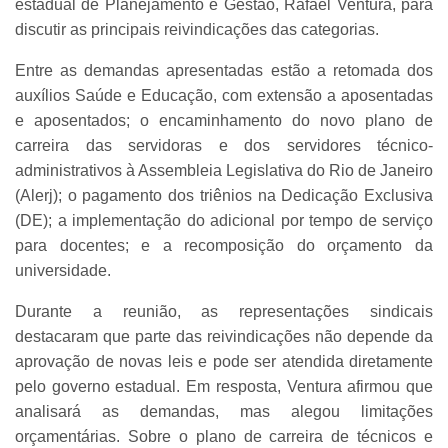
estadual de Planejamento e Gestão, Rafael Ventura, para
discutir as principais reivindicações das categorias.
Entre as demandas apresentadas estão a retomada dos
auxílios Saúde e Educação, com extensão a aposentadas
e aposentados; o encaminhamento do novo plano de
carreira das servidoras e dos servidores técnico-
administrativos à Assembleia Legislativa do Rio de Janeiro
(Alerj); o pagamento dos triênios na Dedicação Exclusiva
(DE); a implementação do adicional por tempo de serviço
para docentes; e a recomposição do orçamento da
universidade.
Durante a reunião, as representações sindicais
destacaram que parte das reivindicações não depende da
aprovação de novas leis e pode ser atendida diretamente
pelo governo estadual. Em resposta, Ventura afirmou que
analisará as demandas, mas alegou limitações
orçamentárias. Sobre o plano de carreira de técnicos e