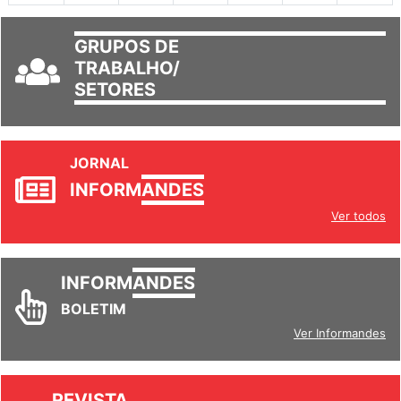
GRUPOS DE
TRABALHO/
SETORES
JORNAL
INFORM
ANDES
Ver todos
INFORM
ANDES
BOLETIM
Ver Informandes