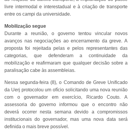
livre intermodal e interestadual e à criação de transporte
entre os campi da universidade.
Mobilização segue
Durante a reunião, o governo tentou vincular novos
avanços nas negociações ao encerramento da greve. A
proposta foi rejeitada pelas e pelos representantes das
categorias, que defenderam a continuidade da
mobilização e reafirmaram que qualquer decisão sobre a
paralisação cabe às assembleias.
Nessa segunda-feira (8), o Comando de Greve Unificado
da Uerj protocolou um ofício solicitando uma nova reunião
com o governador em exercício, Ricardo Couto. A
assessoria do governo informou que o encontro não
deverá ocorrer nesta semana devido a compromissos
institucionais do governador, mas uma nova data será
definida o mais breve possível.