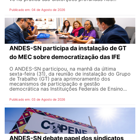
Publicado em: 04 de Agosto de 2026
ANDES-SN participa da instalação de GT
do MEC sobre democratização das IFE
O ANDES-SN participou, na manhã da última
sexta-feira (31), da reunião de instalação do Grupo
de Trabalho (GT) para aprimoramento dos
mecanismos de participação e gestão
democrática nas Instituições Federais de Ensino...
Publicado em: 03 de Agosto de 2026
ANDES-SN debate papel dos sindicatos