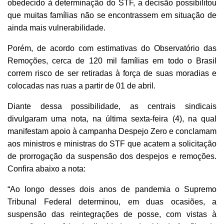
obedecido à determinação do STF, a decisão possibilitou
que muitas famílias não se encontrassem em situação de
ainda mais vulnerabilidade.
Porém, de acordo com estimativas do Observatório das
Remoções, cerca de 120 mil famílias em todo o Brasil
correm risco de ser retiradas à força de suas moradias e
colocadas nas ruas a partir de 01 de abril.
Diante dessa possibilidade, as centrais sindicais
divulgaram uma nota, na última sexta-feira (4), na qual
manifestam apoio à campanha Despejo Zero e conclamam
aos ministros e ministras do STF que acatem a solicitação
de prorrogação da suspensão dos despejos e remoções.
Confira abaixo a nota:
“Ao longo desses dois anos de pandemia o Supremo
Tribunal Federal determinou, em duas ocasiões, a
suspensão das reintegrações de posse, com vistas à