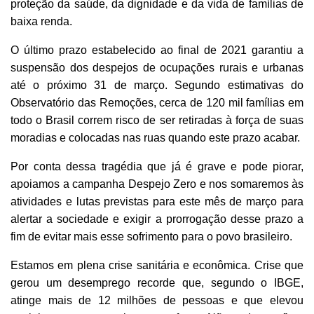
proteção da saúde, da dignidade e da vida de famílias de
baixa renda.
O último prazo estabelecido ao final de 2021 garantiu a
suspensão dos despejos de ocupações rurais e urbanas
até o próximo 31 de março. Segundo estimativas do
Observatório das Remoções, cerca de 120 mil famílias em
todo o Brasil correm risco de ser retiradas à força de suas
moradias e colocadas nas ruas quando este prazo acabar.
Por conta dessa tragédia que já é grave e pode piorar,
apoiamos a campanha Despejo Zero e nos somaremos às
atividades e lutas previstas para este mês de março para
alertar a sociedade e exigir a prorrogação desse prazo a
fim de evitar mais esse sofrimento para o povo brasileiro.
Estamos em plena crise sanitária e econômica. Crise que
gerou um desemprego recorde que, segundo o IBGE,
atinge mais de 12 milhões de pessoas e que elevou