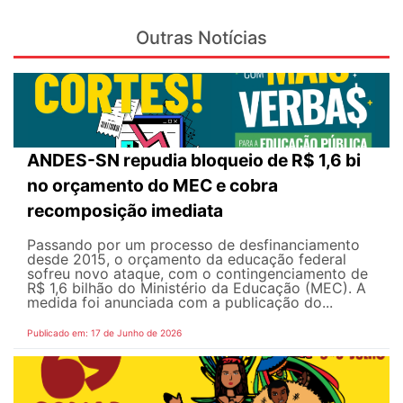
Outras Notícias
ANDES-SN repudia bloqueio de R$ 1,6 bi
no orçamento do MEC e cobra
recomposição imediata
Passando por um processo de desfinanciamento
desde 2015, o orçamento da educação federal
sofreu novo ataque, com o contingenciamento de
R$ 1,6 bilhão do Ministério da Educação (MEC). A
medida foi anunciada com a publicação do...
Publicado em: 17 de Junho de 2026