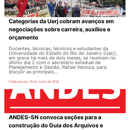
Categorias da Uerj cobram avanços em
negociações sobre carreira, auxílios e
orçamento
Docentes, técnicas, técnicos e estudantes da
Universidade do Estado do Rio de Janeiro (Uerj),
em greve há mais de dois meses, se reuniram no
último dia 2 com o secretário estadual de
Planejamento e Gestão, Rafael Ventura, para
discutir as principais...
Publicado em: 09 de Junho de 2026
ANDES-SN convoca seções para a
construção do Guia dos Arquivos e