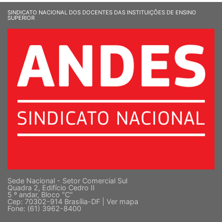
SINDICATO NACIONAL DOS DOCENTES DAS INSTITUIÇÕES DE ENSINO
SUPERIOR
Sede Nacional - Setor Comercial Sul
Quadra 2, Edifício Cedro II
5 º andar, Bloco "C"
Cep: 70302-914 Brasília-DF |
Ver mapa
Fone: (61) 3962-8400