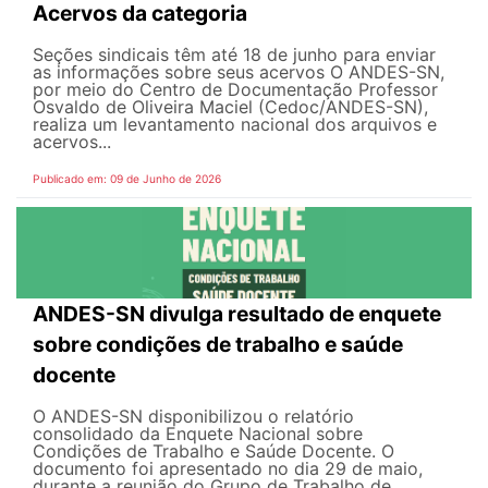
Acervos da categoria
Seções sindicais têm até 18 de junho para enviar
as informações sobre seus acervos O ANDES-SN,
por meio do Centro de Documentação Professor
Osvaldo de Oliveira Maciel (Cedoc/ANDES-SN),
realiza um levantamento nacional dos arquivos e
acervos...
Publicado em: 09 de Junho de 2026
ANDES-SN divulga resultado de enquete
sobre condições de trabalho e saúde
docente
O ANDES-SN disponibilizou o relatório
consolidado da Enquete Nacional sobre
Condições de Trabalho e Saúde Docente. O
documento foi apresentado no dia 29 de maio,
durante a reunião do Grupo de Trabalho de