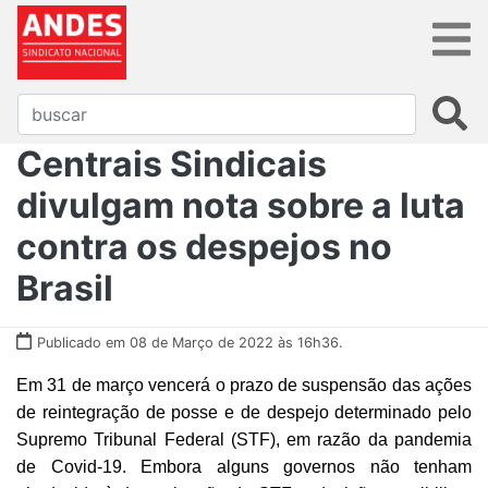
Centrais Sindicais
divulgam nota sobre a luta
contra os despejos no
Brasil
Publicado em 08 de Março de 2022 às 16h36.
Em 31 de março vencerá o prazo de suspensão das ações
de reintegração de posse e de despejo determinado pelo
Supremo Tribunal Federal (STF), em razão da pandemia
de Covid-19. Embora alguns governos não tenham