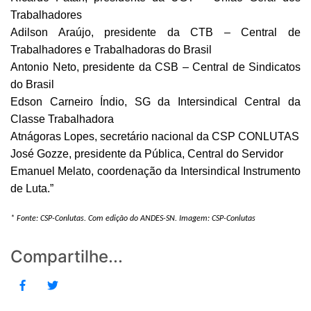
Trabalhadores
Adilson Araújo, presidente da CTB – Central de
Trabalhadores e Trabalhadoras do Brasil
Antonio Neto, presidente da CSB – Central de Sindicatos
do Brasil
Edson Carneiro Índio, SG da Intersindical Central da
Classe Trabalhadora
Atnágoras Lopes, secretário nacional da CSP CONLUTAS
José Gozze, presidente da Pública, Central do Servidor
Emanuel Melato, coordenação da Intersindical Instrumento
de Luta.”
* Fonte: CSP-Conlutas. Com edição do ANDES-SN. Imagem: CSP-Conlutas
Compartilhe...