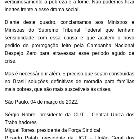
vertiginosamente a pobreza e a fome. Não podemos ficar
inertes frente a esse drama social.
Diante deste quadro, conclamamos aos Ministros e
Ministras do Supremo Tribunal Federal que tenham
sensibilidade com essa causa e que acatem o novo
pedido de prorrogação feito pela Campanha Nacional
Despejo Zero para atravessar esse período agudo de
crise.
Mas é necessário ir além. É preciso que sejam construídas
no Brasil soluções definitivas de moradia para famílias
mais pobres, que são mais suscetíveis às crises.
São Paulo, 04 de março de 2022.
Sérgio Nobre, presidente da CUT – Central Única dos
Trabalhadores
Miguel Torres, presidente da Força Sindical
Ricardo Patah, presidente da UGT – União Geral dos