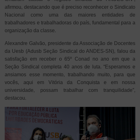
afirmou, destacando que é preciso reconhecer o Sindicato
Nacional como uma das maiores entidades de
trabalhadores e trabalhadoras do país, fundamental para a
organização da classe.
Alexandre Galvão, presidente da Associação de Docentes
da Uesb (Adusb Seção Sindical do ANDES-SN), falou da
satisfação em receber o 65º Conad no ano em que a
Seção Sindical completa 40 anos de luta. “Esperamos e
ansiamos esse momento, trabalhando muito, para que
vocês, aqui em Vitória da Conquista e em nossa
universidade, possam trabalhar com tranquilidade”,
destacou.