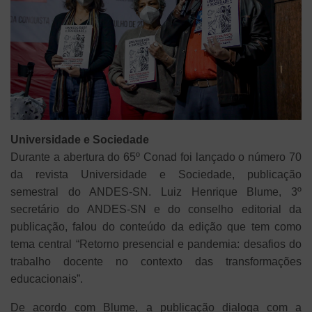
Universidade e Sociedade
Durante a abertura do 65º Conad foi lançado o número 70
da revista Universidade e Sociedade, publicação
semestral do ANDES-SN. Luiz Henrique Blume, 3º
secretário do ANDES-SN e do conselho editorial da
publicação, falou do conteúdo da edição que tem como
tema central “Retorno presencial e pandemia: desafios do
trabalho docente no contexto das transformações
educacionais”.
De acordo com Blume, a publicação dialoga com a