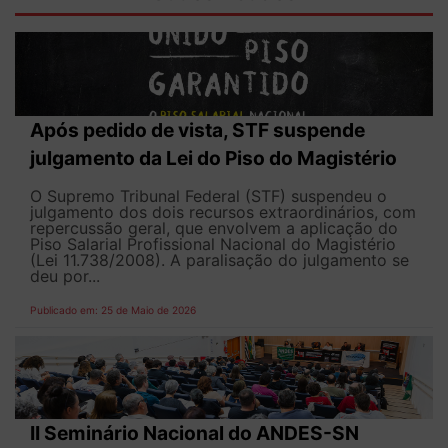
Após pedido de vista, STF suspende
julgamento da Lei do Piso do Magistério
O Supremo Tribunal Federal (STF) suspendeu o
julgamento dos dois recursos extraordinários, com
repercussão geral, que envolvem a aplicação do
Piso Salarial Profissional Nacional do Magistério
(Lei 11.738/2008). A paralisação do julgamento se
deu por...
Publicado em: 25 de Maio de 2026
II Seminário Nacional do ANDES-SN