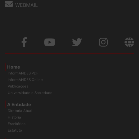
WEBMAIL
Home
InformANDES PDF
InformANDES Online
Publicações
Universidade e Sociedade
A Entidade
Diretoria Atual
História
Escritórios
Estatuto