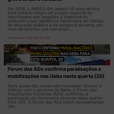
Em 2026, o ANDES-SN celebra 45 anos de luta.
Esta matéria integra um projeto especial de
reportagens que resgatam a trajetória do
sindicato e sua resistência ininterrupta em defesa
da educação pública e da categoria docente, por
meio de eventos que marcaram...
Publicado em: 19 de Maio de 2026
Fórum das ADs confirma paralisações e
mobilizações nas Ueba nesta quarta (20)
Após quase dez meses sem conseguir retomar o
diálogo com o governo da Bahia, o Fórum das
Associações Docentes (ADs) confirmou a
paralisação do movimento docente nesta quarta-
feira (20). O Fórum das ADs reúne representantes
das...