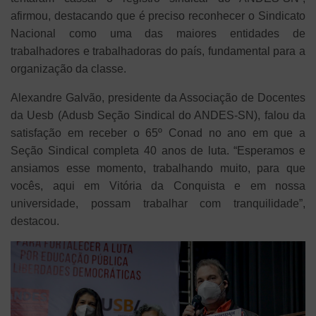
afirmou, destacando que é preciso reconhecer o Sindicato
Nacional como uma das maiores entidades de
trabalhadores e trabalhadoras do país, fundamental para a
organização da classe.
Alexandre Galvão, presidente da Associação de Docentes
da Uesb (Adusb Seção Sindical do ANDES-SN), falou da
satisfação em receber o 65º Conad no ano em que a
Seção Sindical completa 40 anos de luta. “Esperamos e
ansiamos esse momento, trabalhando muito, para que
vocês, aqui em Vitória da Conquista e em nossa
universidade, possam trabalhar com tranquilidade”,
destacou.