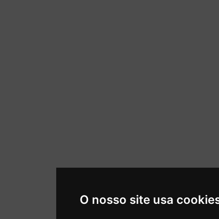
O nosso site usa cookie