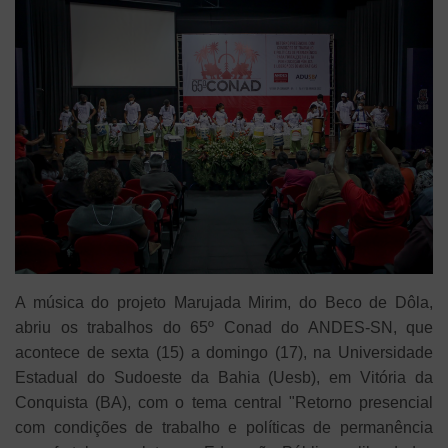
A música do projeto Marujada Mirim, do Beco de Dôla,
abriu os trabalhos do 65º Conad do ANDES-SN, que
acontece de sexta (15) a domingo (17), na Universidade
Estadual do Sudoeste da Bahia (Uesb), em Vitória da
Conquista (BA), com o tema central "Retorno presencial
com condições de trabalho e políticas de permanência