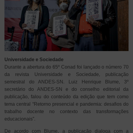
Universidade e Sociedade
Durante a abertura do 65º Conad foi lançado o número 70
da revista Universidade e Sociedade, publicação
semestral do ANDES-SN. Luiz Henrique Blume, 3º
secretário do ANDES-SN e do conselho editorial da
publicação, falou do conteúdo da edição que tem como
tema central “Retorno presencial e pandemia: desafios do
trabalho docente no contexto das transformações
educacionais”.
De acordo com Blume, a publicação dialoga com a