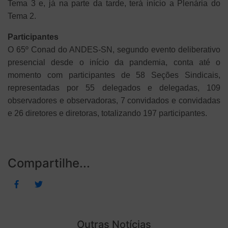
Tema 3 e, já na parte da tarde, terá início a Plenária do
Tema 2.
Participantes
O 65º Conad do ANDES-SN, segundo evento deliberativo
presencial desde o início da pandemia, conta até o
momento com participantes de 58 Seções Sindicais,
representadas por 55 delegados e delegadas, 109
observadores e observadoras, 7 convidados e convidadas
e 26 diretores e diretoras, totalizando 197 participantes.
Compartilhe...
Outras Notícias