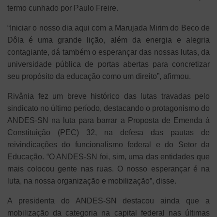
termo cunhado por Paulo Freire.
“Iniciar o nosso dia aqui com a Marujada Mirim do Beco de
Dôla é uma grande lição, além da energia e alegria
contagiante, dá também o esperançar das nossas lutas, da
universidade pública de portas abertas para concretizar
seu propósito da educação como um direito”, afirmou.
Rivânia fez um breve histórico das lutas travadas pelo
sindicato no último período, destacando o protagonismo do
ANDES-SN na luta para barrar a Proposta de Emenda à
Constituição (PEC) 32, na defesa das pautas de
reivindicações do funcionalismo federal e do Setor da
Educação. “O ANDES-SN foi, sim, uma das entidades que
mais colocou gente nas ruas. O nosso esperançar é na
luta, na nossa organização e mobilização”, disse.
A presidenta do ANDES-SN destacou ainda que a
mobilização da categoria na capital federal nas últimas