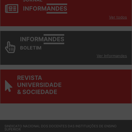
INFORM
ANDES
Ver todos
INFORM
ANDES
BOLETIM
Ver Informandes
REVISTA
UNIVERSIDADE
& SOCIEDADE
SINDICATO NACIONAL DOS DOCENTES DAS INSTITUIÇÕES DE ENSINO
SUPERIOR