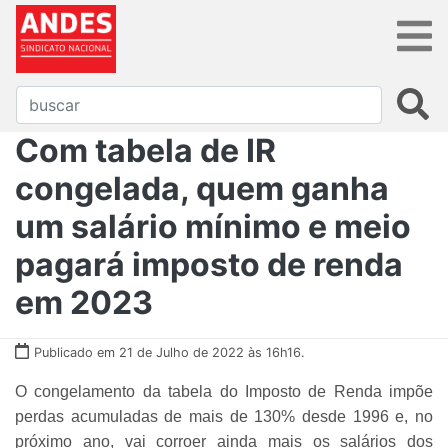
Com tabela de IR
congelada, quem ganha
um salário mínimo e meio
pagará imposto de renda
em 2023
Publicado em 21 de Julho de 2022 às 16h16.
O congelamento da tabela do Imposto de Renda impõe
perdas acumuladas de mais de 130% desde 1996 e, no
próximo ano, vai corroer ainda mais os salários dos