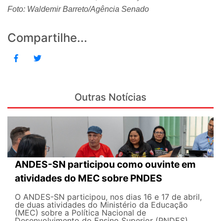
Foto: Waldemir Barreto/Agência Senado
Compartilhe...
Outras Notícias
ANDES-SN participou como ouvinte em
atividades do MEC sobre PNDES
O ANDES-SN participou, nos dias 16 e 17 de abril,
de duas atividades do Ministério da Educação
(MEC) sobre a Política Nacional de
Desenvolvimento do Ensino Superior (PNDES).