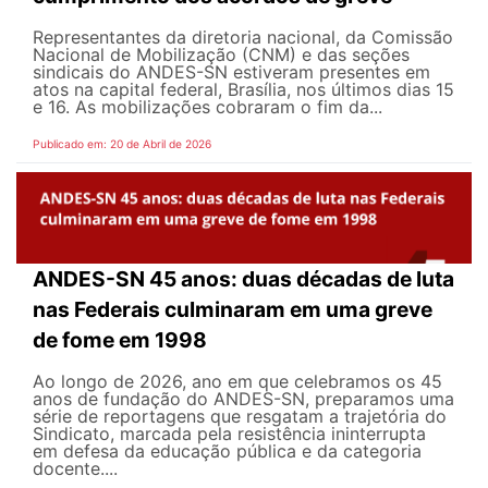
Representantes da diretoria nacional, da Comissão
Nacional de Mobilização (CNM) e das seções
sindicais do ANDES-SN estiveram presentes em
atos na capital federal, Brasília, nos últimos dias 15
e 16. As mobilizações cobraram o fim da...
Publicado em: 20 de Abril de 2026
ANDES-SN 45 anos: duas décadas de luta
nas Federais culminaram em uma greve
de fome em 1998
Ao longo de 2026, ano em que celebramos os 45
anos de fundação do ANDES-SN, preparamos uma
série de reportagens que resgatam a trajetória do
Sindicato, marcada pela resistência ininterrupta
em defesa da educação pública e da categoria
docente....