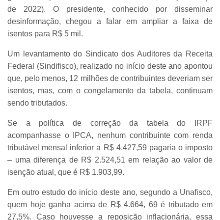
de 2022). O presidente, conhecido por disseminar
desinformação, chegou a falar em ampliar a faixa de
isentos para R$ 5 mil.
Um levantamento do Sindicato dos Auditores da Receita
Federal (Sindifisco), realizado no início deste ano apontou
que, pelo menos, 12 milhões de contribuintes deveriam ser
isentos, mas, com o congelamento da tabela, continuam
sendo tributados.
Se a política de correção da tabela do IRPF
acompanhasse o IPCA, nenhum contribuinte com renda
tributável mensal inferior a R$ 4.427,59 pagaria o imposto
– uma diferença de R$ 2.524,51 em relação ao valor de
isenção atual, que é R$ 1.903,99.
Em outro estudo do início deste ano, segundo a Unafisco,
quem hoje ganha acima de R$ 4.664, 69 é tributado em
27,5%. Caso houvesse a reposição inflacionária, essa