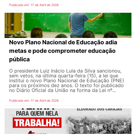
Publicado em: 17 de Abril de 2026
Novo Plano Nacional de Educação adia
metas e pode comprometer educação
pública
O presidente Luiz Inácio Lula da Silva sancionou,
sem vetos, na última quarta-feira (15), a lei que
institui o novo Plano Nacional de Educação (PNE)
para os próximos dez anos. O texto foi publicado
no Diário Oficial da União na forma da Lei nº...
Publicado em: 17 de Abril de 2026