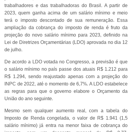
trabalhadores e das trabalhadoras do Brasil. A partir de
2023, quem ganha acima de um salário mínimo e meio
terá o imposto descontado de sua remuneração. Essa
ampliação da cobrança do imposto de renda é fruto da
projeção do novo salário mínimo para 2023, definido na
Lei de Diretrizes Orçamentárias (LDO) aprovada no dia 12
de julho.
De acordo a LDO votada no Congresso, a previsão é que
o salário mínimo no país passe dos atuais R$ 1.212 para
R$ 1.294, sendo reajustado apenas com a projeção do
INPC de 2022, até o momento de 6,7%. A LDO estabelece
as regras para que o governo elabore o Orçamento da
União do ano seguinte.
Mesmo sem qualquer aumento real, com a tabela do
Imposto de Renda congelada, o valor de R$ 1.941 (1,5
salário mínimo) já entra na menor faixa de cobrança do