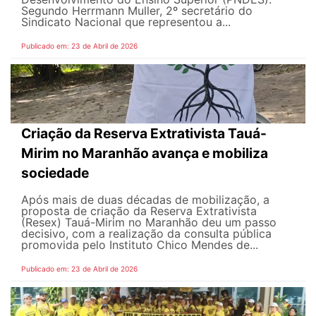
Segundo Herrmann Muller, 2º secretário do
Sindicato Nacional que representou a...
Publicado em: 23 de Abril de 2026
Criação da Reserva Extrativista Tauá-
Mirim no Maranhão avança e mobiliza
sociedade
Após mais de duas décadas de mobilização, a
proposta de criação da Reserva Extrativista
(Resex) Tauá-Mirim no Maranhão deu um passo
decisivo, com a realização da consulta pública
promovida pelo Instituto Chico Mendes de...
Publicado em: 23 de Abril de 2026