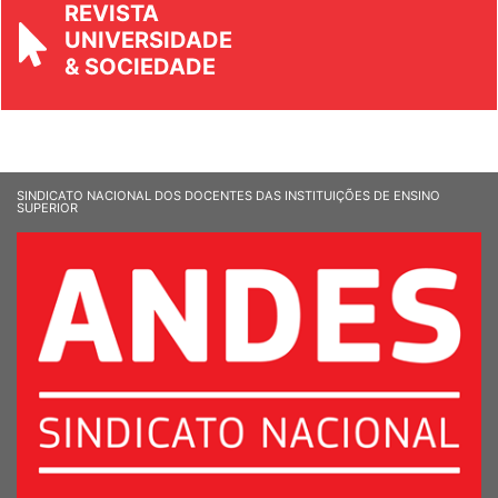
REVISTA
UNIVERSIDADE
& SOCIEDADE
SINDICATO NACIONAL DOS DOCENTES DAS INSTITUIÇÕES DE ENSINO
SUPERIOR