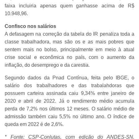
faixa incluiria apenas quem ganhasse acima de R$
10.948,96.
Confisco nos salários
A defasagem na correção da tabela do IR penaliza toda a
classe trabalhadora, mas são os e as mais pobres que
sentem mais no bolso, principalmente em meio à atual
crise social e econômica no país, com o aumento da
inflação, do desemprego e da carestia.
Segundo dados da Pnad Contínua, feita pelo IBGE, o
salário dos trabalhadores e das trabalahdoras que
possuem carteira assinada caiu 9,34% entre janeiro de
2020 e abril de 2022. Já o rendimento médio acumula
perda de 7,2% nos últimos 12 meses. O salário médio de
admissão também caiu 5,5% no último ano. O índice de
queda em 2022 é de 2,6%.
* Fonte: CSP-Conlutas, com edição do ANDES-SN.