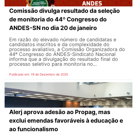
Comissão divulga resultado da seleção
de monitoria do 44º Congresso do
ANDES-SN no dia 20 de janeiro
Em razão do elevado número de candidatas e
candidatos inscritos e da complexidade do
processo avaliativo, a Comissão Organizadora do
44º Congresso do ANDES-Sindicato Nacional
informa que a divulgação do resultado final do
processo seletivo para monitoria no...
Publicado em: 19 de Dezembro de 2025
Alerj aprova adesão ao Propag, mas
exclui emendas favoráveis à educação e
ao funcionalismo