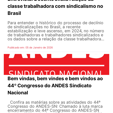
classe trabalhadora com sindicalismo no
Brasil
Para entender o histórico do processo de declínio
de sindicalizações no Brasil, a recente
estabilização e leve ascenso, em 2024, no número
de trabalhadoras e trabalhadores sindicalizados e
os dados sobre a relação da classe trabalhadora...
Publicado em: 05 de Janeiro de 2026
Bem vindas, bem vindes e bem vindos ao
44º Congresso do ANDES Sindicato
Nacional
Confira as matérias sobre as atividades do 44º
Congresso do ANDES-SN: Chamado à luta marca
encerramento do 44º Congresso do ANDES-SN