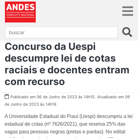
Concurso da Uespi
descumpre lei de cotas
raciais e docentes entram
com recurso
Publicado em 06 de Junho de 2023 às 14h15.
Atualizado em 06
de Junho de 2023 às 14h19
A Universidade Estadual do Piauí (Uespi) descumpriu a lei
estadual de cotas (nº 7626/2021), que reserva 25% das
vagas para pessoas negras (pretas e pardas). No edital