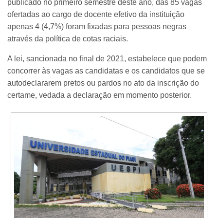
publicado no primeiro semestre deste ano, das 85 vagas
ofertadas ao cargo de docente efetivo da instituição
apenas 4 (4,7%) foram fixadas para pessoas negras
através da política de cotas raciais.
A lei, sancionada no final de 2021, estabelece que podem
concorrer às vagas as candidatas e os candidatos que se
autodeclararem pretos ou pardos no ato da inscrição do
certame, vedada a declaração em momento posterior.