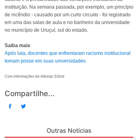
instituição. Na semana passada, por exemplo, um princípio
de incêndio - causado por um curto circuito - foi registrado
em uma das salas de aula e no banheiro da universidade
no município de Uruçuí, sul do estado.
Saiba mais
Após luta, docentes que enfrentaram racismo institucional
tomam posse em suas universidades
Com informações da Adcesp SSind.
Compartilhe...
Outras Notícias