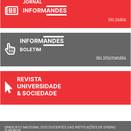
JORNAL
INFORM
ANDES
Ver todos
INFORM
ANDES
BOLETIM
Ver Informandes
REVISTA
UNIVERSIDADE
& SOCIEDADE