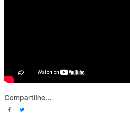
Compartilhe...