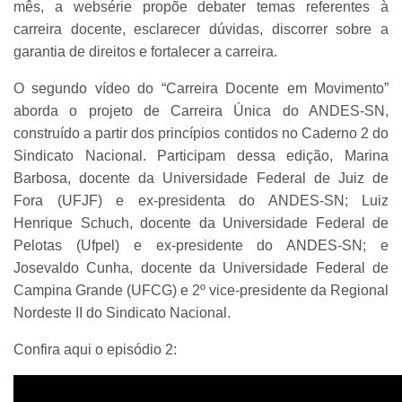
mês, a websérie propõe debater temas referentes à
carreira docente, esclarecer dúvidas, discorrer sobre a
garantia de direitos e fortalecer a carreira.
O segundo vídeo do “Carreira Docente em Movimento”
aborda o projeto de Carreira Única do ANDES-SN,
construído a partir dos princípios contidos no Caderno 2 do
Sindicato Nacional. Participam dessa edição, Marina
Barbosa, docente da Universidade Federal de Juiz de
Fora (UFJF) e ex-presidenta do ANDES-SN; Luiz
Henrique Schuch, docente da Universidade Federal de
Pelotas (Ufpel) e ex-presidente do ANDES-SN; e
Josevaldo Cunha, docente da Universidade Federal de
Campina Grande (UFCG) e 2º vice-presidente da Regional
Nordeste II do Sindicato Nacional.
Confira aqui o episódio 2: