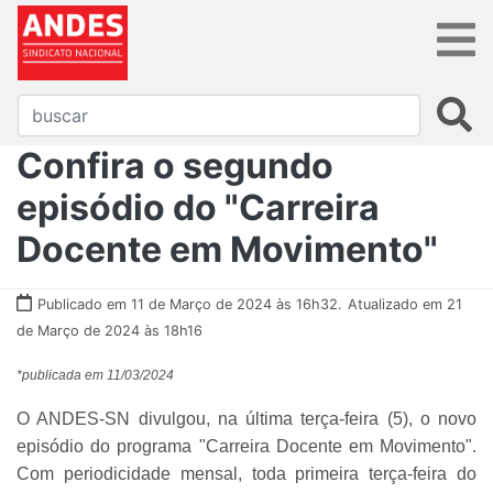
Confira o segundo
episódio do "Carreira
Docente em Movimento"
Publicado em 11 de Março de 2024 às 16h32.
Atualizado em 21
de Março de 2024 às 18h16
*publicada em 11/03/2024
O ANDES-SN divulgou, na última terça-feira (5), o novo
episódio do programa "Carreira Docente em Movimento".
Com periodicidade mensal, toda primeira terça-feira do