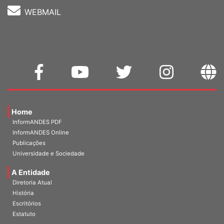
WEBMAIL
Home
InformANDES PDF
InformANDES Online
Publicações
Universidade e Sociedade
A Entidade
Diretoria Atual
História
Escritórios
Estatuto