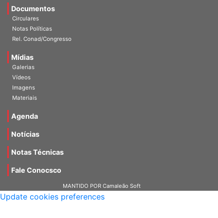
Documentos
Circulares
Notas Políticas
Rel. Conad/Congresso
Mídias
Galerias
Vídeos
Imagens
Materiais
Agenda
Notícias
Notas Técnicas
Fale Conocsco
MANTIDO POR Camaleão Soft
Update cookies preferences