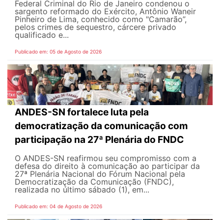
Federal Criminal do Rio de Janeiro condenou o
sargento reformado do Exército, Antônio Waneir
Pinheiro de Lima, conhecido como "Camarão”,
pelos crimes de sequestro, cárcere privado
qualificado e...
Publicado em: 05 de Agosto de 2026
ANDES-SN fortalece luta pela
democratização da comunicação com
participação na 27ª Plenária do FNDC
O ANDES-SN reafirmou seu compromisso com a
defesa do direito à comunicação ao participar da
27ª Plenária Nacional do Fórum Nacional pela
Democratização da Comunicação (FNDC),
realizada no último sábado (1), em...
Publicado em: 04 de Agosto de 2026