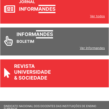
JORNAL
INFORM
ANDES
Ver todos
INFORM
ANDES
BOLETIM
Ver Informandes
REVISTA
UNIVERSIDADE
& SOCIEDADE
SINDICATO NACIONAL DOS DOCENTES DAS INSTITUIÇÕES DE ENSINO
SUPERIOR