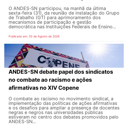
O ANDES-SN participou, na manhã da última
sexta-feira (31), da reunião de instalação do Grupo
de Trabalho (GT) para aprimoramento dos
mecanismos de participação e gestão
democrática nas Instituições Federais de Ensino...
Publicado em: 03 de Agosto de 2026
ANDES-SN debate papel dos sindicatos
no combate ao racismo e ações
afirmativas no XIV Copene
O combate ao racismo no movimento sindical, a
implementação das políticas de ações afirmativas
e os desafios para ampliar a presença de docentes
negras e negros nas universidades públicas
estiveram no centro dos debates promovidos pelo
ANDES-SN...