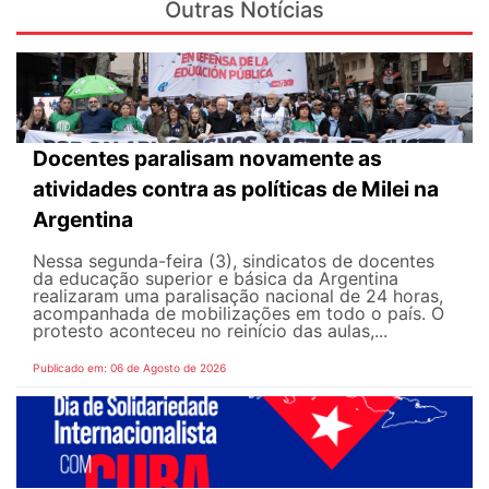
Outras Notícias
Docentes paralisam novamente as
atividades contra as políticas de Milei na
Argentina
Nessa segunda-feira (3), sindicatos de docentes
da educação superior e básica da Argentina
realizaram uma paralisação nacional de 24 horas,
acompanhada de mobilizações em todo o país. O
protesto aconteceu no reinício das aulas,...
Publicado em: 06 de Agosto de 2026