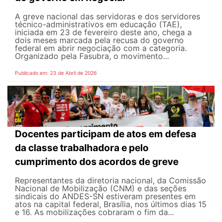
A greve nacional das servidoras e dos servidores
técnico-administrativos em educação (TAE),
iniciada em 23 de fevereiro deste ano, chega a
dois meses marcada pela recusa do governo
federal em abrir negociação com a categoria.
Organizado pela Fasubra, o movimento...
Publicado em: 23 de Abril de 2026
Docentes participam de atos em defesa
da classe trabalhadora e pelo
cumprimento dos acordos de greve
Representantes da diretoria nacional, da Comissão
Nacional de Mobilização (CNM) e das seções
sindicais do ANDES-SN estiveram presentes em
atos na capital federal, Brasília, nos últimos dias 15
e 16. As mobilizações cobraram o fim da...