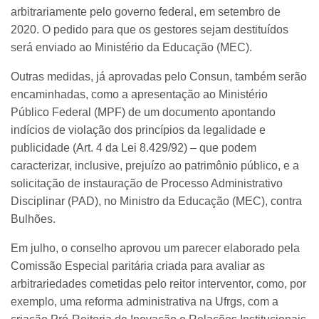
arbitrariamente pelo governo federal, em setembro de
2020. O pedido para que os gestores sejam destituídos
será enviado ao Ministério da Educação (MEC).
Outras medidas, já aprovadas pelo Consun, também serão
encaminhadas, como a apresentação ao Ministério
Público Federal (MPF) de um documento apontando
indícios de violação dos princípios da legalidade e
publicidade (Art. 4 da Lei 8.429/92) – que podem
caracterizar, inclusive, prejuízo ao patrimônio público, e a
solicitação de instauração de Processo Administrativo
Disciplinar (PAD), no Ministro da Educação (MEC), contra
Bulhões.
Em julho, o conselho aprovou um parecer elaborado pela
Comissão Especial paritária criada para avaliar as
arbitrariedades cometidas pelo reitor interventor, como, por
exemplo, uma reforma administrativa na Ufrgs, com a