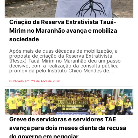
Criação da Reserva Extrativista Tauá-
Mirim no Maranhão avança e mobiliza
sociedade
Após mais de duas décadas de mobilização, a
proposta de criação da Reserva Extrativista
(Resex) Tauá-Mirim no Maranhão deu um passo
decisivo, com a realização da consulta pública
promovida pelo Instituto Chico Mendes de...
Publicado em: 23 de Abril de 2026
Greve de servidoras e servidores TAE
avança para dois meses diante da recusa
do governo em negociar