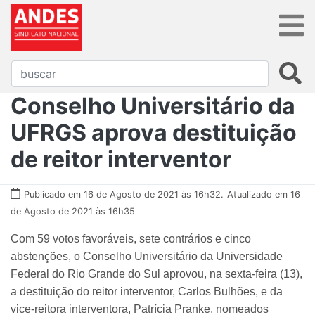
Conselho Universitário da
UFRGS aprova destituição
de reitor interventor
Publicado em 16 de Agosto de 2021 às 16h32.
Atualizado em 16
de Agosto de 2021 às 16h35
Com 59 votos favoráveis, sete contrários e cinco
abstenções, o Conselho Universitário da Universidade
Federal do Rio Grande do Sul aprovou, na sexta-feira (13),
a destituição do reitor interventor, Carlos Bulhões, e da
vice-reitora interventora, Patrícia Pranke, nomeados