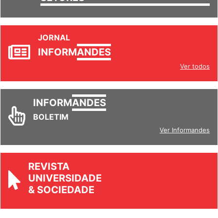
SETORES
JORNAL
INFORM
ANDES
Ver todos
INFORM
ANDES
BOLETIM
Ver Informandes
REVISTA
UNIVERSIDADE
& SOCIEDADE