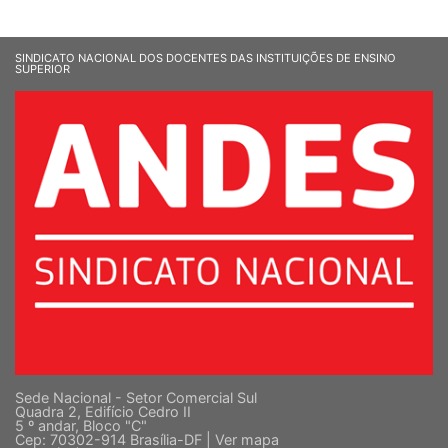
SINDICATO NACIONAL DOS DOCENTES DAS INSTITUIÇÕES DE ENSINO
SUPERIOR
Sede Nacional - Setor Comercial Sul
Quadra 2, Edifício Cedro II
5 º andar, Bloco "C"