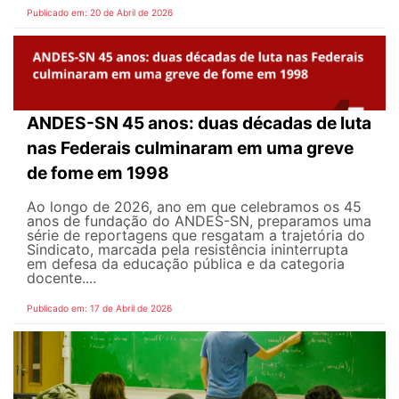
Publicado em: 20 de Abril de 2026
ANDES-SN 45 anos: duas décadas de luta
nas Federais culminaram em uma greve
de fome em 1998
Ao longo de 2026, ano em que celebramos os 45
anos de fundação do ANDES-SN, preparamos uma
série de reportagens que resgatam a trajetória do
Sindicato, marcada pela resistência ininterrupta
em defesa da educação pública e da categoria
docente....
Publicado em: 17 de Abril de 2026