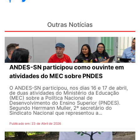
Outras Notícias
ANDES-SN participou como ouvinte em
atividades do MEC sobre PNDES
O ANDES-SN participou, nos dias 16 e 17 de abril,
de duas atividades do Ministério da Educação
(MEC) sobre a Política Nacional de
Desenvolvimento do Ensino Superior (PNDES).
Segundo Herrmann Muller, 2º secretário do
Sindicato Nacional que representou a...
Publicado em: 23 de Abril de 2026