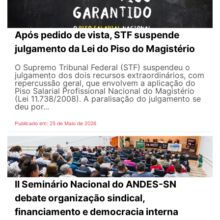
Após pedido de vista, STF suspende
julgamento da Lei do Piso do Magistério
O Supremo Tribunal Federal (STF) suspendeu o
julgamento dos dois recursos extraordinários, com
repercussão geral, que envolvem a aplicação do
Piso Salarial Profissional Nacional do Magistério
(Lei 11.738/2008). A paralisação do julgamento se
deu por...
Publicado em: 25 de Maio de 2026
II Seminário Nacional do ANDES-SN
debate organização sindical,
financiamento e democracia interna