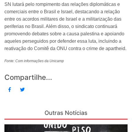
SN lutará pelo rompimento das relações diplomáticas e
comerciais entre o Brasil e Israel, destacando a relação
entre os acordos militares de Israel e a militarização das
periferias no Brasil. Além disso, o sindicato continuará
promovendo debates sobre a causa palestina e apoiando
aqueles perseguidos por defender essa luta, incluindo a
reativação do Comitê da ONU contra o crime de apartheid.
Fonte: Com informações da Unicamp
Compartilhe...
Outras Notícias