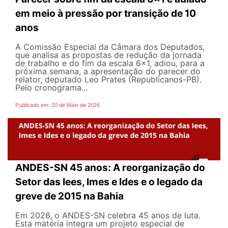
em meio à pressão por transição de 10
anos
A Comissão Especial da Câmara dos Deputados,
que analisa as propostas de redução da jornada
de trabalho e do fim da escala 6x1, adiou, para a
próxima semana, a apresentação do parecer do
relator, deputado Leo Prates (Republicanos-PB).
Pelo cronograma...
Publicado em: 20 de Maio de 2026
ANDES-SN 45 anos: A reorganização do
Setor das Iees, Imes e Ides e o legado da
greve de 2015 na Bahia
Em 2026, o ANDES-SN celebra 45 anos de luta.
Esta matéria integra um projeto especial de