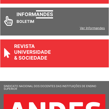
Ver todos
INFORM
ANDES
BOLETIM
Ver Informandes
REVISTA
UNIVERSIDADE
& SOCIEDADE
SINDICATO NACIONAL DOS DOCENTES DAS INSTITUIÇÕES DE ENSINO
SUPERIOR