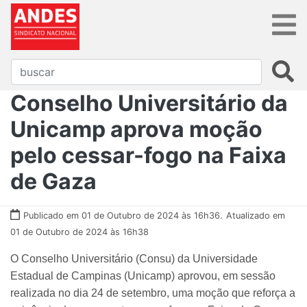
Conselho Universitário da
Unicamp aprova moção
pelo cessar-fogo na Faixa
de Gaza
Publicado em 01 de Outubro de 2024 às 16h36.
Atualizado em
01 de Outubro de 2024 às 16h38
O Conselho Universitário (Consu) da Universidade
Estadual de Campinas (Unicamp) aprovou, em sessão
realizada no dia 24 de setembro, uma moção que reforça a