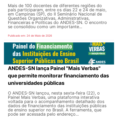
Mais de 100 docentes de diferentes regiões do
país participaram, entre os dias 22 e 24 de maio,
em Campinas (SP), do II Seminário Nacional de
Questões Organizativas, Administrativas,
Financeiras e Políticas do ANDES-SN. O encontro
se consolidou como um importante...
Publicado em: 24 de Maio de 2026
ANDES-SN lança Painel "Mais Verbas"
que permite monitorar financiamento das
universidades públicas
O ANDES-SN lançou, nesta sexta-feira (22), o
Painel Mais Verbas, uma plataforma interativa
voltada para o acompanhamento detalhado dos
dados de financiamento das instituições públicas
de ensino superior no Brasil. A ferramenta, que
pode ser acessada pelo endereço...