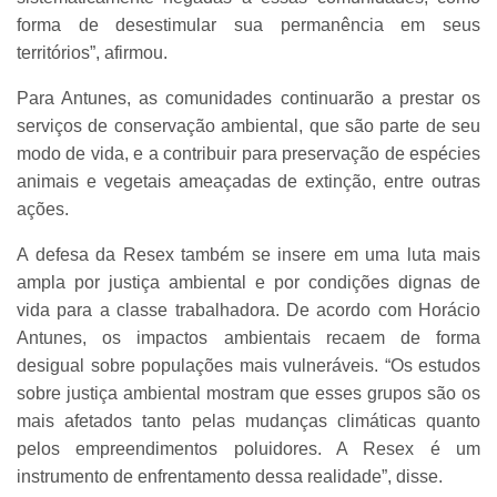
forma de desestimular sua permanência em seus
territórios”, afirmou.
Para Antunes, as comunidades continuarão a prestar os
serviços de conservação ambiental, que são parte de seu
modo de vida, e a contribuir para preservação de espécies
animais e vegetais ameaçadas de extinção, entre outras
ações.
A defesa da Resex também se insere em uma luta mais
ampla por justiça ambiental e por condições dignas de
vida para a classe trabalhadora. De acordo com Horácio
Antunes, os impactos ambientais recaem de forma
desigual sobre populações mais vulneráveis. “Os estudos
sobre justiça ambiental mostram que esses grupos são os
mais afetados tanto pelas mudanças climáticas quanto
pelos empreendimentos poluidores. A Resex é um
instrumento de enfrentamento dessa realidade”, disse.