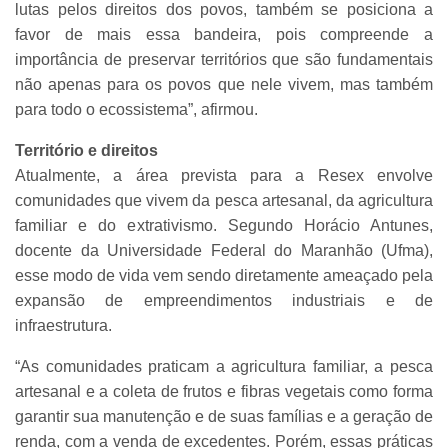
lutas pelos direitos dos povos, também se posiciona a
favor de mais essa bandeira, pois compreende a
importância de preservar territórios que são fundamentais
não apenas para os povos que nele vivem, mas também
para todo o ecossistema”, afirmou.
Território e direitos
Atualmente, a área prevista para a Resex envolve
comunidades que vivem da pesca artesanal, da agricultura
familiar e do extrativismo. Segundo Horácio Antunes,
docente da Universidade Federal do Maranhão (Ufma),
esse modo de vida vem sendo diretamente ameaçado pela
expansão de empreendimentos industriais e de
infraestrutura.
“As comunidades praticam a agricultura familiar, a pesca
artesanal e a coleta de frutos e fibras vegetais como forma
garantir sua manutenção e de suas famílias e a geração de
renda, com a venda de excedentes. Porém, essas práticas