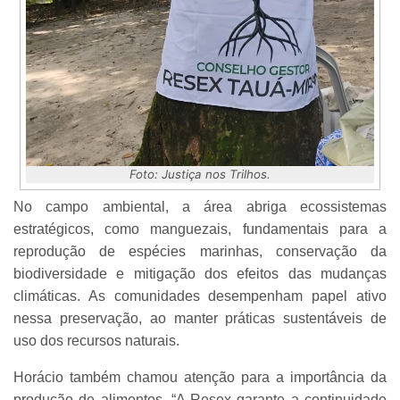
Foto: Justiça nos Trilhos.
No campo ambiental, a área abriga ecossistemas
estratégicos, como manguezais, fundamentais para a
reprodução de espécies marinhas, conservação da
biodiversidade e mitigação dos efeitos das mudanças
climáticas. As comunidades desempenham papel ativo
nessa preservação, ao manter práticas sustentáveis de
uso dos recursos naturais.
Horácio também chamou atenção para a importância da
produção de alimentos. “A Resex garante a continuidade