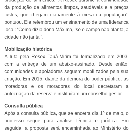
da produção de alimentos limpos, saudáveis e a preços
justos, que chegam diariamente à mesa da população”,
pontuou. Ele relembrou um ensinamento de uma liderança
local: “Como dizia dona Máxima, ‘se o campo não planta, a
cidade não janta’”.
Mobilização histórica
A luta pela Resex Tauá-Mirim foi formalizada em 2003,
com a entrega de um abaixo-assinado. Desde então,
comunidades e apoiadores seguem mobilizados pela sua
criação. Em 2015, diante da demora do poder público, as
moradoras e os moradores do local decretaram a
autocriação da reserva e instituíram um conselho gestor.
Consulta pública
Após a consulta pública, que se encerra dia 1º de maio, o
processo segue para análise técnica e jurídica. Em
seguida, a proposta será encaminhada ao Ministério do