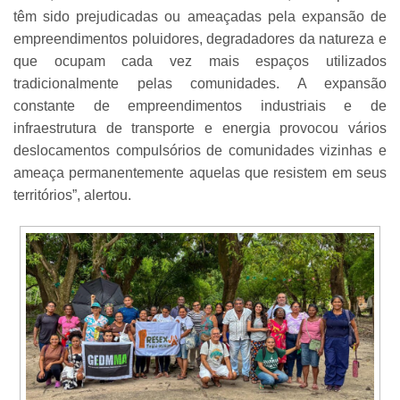
têm sido prejudicadas ou ameaçadas pela expansão de
empreendimentos poluidores, degradadores da natureza e
que ocupam cada vez mais espaços utilizados
tradicionalmente pelas comunidades. A expansão
constante de empreendimentos industriais e de
infraestrutura de transporte e energia provocou vários
deslocamentos compulsórios de comunidades vizinhas e
ameaça permanentemente aquelas que resistem em seus
territórios”, alertou.