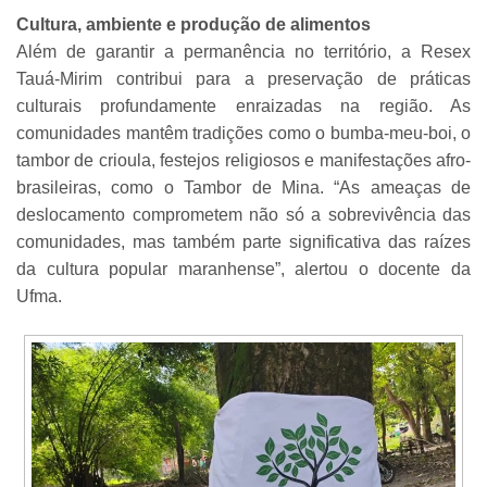
Cultura, ambiente e produção de alimentos
Além de garantir a permanência no território, a Resex
Tauá-Mirim contribui para a preservação de práticas
culturais profundamente enraizadas na região. As
comunidades mantêm tradições como o bumba-meu-boi, o
tambor de crioula, festejos religiosos e manifestações afro-
brasileiras, como o Tambor de Mina. “As ameaças de
deslocamento comprometem não só a sobrevivência das
comunidades, mas também parte significativa das raízes
da cultura popular maranhense”, alertou o docente da
Ufma.