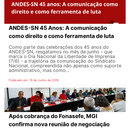
ANDES-SN 45 Anos: A comunicação
como direito e como ferramenta de luta
Como parte das celebrações dos 45 anos do
ANDES-SN, resgatamos no mês de junho - que
marca o Dia Nacional da Liberdade de Imprensa
(7/6) - a trajetória da comunicação do Sindicato
Nacional, compreendida não apenas como suporte
administrativo, mas como...
Publicado em: 19 de Junho de 2026
Após cobrança do Fonasefe, MGI
confirma nova reunião de negociação