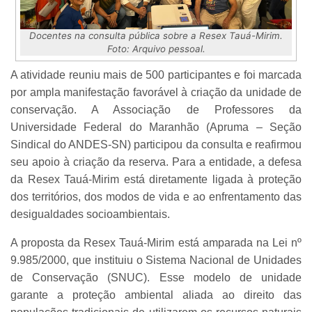
Docentes na consulta pública sobre a Resex Tauá-Mirim.
Foto: Arquivo pessoal.
A atividade reuniu mais de 500 participantes e foi marcada
por ampla manifestação favorável à criação da unidade de
conservação. A Associação de Professores da
Universidade Federal do Maranhão (Apruma – Seção
Sindical do ANDES-SN) participou da consulta e reafirmou
seu apoio à criação da reserva. Para a entidade, a defesa
da Resex Tauá-Mirim está diretamente ligada à proteção
dos territórios, dos modos de vida e ao enfrentamento das
desigualdades socioambientais.
A proposta da Resex Tauá-Mirim está amparada na Lei nº
9.985/2000, que instituiu o Sistema Nacional de Unidades
de Conservação (SNUC). Esse modelo de unidade
garante a proteção ambiental aliada ao direito das