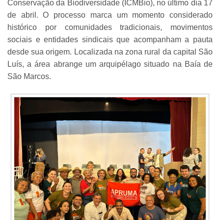
Conservação da Biodiversidade (ICMBio), no último dia 17
de abril. O processo marca um momento considerado
histórico por comunidades tradicionais, movimentos
sociais e entidades sindicais que acompanham a pauta
desde sua origem. Localizada na zona rural da capital São
Luís, a área abrange um arquipélago situado na Baía de
São Marcos.