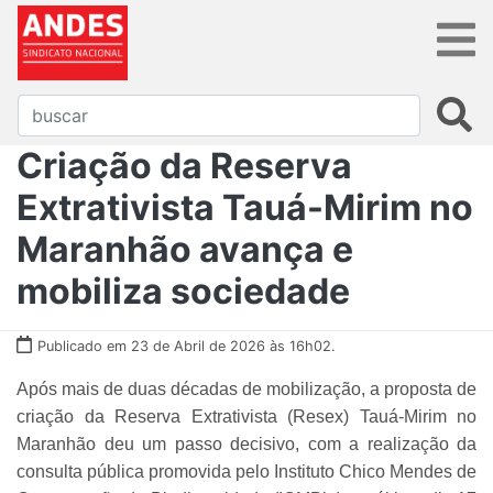
Criação da Reserva
Extrativista Tauá-Mirim no
Maranhão avança e
mobiliza sociedade
Publicado em 23 de Abril de 2026 às 16h02.
Após mais de duas décadas de mobilização, a proposta de
criação da Reserva Extrativista (Resex) Tauá-Mirim no
Maranhão deu um passo decisivo, com a realização da
consulta pública promovida pelo Instituto Chico Mendes de