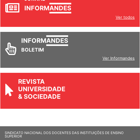
INFORM
ANDES
Ver todos
INFORM
ANDES
BOLETIM
Ver Informandes
REVISTA
UNIVERSIDADE
& SOCIEDADE
SINDICATO NACIONAL DOS DOCENTES DAS INSTITUIÇÕES DE ENSINO
SUPERIOR