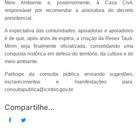
Meio Ambiente e, posteriormente, à Casa Civil,
responsável por recomendar a assinatura do decreto
presidencial.
A expectativa das comunidades, apoiadoras e apoiadores
é de que, após anos de espera, a criação da Resex Tauá-
Mirim seja finalmente oficializada, consolidando uma
conquista histórica em defesa do território, da cultura e do
meio ambiente.
Participe da consulta pública enviando sugestões,
esclarecimentos e manifestações para:
consultapublica@icmbio.gov.br.
Compartilhe...