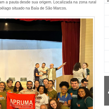
AG
am a pauta desde sua origem. Localizada na zona rural
ipélago situado na Baía de São Marcos.