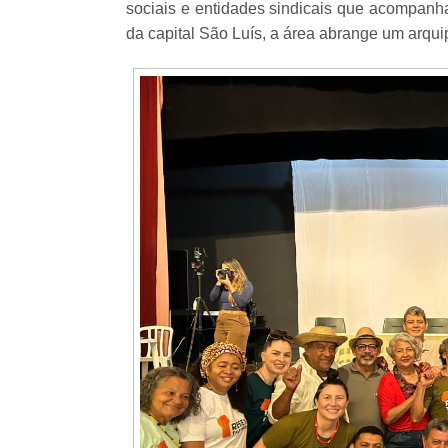
sociais e entidades sindicais que acompanh
da capital São Luís, a área abrange um arqu