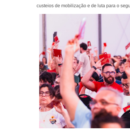
custeios de mobilização e de luta para o se