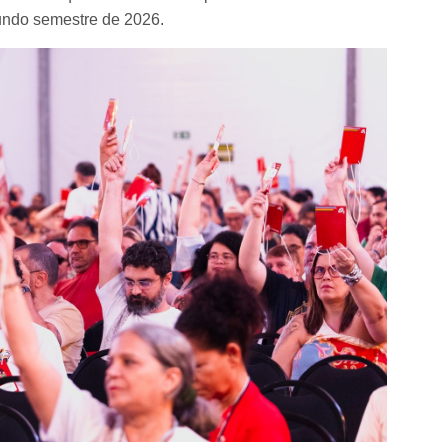
gundo semestre de 2026.