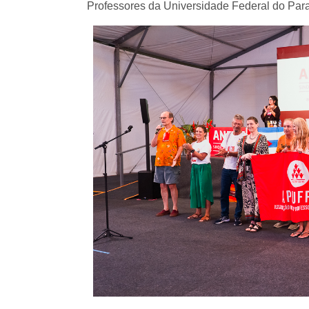
Professores da Universidade Federal do P