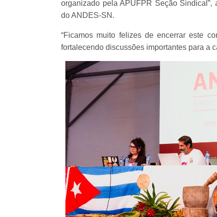
organizado pela APUFPR Seção Sindical”, av
do ANDES-SN.
“Ficamos muito felizes de encerrar este 
fortalecendo discussões importantes para a c