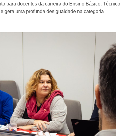
nto para docentes da carreira do Ensino Básico, Técnico
ue gera uma profunda desigualdade na categoria