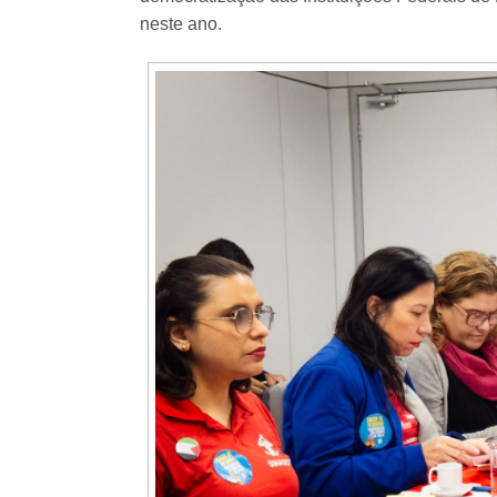
neste ano.