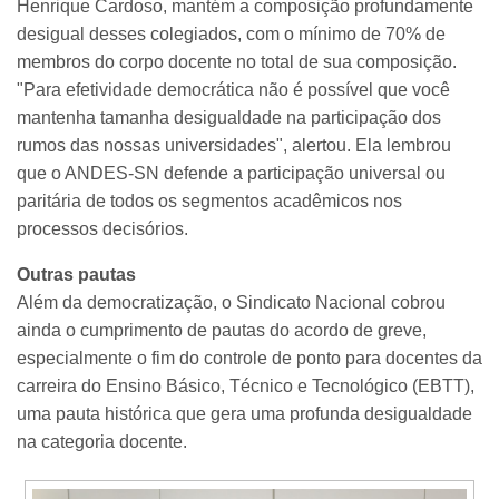
Henrique Cardoso, mantém a composição profundamente
desigual desses colegiados, com o mínimo de 70% de
membros do corpo docente no total de sua composição.
"Para efetividade democrática não é possível que você
mantenha tamanha desigualdade na participação dos
rumos das nossas universidades", alertou. Ela lembrou
que o ANDES-SN defende a participação universal ou
paritária de todos os segmentos acadêmicos nos
processos decisórios.
Outras pautas
Além da democratização, o Sindicato Nacional cobrou
ainda o cumprimento de pautas do acordo de greve,
especialmente o fim do controle de ponto para docentes da
carreira do Ensino Básico, Técnico e Tecnológico (EBTT),
uma pauta histórica que gera uma profunda desigualdade
na categoria docente.