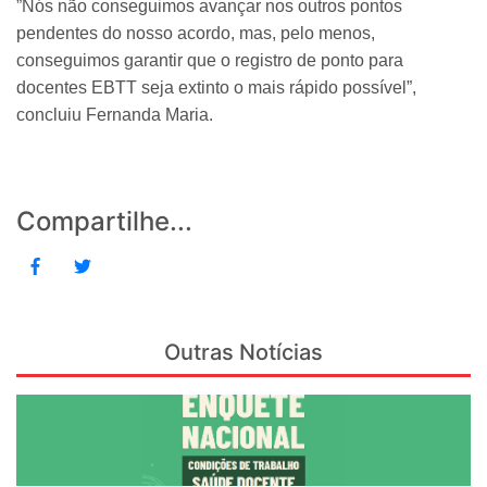
”Nós não conseguimos avançar nos outros pontos
pendentes do nosso acordo, mas, pelo menos,
conseguimos garantir que o registro de ponto para
docentes EBTT seja extinto o mais rápido possível”,
concluiu Fernanda Maria.
Compartilhe...
Outras Notícias