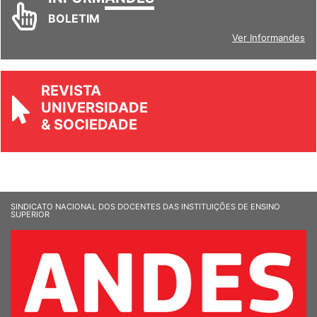
BOLETIM
Ver Informandes
REVISTA
UNIVERSIDADE
& SOCIEDADE
SINDICATO NACIONAL DOS DOCENTES DAS INSTITUIÇÕES DE ENSINO
SUPERIOR