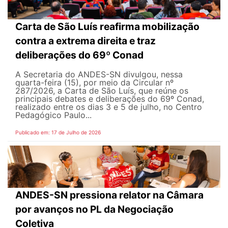
Carta de São Luís reafirma mobilização
contra a extrema direita e traz
deliberações do 69º Conad
A Secretaria do ANDES-SN divulgou, nessa
quarta-feira (15), por meio da Circular nº
287/2026, a Carta de São Luís, que reúne os
principais debates e deliberações do 69º Conad,
realizado entre os dias 3 e 5 de julho, no Centro
Pedagógico Paulo...
Publicado em: 17 de Julho de 2026
ANDES-SN pressiona relator na Câmara
por avanços no PL da Negociação
Coletiva