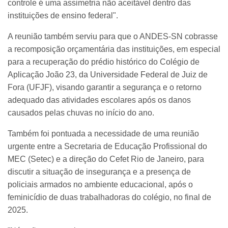
controle é uma assimetria não aceitável dentro das
instituições de ensino federal".
A reunião também serviu para que o ANDES-SN cobrasse
a recomposição orçamentária das instituições, em especial
para a recuperação do prédio histórico do Colégio de
Aplicação João 23, da Universidade Federal de Juiz de
Fora (UFJF), visando garantir a segurança e o retorno
adequado das atividades escolares após os danos
causados pelas chuvas no início do ano.
Também foi pontuada a necessidade de uma reunião
urgente entre a Secretaria de Educação Profissional do
MEC (Setec) e a direção do Cefet Rio de Janeiro, para
discutir a situação de insegurança e a presença de
policiais armados no ambiente educacional, após o
feminicídio de duas trabalhadoras do colégio, no final de
2025.