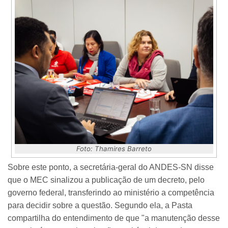
Foto: Thamires Barreto
Sobre este ponto, a secretária-geral do ANDES-SN disse
que o MEC sinalizou a publicação de um decreto, pelo
governo federal, transferindo ao ministério a competência
para decidir sobre a questão. Segundo ela, a Pasta
compartilha do entendimento de que "a manutenção desse