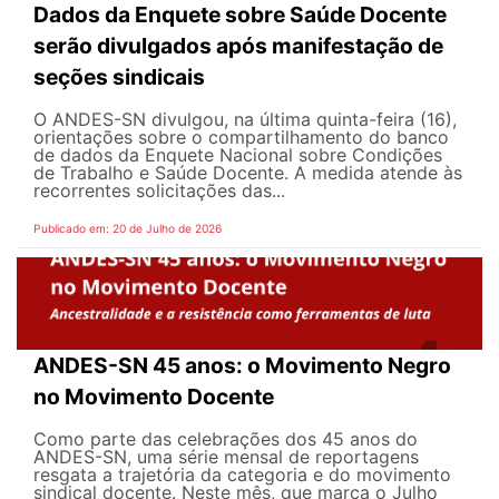
Dados da Enquete sobre Saúde Docente
serão divulgados após manifestação de
seções sindicais
O ANDES-SN divulgou, na última quinta-feira (16),
orientações sobre o compartilhamento do banco
de dados da Enquete Nacional sobre Condições
de Trabalho e Saúde Docente. A medida atende às
recorrentes solicitações das...
Publicado em: 20 de Julho de 2026
ANDES-SN 45 anos: o Movimento Negro
no Movimento Docente
Como parte das celebrações dos 45 anos do
ANDES-SN, uma série mensal de reportagens
resgata a trajetória da categoria e do movimento
sindical docente. Neste mês, que marca o Julho