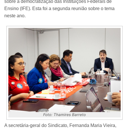
sobre a democratização das Instituições Federais de
Ensino (IFE). Esta foi a segunda reunião sobre o tema
neste ano.
Foto: Thamires Barreto
A secretária-geral do Sindicato, Fernanda Maria Vieira,