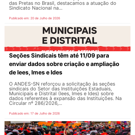
das Pretas no Brasil, destacamos a atuação do
Sindicato Nacional na...
Publicado em: 20 de Julho de 2026
Seções Sindicais têm até 11/09 para
enviar dados sobre criação e ampliação
de Iees, Imes e Ides
O ANDES-SN reforçou a solicitação às seções
sindicais do Setor das Instituições Estaduais,
Municipais e Distrital (Iees, Imes e Ides) sobre
dados referentes à expansão das Instituições. Na
Circular nº 286/2026,...
Publicado em: 17 de Julho de 2026