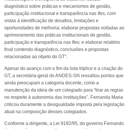
diagnóstico sobre práticas e mecanismos de gestão,
participação institucional e transparência nas Ifes, com
vistas à identificação de desafios, limitações e
oportunidades de melhoria; elaborar propostas voltadas ao
aprimoramento das práticas institucionais de gestão,
participação e transparência nas Ifes; e elaborar relatório
final contendo diagnóstico, conclusões e propostas
relacionadas ao objeto do GT”.
Apesar do avanço com o fim da lista tríplice e a criação do
GT, a secretária-geral do ANDES-SN ressaltou pontos que
ainda preocupam a categoria docente, como a
manutenção da ideia de um colegiado para “tirar as regras
no respeito à autonomia das instituições". Fernanda Maria
criticou duramente a desigualdade imposta pela legislação
atual na composição desses colegiados.
Conforme a dirigente, a Lei 9192/95, do governo Fernando