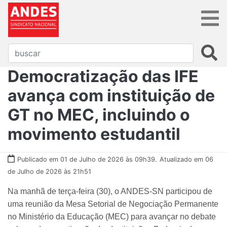
Democratização das IFE
avança com instituição de
GT no MEC, incluindo o
movimento estudantil
Publicado em 01 de Julho de 2026 às 09h39.
Atualizado em 06
de Julho de 2026 às 21h51
Na manhã de terça-feira (30), o ANDES-SN participou de
uma reunião da Mesa Setorial de Negociação Permanente
no Ministério da Educação (MEC) para avançar no debate