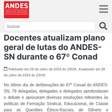
Docentes atualizam plano
geral de lutas do ANDES-
SN durante o 67º Conad
Publicado em 28 de Julho de 2024 às 23h18.
Atualizado em 28
de Julho de 2024 às 23h19
No último dia de deliberações do 67º Conad do ANDES-
SN, 79 delegadas, delegades e delegados aprofundaram
o debate e aprovaram diversas resoluções referentes às
políticas de Formação Sindical, Educacional, de Classe
para as Questões Étnico-Raciais, de Gênero e