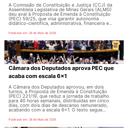
A Comissão de Constituição e Justiça (CCJ) da
Assembleia Legislativa de Minas Gerais (ALMG)
deu aval à Proposta de Emenda à Constituição
(PEC) 59/25, que visa garantir autonomia
didático-científica, administrativa, financeira e...
Publicado em: 28 de Maio de 2026
Câmara dos Deputados aprova PEC que
acaba com escala 6x1
A Câmara dos Deputados aprovou, em dois
turnos, a Proposta de Emenda à Constituição
(PEC) 221/19, que reduz a jornada de trabalho
para 40 horas semanais, distribuídas em cinco
dias, com dois dias de descanso remunerado,
acabando com a escala 6x1. O texto segue...
Publicado em: 28 de Maio de 2026