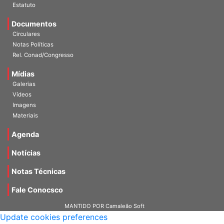
Estatuto
Documentos
Circulares
Notas Políticas
Rel. Conad/Congresso
Mídias
Galerias
Vídeos
Imagens
Materiais
Agenda
Notícias
Notas Técnicas
Fale Conocsco
MANTIDO POR Camaleão Soft
Update cookies preferences