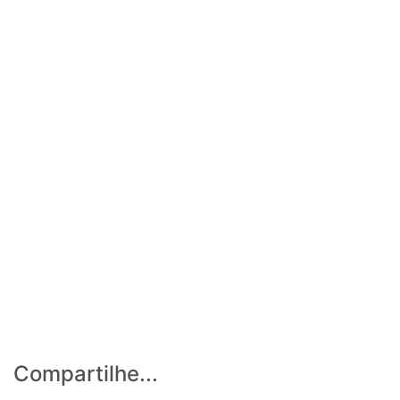
Compartilhe...