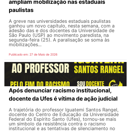
ampliam mobilização nas estaduais
paulistas
A greve nas universidades estaduais paulistas
ganhou um novo capítulo, nesta semana, com a
adesão das e dos docentes da Universidade de
São Paulo (USP) ao movimento paredista, na
segunda-feira (25). A paralisação se soma às
mobilizações...
Publicado em: 27 de Maio de 2026
Após denunciar racismo institucional,
docente da Ufes é vítima de ação judicial
A trajetória do professor Iguatemi Santos Rangel,
docente do Centro de Educação da Universidade
Federal do Espírito Santo (Ufes), tornou-se mais
um símbolo da resistência contra o racismo
institucional e as tentativas de silenciamento no