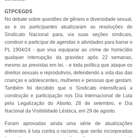
GTPCEGDS
No debate sobre questões de gênero e diversidade sexual,
as e os participantes atualizaram as resoluções do
Sindicato Nacional para, via suas seções sindicais,
construir e participar de agendas e atividades para barrar o
PL 1904/24 - que visa equiparar ao crime de homicídio
qualquer interrupção da gravidez após 22 semanas,
mesmo as previstas em lei, - e toda política que ataque os
direitos sexuais e reprodutivos, defendendo a vida das das
crianças e adolescentes, mulheres e pessoas que gestam.
Também foi decidido que o Sindicato intensificará a
construção e participação nos Dia Internacional de Luta
pela Legalização do Aborto, 28 de setembro, e Dia
Nacional da Visibilidade Lésbica, em 29 de agosto.
Foram aprovadas ainda uma série de atualizações
referentes à luta contra o racismo, que serão incorporadas