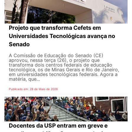
Projeto que transforma Cefets em
Universidades Tecnológicas avança no
Senado
A Comissão de Educação do Senado (CE)
aprovou, nessa terça (26), o projeto que
transforma dois centros federais de educação
tecnológica, os de Minas Gerais e Rio de Janeiro,
em universidades tecnológicas federais. Agora a
matéria, que...
Publicado em: 28 de Maio de 2026
Docentes da USP entram em greve e