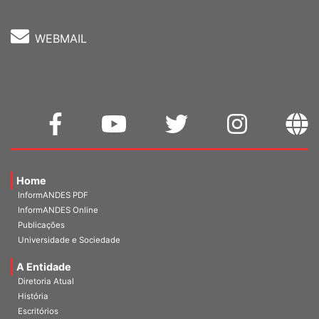
WEBMAIL
Home
InformANDES PDF
InformANDES Online
Publicações
Universidade e Sociedade
A Entidade
Diretoria Atual
História
Escritórios