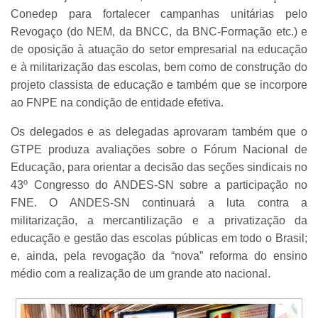
Conedep para fortalecer campanhas unitárias pelo
Revogaço (do NEM, da BNCC, da BNC-Formação etc.) e
de oposição à atuação do setor empresarial na educação
e à militarização das escolas, bem como de construção do
projeto classista de educação e também que se incorpore
ao FNPE na condição de entidade efetiva.
Os delegados e as delegadas aprovaram também que o
GTPE produza avaliações sobre o Fórum Nacional de
Educação, para orientar a decisão das seções sindicais no
43º Congresso do ANDES-SN sobre a participação no
FNE. O ANDES-SN continuará a luta contra a
militarização, a mercantilização e a privatização da
educação e gestão das escolas públicas em todo o Brasil;
e, ainda, pela revogação da “nova” reforma do ensino
médio com a realização de um grande ato nacional.