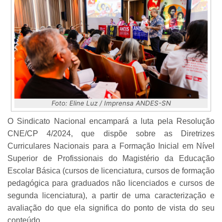
Foto: Eline Luz / Imprensa ANDES-SN
O Sindicato Nacional encampará a luta pela Resolução
CNE/CP 4/2024, que dispõe sobre as Diretrizes
Curriculares Nacionais para a Formação Inicial em Nível
Superior de Profissionais do Magistério da Educação
Escolar Básica (cursos de licenciatura, cursos de formação
pedagógica para graduados não licenciados e cursos de
segunda licenciatura), a partir de uma caracterização e
avaliação do que ela significa do ponto de vista do seu
conteúdo.