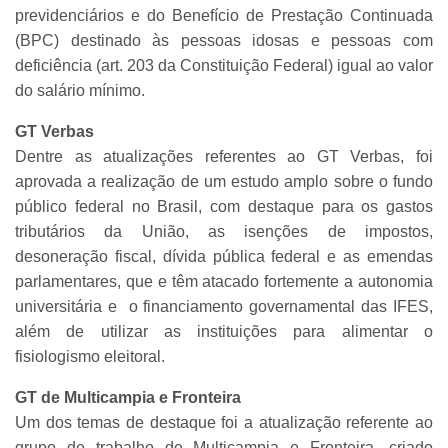
previdenciários e do Benefício de Prestação Continuada
(BPC) destinado às pessoas idosas e pessoas com
deficiência (art. 203 da Constituição Federal) igual ao valor
do salário mínimo.
GT Verbas
Dentre as atualizações referentes ao GT Verbas, foi
aprovada a realização de um estudo amplo sobre o fundo
público federal no Brasil, com destaque para os gastos
tributários da União, as isenções de impostos,
desoneração fiscal, dívida pública federal e as emendas
parlamentares, que e têm atacado fortemente a autonomia
universitária e o financiamento governamental das IFES,
além de utilizar as instituições para alimentar o
fisiologismo eleitoral.
GT de Multicampia e Fronteira
Um dos temas de destaque foi a atualização referente ao
grupo de trabalho de Multicampia e Fronteira, criado