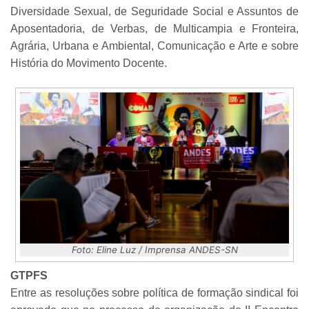
Diversidade Sexual, de Seguridade Social e Assuntos de
Aposentadoria, de Verbas, de Multicampia e Fronteira,
Agrária, Urbana e Ambiental, Comunicação e Arte e sobre
História do Movimento Docente.
Foto: Eline Luz / Imprensa ANDES-SN
GTPFS
Entre as resoluções sobre política de formação sindical foi