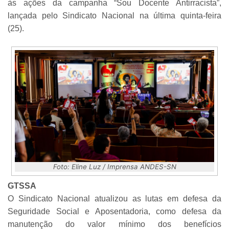
às ações da campanha “Sou Docente Antirracista”,
lançada pelo Sindicato Nacional na última quinta-feira
(25).
Foto: Eline Luz / Imprensa ANDES-SN
GTSSA
O Sindicato Nacional atualizou as lutas em defesa da
Seguridade Social e Aposentadoria, como defesa da
manutenção do valor mínimo dos benefícios