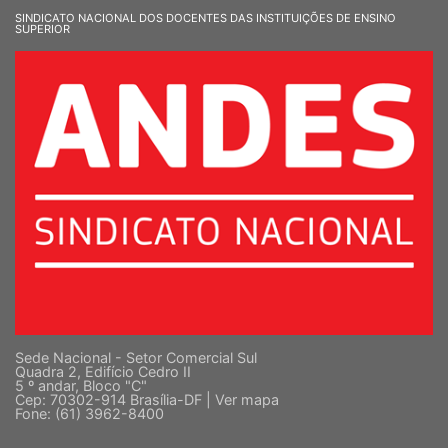
SINDICATO NACIONAL DOS DOCENTES DAS INSTITUIÇÕES DE ENSINO
SUPERIOR
Sede Nacional - Setor Comercial Sul
Quadra 2, Edifício Cedro II
5 º andar, Bloco "C"
Cep: 70302-914 Brasília-DF |
Ver mapa
Fone: (61) 3962-8400