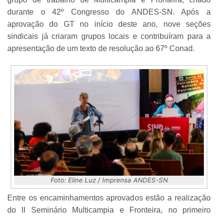
durante o 42º Congresso do ANDES-SN. Após a
aprovação do GT no início deste ano, nove seções
sindicais já criaram grupos locais e contribuíram para a
apresentação de um texto de resolução ao 67º Conad.
Foto: Eline Luz / Imprensa ANDES-SN
Entre os encaminhamentos aprovados estão a realização
do II Seminário Multicampia e Fronteira, no primeiro