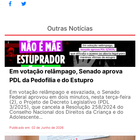
Outras Notícias
Em votação relâmpago, Senado aprova
PDL da Pedofilia e do Estupro
Em votação relâmpago e esvaziada, o Senado
Federal aprovou em dois minutos, nesta terça-feira
(2), o Projeto de Decreto Legislativo (PDL
3/2025), que cancela a Resolução 258/2024 do
Conselho Nacional dos Direitos da Criança e do
Adolescente...
Publicado em: 02 de Junho de 2026