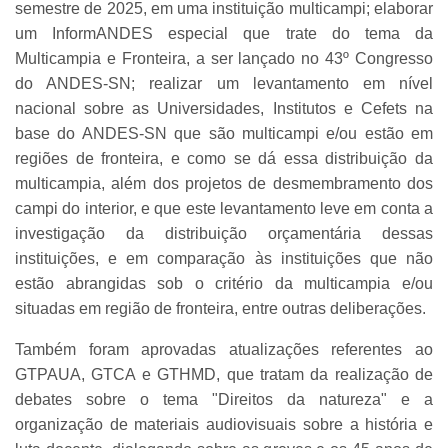
semestre de 2025, em uma instituição multicampi; elaborar
um InformANDES especial que trate do tema da
Multicampia e Fronteira, a ser lançado no 43º Congresso
do ANDES-SN; realizar um levantamento em nível
nacional sobre as Universidades, Institutos e Cefets na
base do ANDES-SN que são multicampi e/ou estão em
regiões de fronteira, e como se dá essa distribuição da
multicampia, além dos projetos de desmembramento dos
campi do interior, e que este levantamento leve em conta a
investigação da distribuição orçamentária dessas
instituições, e em comparação às instituições que não
estão abrangidas sob o critério da multicampia e/ou
situadas em região de fronteira, entre outras deliberações.
Também foram aprovadas atualizações referentes ao
GTPAUA, GTCA e GTHMD, que tratam da realização de
debates sobre o tema "Direitos da natureza" e a
organização de materiais audiovisuais sobre a história e