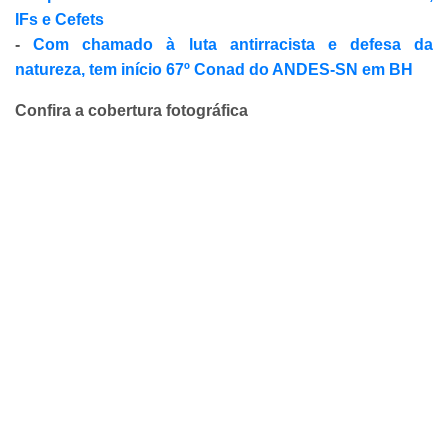
IFs e Cefets
-
Com chamado à luta antirracista e defesa da
natureza, tem início 67º Conad do ANDES-SN em BH
Confira a cobertura fotográfica