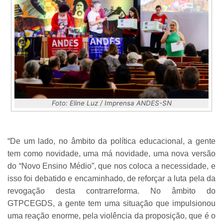
Foto: Eline Luz / Imprensa ANDES-SN
“De um lado, no âmbito da política educacional, a gente
tem como novidade, uma má novidade, uma nova versão
do “Novo Ensino Médio”, que nos coloca a necessidade, e
isso foi debatido e encaminhado, de reforçar a luta pela da
revogação desta contrarreforma. No âmbito do
GTPCEGDS, a gente tem uma situação que impulsionou
uma reação enorme, pela violência da proposição, que é o