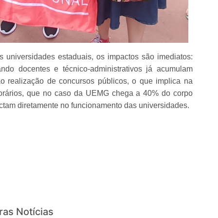
 universidades estaduais, os impactos são imediatos:
ndo docentes e técnico-administrativos já acumulam
o realização de concursos públicos, o que implica na
porários, que no caso da UEMG chega a 40% do corpo
actam diretamente no funcionamento das universidades.
ras Notícias