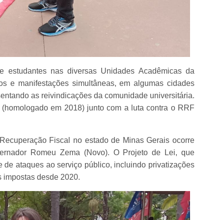
e estudantes nas diversas Unidades Acadêmicas da
tos e manifestações simultâneas, em algumas cidades
sentando as reivindicações da comunidade universitária.
 (homologado em 2018) junto com a luta contra o RRF
Recuperação Fiscal no estado de Minas Gerais ocorre
vernador Romeu Zema (Novo). O Projeto de Lei, que
 de ataques ao serviço público, incluindo privatizações
s impostas desde 2020.