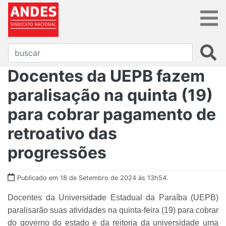
Docentes da UEPB fazem
paralisação na quinta (19)
para cobrar pagamento de
retroativo das
progressões
Publicado em 18 de Setembro de 2024 às 13h54.
Docentes da Universidade Estadual da Paraíba (UEPB)
paralisarão suas atividades na quinta-feira (19) para cobrar
do governo do estado e da reitoria da universidade uma