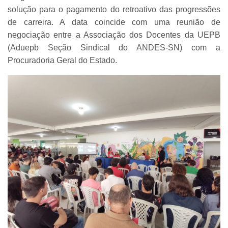
solução para o pagamento do retroativo das progressões
de carreira. A data coincide com uma reunião de
negociação entre a Associação dos Docentes da UEPB
(Aduepb Seção Sindical do ANDES-SN) com a
Procuradoria Geral do Estado.