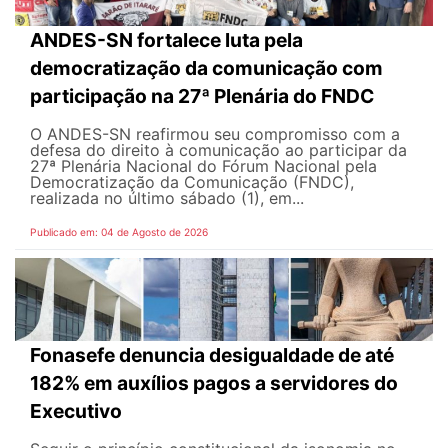
ANDES-SN fortalece luta pela
democratização da comunicação com
participação na 27ª Plenária do FNDC
O ANDES-SN reafirmou seu compromisso com a
defesa do direito à comunicação ao participar da
27ª Plenária Nacional do Fórum Nacional pela
Democratização da Comunicação (FNDC),
realizada no último sábado (1), em...
Publicado em: 04 de Agosto de 2026
Fonasefe denuncia desigualdade de até
182% em auxílios pagos a servidores do
Executivo