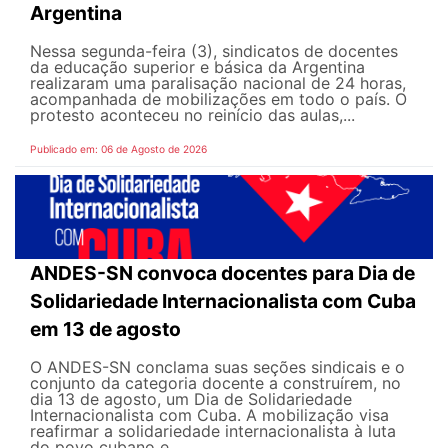
Argentina
Nessa segunda-feira (3), sindicatos de docentes
da educação superior e básica da Argentina
realizaram uma paralisação nacional de 24 horas,
acompanhada de mobilizações em todo o país. O
protesto aconteceu no reinício das aulas,...
Publicado em: 06 de Agosto de 2026
ANDES-SN convoca docentes para Dia de
Solidariedade Internacionalista com Cuba
em 13 de agosto
O ANDES-SN conclama suas seções sindicais e o
conjunto da categoria docente a construírem, no
dia 13 de agosto, um Dia de Solidariedade
Internacionalista com Cuba. A mobilização visa
reafirmar a solidariedade internacionalista à luta
do povo cubano e...