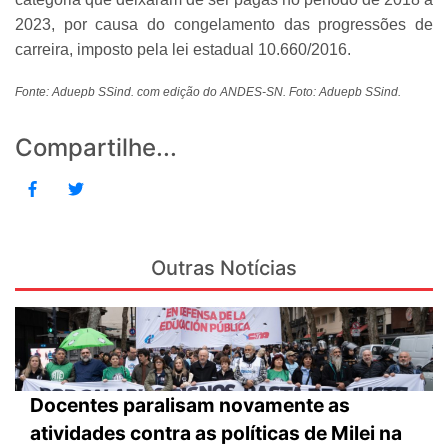
2023, por causa do congelamento das progressões de
carreira, imposto pela lei estadual 10.660/2016.
Fonte: Aduepb SSind. com edição do ANDES-SN. Foto: Aduepb SSind.
Compartilhe...
Outras Notícias
Docentes paralisam novamente as
atividades contra as políticas de Milei na