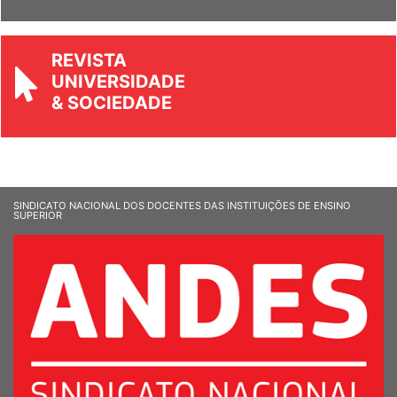
Ver Informandes
REVISTA
UNIVERSIDADE
& SOCIEDADE
SINDICATO NACIONAL DOS DOCENTES DAS INSTITUIÇÕES DE ENSINO
SUPERIOR