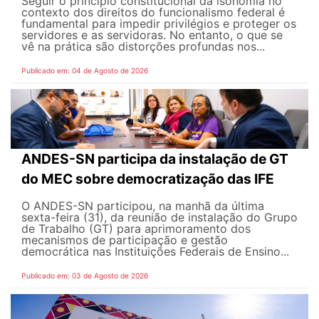
Seguir o princípio constitucional da isonomia no
contexto dos direitos do funcionalismo federal é
fundamental para impedir privilégios e proteger os
servidores e as servidoras. No entanto, o que se
vê na prática são distorções profundas nos...
Publicado em: 04 de Agosto de 2026
ANDES-SN participa da instalação de GT
do MEC sobre democratização das IFE
O ANDES-SN participou, na manhã da última
sexta-feira (31), da reunião de instalação do Grupo
de Trabalho (GT) para aprimoramento dos
mecanismos de participação e gestão
democrática nas Instituições Federais de Ensino...
Publicado em: 03 de Agosto de 2026