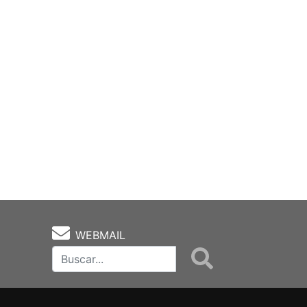
WEBMAIL