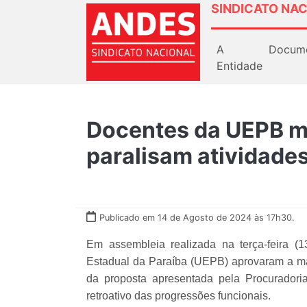
SINDICATO NAC
A
Docum
Entidade
Docentes da UEPB m
paralisam atividades
Publicado em 14 de Agosto de 2024 às 17h30.
Em assembleia realizada na terça-feira (1
Estadual da Paraíba (UEPB) aprovaram a ma
da proposta apresentada pela Procurador
retroativo das progressões funcionais.