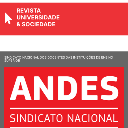
REVISTA
UNIVERSIDADE
& SOCIEDADE
SINDICATO NACIONAL DOS DOCENTES DAS INSTITUIÇÕES DE ENSINO
SUPERIOR