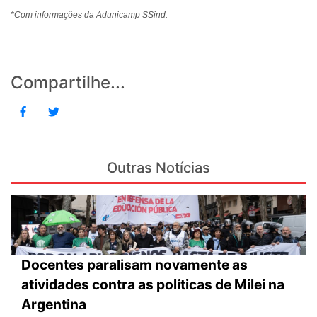
*Com informações da Adunicamp SSind.
Compartilhe...
Outras Notícias
Docentes paralisam novamente as
atividades contra as políticas de Milei na
Argentina