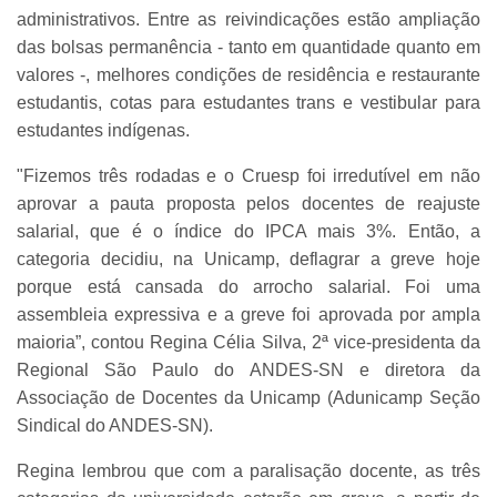
administrativos. Entre as reivindicações estão ampliação
das bolsas permanência - tanto em quantidade quanto em
valores -, melhores condições de residência e restaurante
estudantis, cotas para estudantes trans e vestibular para
estudantes indígenas.
"Fizemos três rodadas e o Cruesp foi irredutível em não
aprovar a pauta proposta pelos docentes de reajuste
salarial, que é o índice do IPCA mais 3%. Então, a
categoria decidiu, na Unicamp, deflagrar a greve hoje
porque está cansada do arrocho salarial. Foi uma
assembleia expressiva e a greve foi aprovada por ampla
maioria”, contou Regina Célia Silva, 2ª vice-presidenta da
Regional São Paulo do ANDES-SN e diretora da
Associação de Docentes da Unicamp (Adunicamp Seção
Sindical do ANDES-SN).
Regina lembrou que com a paralisação docente, as três