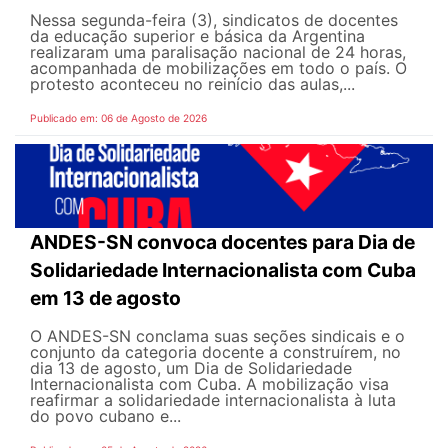
Nessa segunda-feira (3), sindicatos de docentes
da educação superior e básica da Argentina
realizaram uma paralisação nacional de 24 horas,
acompanhada de mobilizações em todo o país. O
protesto aconteceu no reinício das aulas,...
Publicado em: 06 de Agosto de 2026
ANDES-SN convoca docentes para Dia de
Solidariedade Internacionalista com Cuba
em 13 de agosto
O ANDES-SN conclama suas seções sindicais e o
conjunto da categoria docente a construírem, no
dia 13 de agosto, um Dia de Solidariedade
Internacionalista com Cuba. A mobilização visa
reafirmar a solidariedade internacionalista à luta
do povo cubano e...