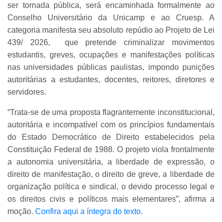
ser tornada pública, será encaminhada formalmente ao
Conselho Universitário da Unicamp e ao Cruesp. A
categoria manifesta seu absoluto repúdio ao Projeto de Lei
439/ 2026, que pretende criminalizar movimentos
estudantis, greves, ocupações e manifestações políticas
nas universidades públicas paulistas, impondo punições
autoritárias a estudantes, docentes, reitores, diretores e
servidores.
“Trata-se de uma proposta flagrantemente inconstitucional,
autoritária e incompatível com os princípios fundamentais
do Estado Democrático de Direito estabelecidos pela
Constituição Federal de 1988. O projeto viola frontalmente
a autonomia universitária, a liberdade de expressão, o
direito de manifestação, o direito de greve, a liberdade de
organização política e sindical, o devido processo legal e
os direitos civis e políticos mais elementares”, afirma a
moção.
Confira aqui a íntegra do texto.