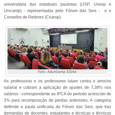
universitária das estaduais paulistas (USP, Unesp e
Unicamp) - representadas pelo Fórum das Seis - e o
Conselho de Reitores (Cruesp).
Foto: Adunicamp SSind.
As professoras e os professores lutam contra o arrocho
salarial e cobram a aplicação de ajustes de 7,39% nos
salários - correspondente ao IPCA do período acrescido de
3% para recomposição de perdas anteriores. A categoria
defende a pauta unificada do Fórum das Seis, que traz
demandas de docentes, estudantes e técnicas e técnicos