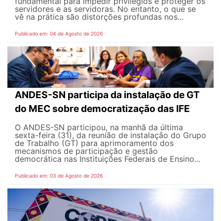
fundamental para impedir privilégios e proteger os
servidores e as servidoras. No entanto, o que se
vê na prática são distorções profundas nos...
Publicado em: 04 de Agosto de 2026
ANDES-SN participa da instalação de GT
do MEC sobre democratização das IFE
O ANDES-SN participou, na manhã da última
sexta-feira (31), da reunião de instalação do Grupo
de Trabalho (GT) para aprimoramento dos
mecanismos de participação e gestão
democrática nas Instituições Federais de Ensino...
Publicado em: 03 de Agosto de 2026