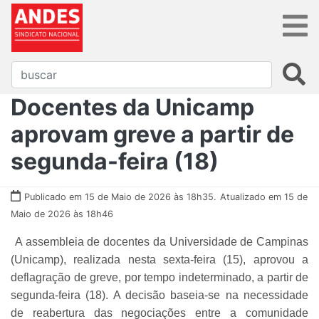
Docentes da Unicamp
aprovam greve a partir de
segunda-feira (18)
Publicado em 15 de Maio de 2026 às 18h35.
Atualizado em 15 de
Maio de 2026 às 18h46
A assembleia de docentes da Universidade de Campinas
(Unicamp), realizada nesta sexta-feira (15), aprovou a
deflagração de greve, por tempo indeterminado, a partir de
segunda-feira (18). A decisão baseia-se na necessidade
de reabertura das negociações entre a comunidade