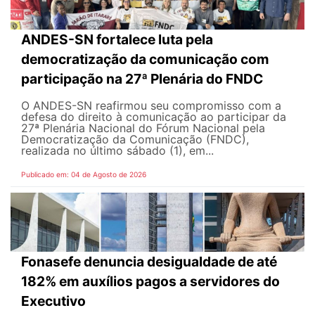
ANDES-SN fortalece luta pela
democratização da comunicação com
participação na 27ª Plenária do FNDC
O ANDES-SN reafirmou seu compromisso com a
defesa do direito à comunicação ao participar da
27ª Plenária Nacional do Fórum Nacional pela
Democratização da Comunicação (FNDC),
realizada no último sábado (1), em...
Publicado em: 04 de Agosto de 2026
Fonasefe denuncia desigualdade de até
182% em auxílios pagos a servidores do
Executivo