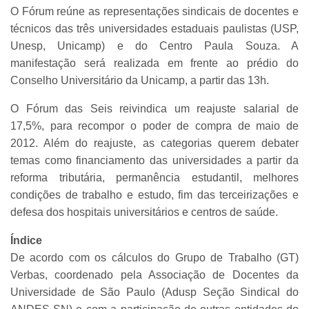
O Fórum reúne as representações sindicais de docentes e
técnicos das três universidades estaduais paulistas (USP,
Unesp, Unicamp) e do Centro Paula Souza. A
manifestação será realizada em frente ao prédio do
Conselho Universitário da Unicamp, a partir das 13h.
O Fórum das Seis reivindica um reajuste salarial de
17,5%, para recompor o poder de compra de maio de
2012. Além do reajuste, as categorias querem debater
temas como financiamento das universidades a partir da
reforma tributária, permanência estudantil, melhores
condições de trabalho e estudo, fim das terceirizações e
defesa dos hospitais universitários e centros de saúde.
Índice
De acordo com os cálculos do Grupo de Trabalho (GT)
Verbas, coordenado pela Associação de Docentes da
Universidade de São Paulo (Adusp Seção Sindical do