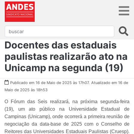
Docentes das estaduais
paulistas realizarão ato na
Unicamp na segunda (19)
Publicado em 16 de Maio de 2025 às 17h07.
Atualizado em 16 de
Maio de 2025 às 18h53
O Fórum das Seis realizará, na próxima segunda-feira
(19), um ato público na Universidade Estadual de
Campinas (Unicamp), onde ocorrerá a primeira reunião de
negociação da data-base de 2025 com o Conselho de
Reitores das Universidades Estaduais Paulistas (Cruesp).