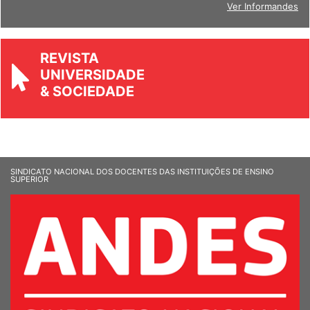
Ver Informandes
REVISTA
UNIVERSIDADE
& SOCIEDADE
SINDICATO NACIONAL DOS DOCENTES DAS INSTITUIÇÕES DE ENSINO
SUPERIOR