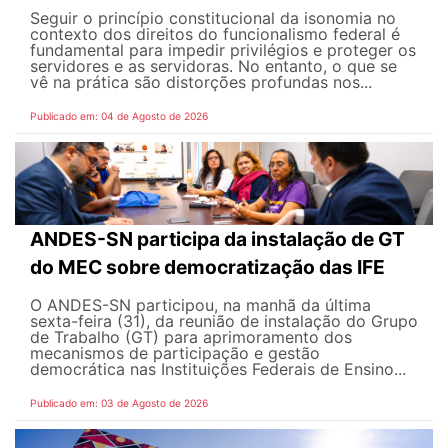
Seguir o princípio constitucional da isonomia no
contexto dos direitos do funcionalismo federal é
fundamental para impedir privilégios e proteger os
servidores e as servidoras. No entanto, o que se
vê na prática são distorções profundas nos...
Publicado em: 04 de Agosto de 2026
ANDES-SN participa da instalação de GT
do MEC sobre democratização das IFE
O ANDES-SN participou, na manhã da última
sexta-feira (31), da reunião de instalação do Grupo
de Trabalho (GT) para aprimoramento dos
mecanismos de participação e gestão
democrática nas Instituições Federais de Ensino...
Publicado em: 03 de Agosto de 2026