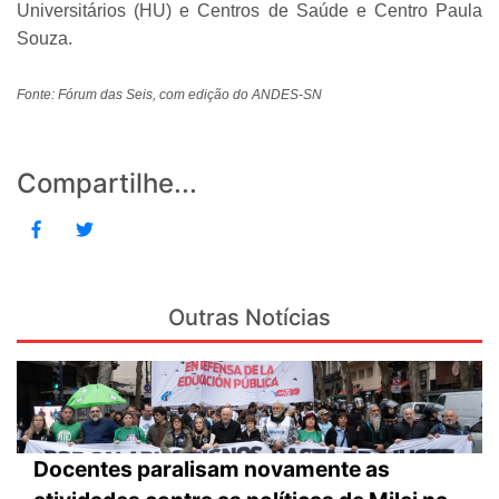
Universitários (HU) e Centros de Saúde e Centro Paula
Souza.
Fonte: Fórum das Seis, com edição do ANDES-SN
Compartilhe...
Outras Notícias
Docentes paralisam novamente as