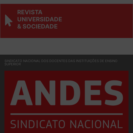
REVISTA
UNIVERSIDADE
& SOCIEDADE
SINDICATO NACIONAL DOS DOCENTES DAS INSTITUIÇÕES DE ENSINO
SUPERIOR