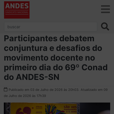
Participantes debatem
conjuntura e desafios do
movimento docente no
primeiro dia do 69º Conad
do ANDES-SN
Publicado em 03 de Julho de 2026 às 20h03.
Atualizado em 09
de Julho de 2026 às 17h39