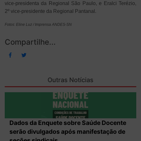
vice-presidenta da Regional São Paulo, e Eralci Terézio,
2º vice-presidente da Regional Pantanal.
Fotos: Eline Luz / Imprensa ANDES-SN
Compartilhe...
Outras Notícias
Dados da Enquete sobre Saúde Docente
serão divulgados após manifestação de
seções sindicais