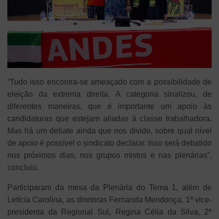
“Tudo isso encontra-se ameaçado com a possibilidade de
eleição da extrema direita. A categoria sinalizou, de
diferentes maneiras, que é importante um apoio às
candidaturas que estejam aliadas à classe trabalhadora.
Mas há um debate ainda que nos divide, sobre qual nível
de apoio é possível o sindicato declarar. Isso será debatido
nos próximos dias, nos grupos mistos e nas plenárias”,
concluiu.
Participaram da mesa da Plenária do Tema 1, além de
Letícia Carolina, as diretoras Fernanda Mendonça, 1ª vice-
presidenta da Regional Sul, Regina Célia da Silva, 2ª