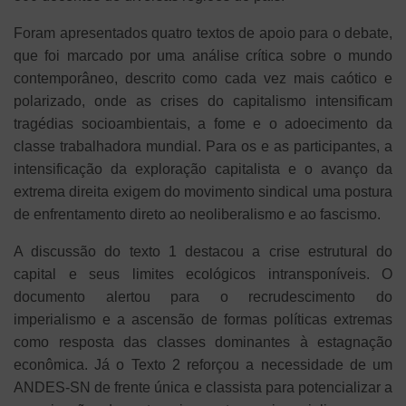
Foram apresentados quatro textos de apoio para o debate,
que foi marcado por uma análise crítica sobre o mundo
contemporâneo, descrito como cada vez mais caótico e
polarizado, onde as crises do capitalismo intensificam
tragédias socioambientais, a fome e o adoecimento da
classe trabalhadora mundial. Para os e as participantes, a
intensificação da exploração capitalista e o avanço da
extrema direita exigem do movimento sindical uma postura
de enfrentamento direto ao neoliberalismo e ao fascismo.
A discussão do texto 1 destacou a crise estrutural do
capital e seus limites ecológicos intransponíveis. O
documento alertou para o recrudescimento do
imperialismo e a ascensão de formas políticas extremas
como resposta das classes dominantes à estagnação
econômica. Já o Texto 2 reforçou a necessidade de um
ANDES-SN de frente única e classista para potencializar a