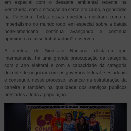
em especial com o desastre ambiental recente na
Venezuela, com a situação do cerco em Cuba, o genocídio
na Palestina. Todas essas questões mostram como o
imperialismo no mundo todo, em especial sobre a batuta
norte-americana, continua avançando e continua
oprimindo a classe trabalhadora”, observou.
A diretora do Sindicato Nacional destacou que
internamente, há uma grande preocupação da categoria
com o ano eleitoral e com a capacidade da categoria
docente de negociar com os governos federal e estaduais
e conseguir, nesse processo, avançar na estruturação da
carreira e também na qualidade dos serviços públicos
prestados a toda a população.