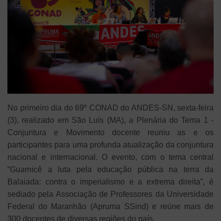
No primeiro dia do 69º CONAD do ANDES-SN, sexta-feira
(3), realizado em São Luís (MA), a Plenária do Tema 1 -
Conjuntura e Movimento docente reuniu as e os
participantes para uma profunda atualização da conjuntura
nacional e internacional. O evento, com o tema central
“Guarnicê a luta pela educação pública na terra da
Balaiada: contra o imperialismo e a extrema direita”, é
sediado pela Associação de Professores da Universidade
Federal do Maranhão (Apruma SSind) e reúne mais de
300 docentes de diversas regiões do país.