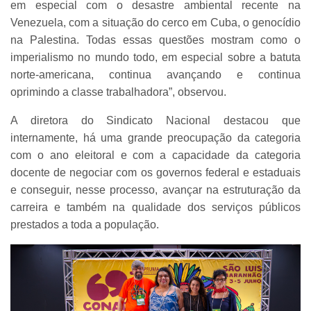
em especial com o desastre ambiental recente na
Venezuela, com a situação do cerco em Cuba, o genocídio
na Palestina. Todas essas questões mostram como o
imperialismo no mundo todo, em especial sobre a batuta
norte-americana, continua avançando e continua
oprimindo a classe trabalhadora”, observou.
A diretora do Sindicato Nacional destacou que
internamente, há uma grande preocupação da categoria
com o ano eleitoral e com a capacidade da categoria
docente de negociar com os governos federal e estaduais
e conseguir, nesse processo, avançar na estruturação da
carreira e também na qualidade dos serviços públicos
prestados a toda a população.