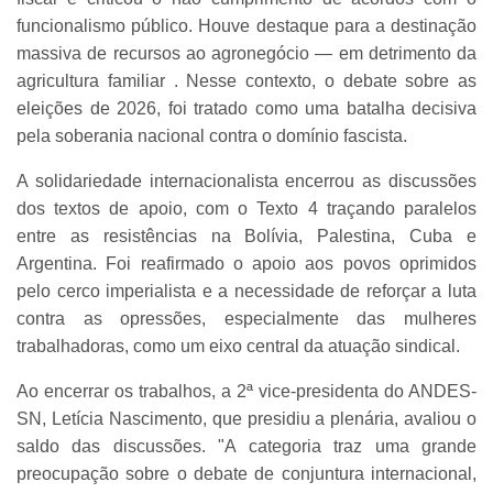
funcionalismo público. Houve destaque para a destinação
massiva de recursos ao agronegócio — em detrimento da
agricultura familiar . Nesse contexto, o debate sobre as
eleições de 2026, foi tratado como uma batalha decisiva
pela soberania nacional contra o domínio fascista.
A solidariedade internacionalista encerrou as discussões
dos textos de apoio, com o Texto 4 traçando paralelos
entre as resistências na Bolívia, Palestina, Cuba e
Argentina. Foi reafirmado o apoio aos povos oprimidos
pelo cerco imperialista e a necessidade de reforçar a luta
contra as opressões, especialmente das mulheres
trabalhadoras, como um eixo central da atuação sindical.
Ao encerrar os trabalhos, a 2ª vice-presidenta do ANDES-
SN, Letícia Nascimento, que presidiu a plenária, avaliou o
saldo das discussões. "A categoria traz uma grande
preocupação sobre o debate de conjuntura internacional,